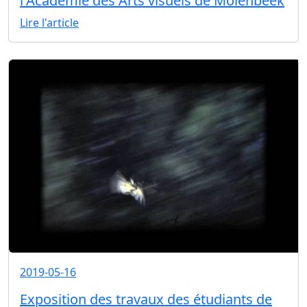
l'Académie des Arts visuels de Molenbeek
Lire l'article
2019-05-16
Exposition des travaux des étudiants de