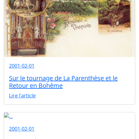
2001-02-01
Sur le tournage de La Parenthèse et le
Retour en Bohême
Lire l'article
2001-02-01