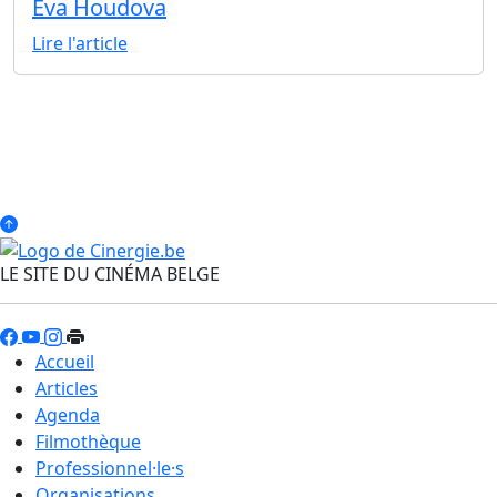
Eva Houdova
Lire l'article
LE SITE DU CINÉMA BELGE
Accueil
Articles
Agenda
Filmothèque
Professionnel·le·s
Organisations