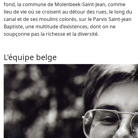
fond, la commune de Molenbeek-Saint-Jean, comme
lieu de vie où se croisent au détour des rues, le long du
canal et de ses moulins colorés, sur le Parvis Saint-jean
Baptiste, une multitude d’existences, dont on ne
soupçonne pas la richesse et la diversité.
L'équipe belge