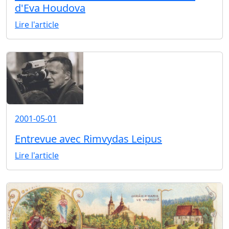
d'Eva Houdova
Lire l'article
2001-05-01
Entrevue avec Rimvydas Leipus
Lire l'article