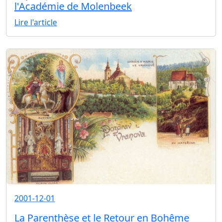
l'Académie de Molenbeek
Lire l'article
2001-12-01
La Parenthèse et le Retour en Bohême