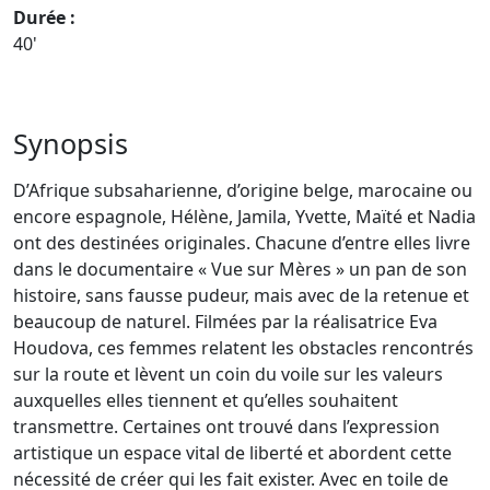
Durée :
40'
Synopsis
D’Afrique subsaharienne, d’origine belge, marocaine ou
encore espagnole, Hélène, Jamila, Yvette, Maïté et Nadia
ont des destinées originales. Chacune d’entre elles livre
dans le documentaire « Vue sur Mères » un pan de son
histoire, sans fausse pudeur, mais avec de la retenue et
beaucoup de naturel. Filmées par la réalisatrice Eva
Houdova, ces femmes relatent les obstacles rencontrés
sur la route et lèvent un coin du voile sur les valeurs
auxquelles elles tiennent et qu’elles souhaitent
transmettre. Certaines ont trouvé dans l’expression
artistique un espace vital de liberté et abordent cette
nécessité de créer qui les fait exister. Avec en toile de