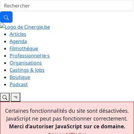
Articles
Agenda
Filmothèque
Professionnel·le·s
Organisations
Castings & Jobs
Boutique
Podcast
Certaines fonctionnalités du site sont désactivées.
JavaScript ne peut pas fonctionner correctement.
Merci d’autoriser JavaScript sur ce domaine.