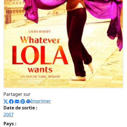
Partager sur
Imprimer
Date de sortie :
2007
Pays :