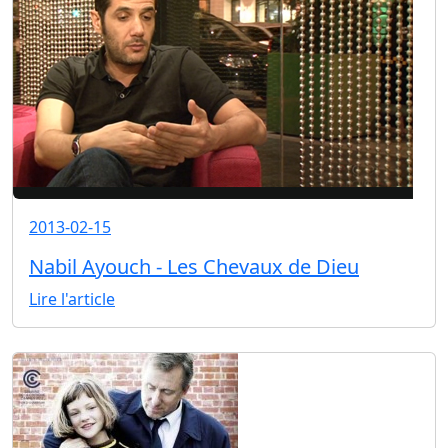
2013-02-15
Nabil Ayouch - Les Chevaux de Dieu
Lire l'article