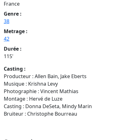
France
Genre :
38
Metrage :
42
Durée :
115'
Casting :
Producteur : Allen Bain, Jake Eberts
Musique : Krishna Levy
Photographie : Vincent Mathias
Montage : Hervé de Luze
Casting : Donna DeSeta, Mindy Marin
Bruiteur : Christophe Bourreau