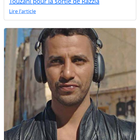
Touzani pour la sortie de Razzia
Lire l'article