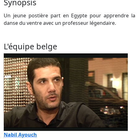
Synopsis
Un jeune postière part en Egypte pour apprendre la
danse du ventre avec un professeur légendaire.
L'équipe belge
Nabil Ayouch