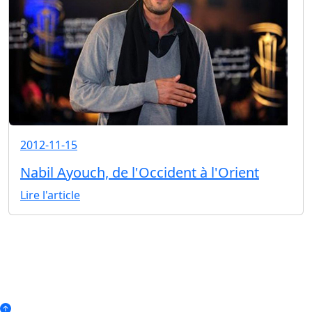
2012-11-15
Nabil Ayouch, de l'Occident à l'Orient
Lire l'article