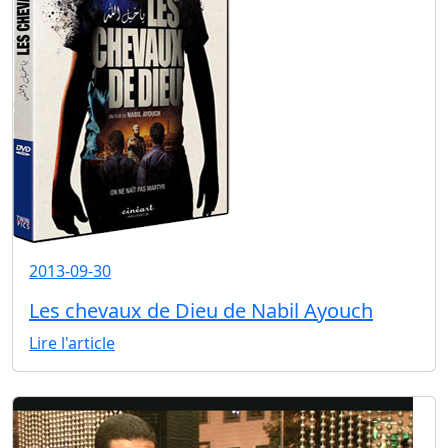
2013-09-30
Les chevaux de Dieu de Nabil Ayouch
Lire l'article