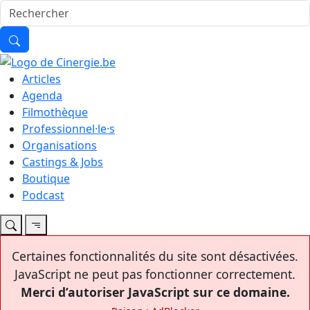
Articles
Agenda
Filmothèque
Professionnel·le·s
Organisations
Castings & Jobs
Boutique
Podcast
Certaines fonctionnalités du site sont désactivées.
JavaScript ne peut pas fonctionner correctement.
Merci d’autoriser JavaScript sur ce domaine.