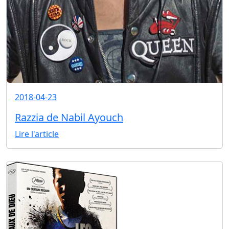
2018-04-23
Razzia de Nabil Ayouch
Lire l'article