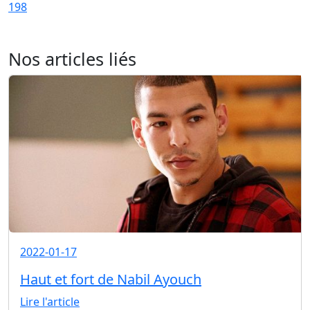
198
Nos articles liés
2022-01-17
Haut et fort de Nabil Ayouch
Lire l'article