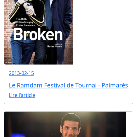
2013-02-15
Le Ramdam Festival de Tournai - Palmarès
Lire l'article