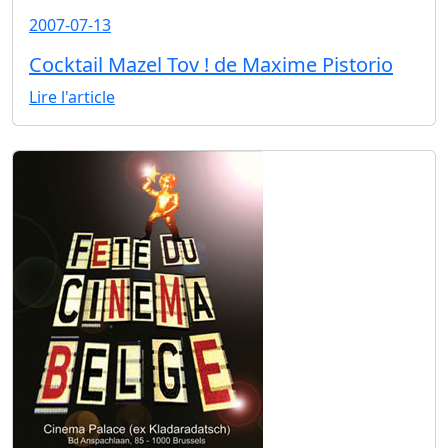
2007-07-13
Cocktail Mazel Tov ! de Maxime Pistorio
Lire l'article