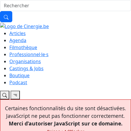
Articles
Agenda
Filmothèque
Professionnel·le·s
Organisations
Castings & Jobs
Boutique
Podcast
Certaines fonctionnalités du site sont désactivées.
JavaScript ne peut pas fonctionner correctement.
Merci d’autoriser JavaScript sur ce domaine.