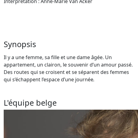
Interprétation : Anne-Marie Van Acker
Synopsis
Il y a une femme, sa fille et une dame âgée. Un
appartement, un clairon, le souvenir d’un amour passé.
Des routes qui se croisent et se séparent des femmes
qui s’échappent l’espace d’une journée
.
L'équipe belge