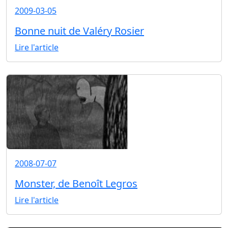
2009-03-05
Bonne nuit de Valéry Rosier
Lire l'article
2008-07-07
Monster, de Benoît Legros
Lire l'article