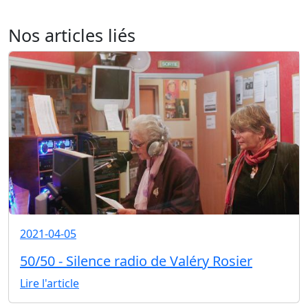
Nos articles liés
2021-04-05
50/50 - Silence radio de Valéry Rosier
Lire l'article