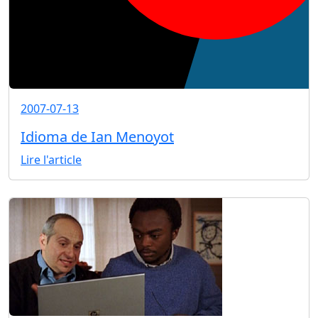
2007-07-13
Idioma de Ian Menoyot
Lire l'article