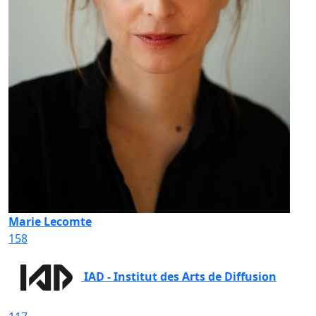
Marie Lecomte
158
IAD - Institut des Arts de Diffusion