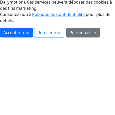
Dailymotion). Ces services peuvent déposer des cookies à
des fins marketing.
Consultez notre
Politique de Confidentialité
pour plus de
détails.
Accepter tout
Refuser tout
Personnaliser