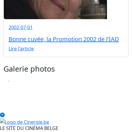
2002-07-01
Bonne cuvée, la Promotion 2002 de l’IAD
Lire l'article
Galerie photos
LE SITE DU CINÉMA BELGE