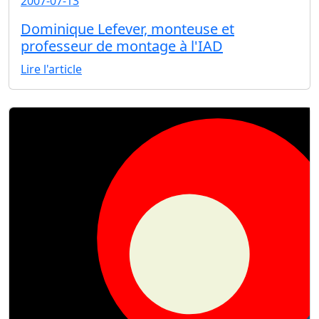
2007-07-13
Dominique Lefever, monteuse et
professeur de montage à l'IAD
Lire l'article