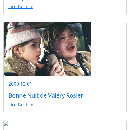
Lire l'article
2009-12-01
Bonne Nuit de Valéry Rosier
Lire l'article