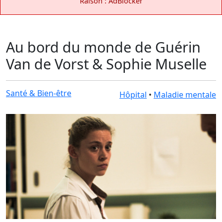
Raison : AdBlocker
Au bord du monde de Guérin
Van de Vorst & Sophie Muselle
Santé & Bien-être
Hôpital
•
Maladie mentale