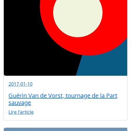
2017-01-10
Guérin Van de Vorst, tournage de la Part
sauvage
Lire l'article