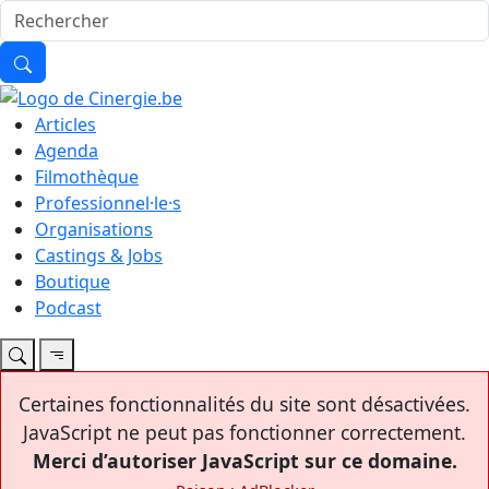
Articles
Agenda
Filmothèque
Professionnel·le·s
Organisations
Castings & Jobs
Boutique
Podcast
Certaines fonctionnalités du site sont désactivées.
JavaScript ne peut pas fonctionner correctement.
Merci d’autoriser JavaScript sur ce domaine.