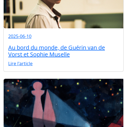
2025-06-10
Au bord du monde, de Guérin van de
Vorst et Sophie Muselle
Lire l'article