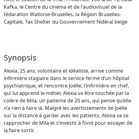
Kafka, le Centre du cinéma et de l'audiovisuel de la
fédaration Wallonie-Bruxelles, la Région Bruxelles-
Capitale, Tax Shelter du Gouvernement fédéral belge
Synopsis
Alexia, 25 ans, volontaire et idéaliste, arrive comme
infirmière stagiaire dans le service fermé d’un hôpital
psychiatrique, et rencontre Joëlle, l’infirmière en chef,
qui lui apprend le métier. Alexia va être touchée par la
colère de Mila, un patiente de 20 ans, qui pense qu’elle
n’a rien à faire là. Malgré les avertissements de Joëlle
sur la distance à garder avec les patients, Alexia va se
rapprocher de Mila et s’investir à fond pour essayer de
la faire sortir.