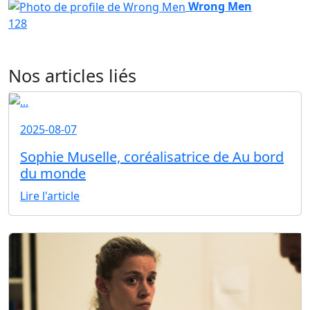
Wrong Men
128
Nos articles liés
2025-08-07
Sophie Muselle, coréalisatrice de Au bord
du monde
Lire l'article