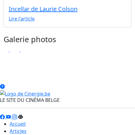
Incellar de Laurie Colson
Lire l'article
Galerie photos
LE SITE DU CINÉMA BELGE
Accueil
Articles