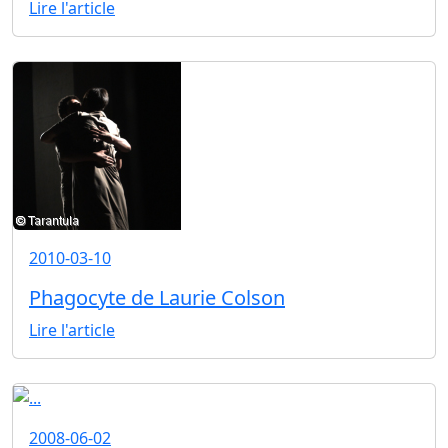
Lire l'article
2010-03-10
Phagocyte de Laurie Colson
Lire l'article
2008-06-02