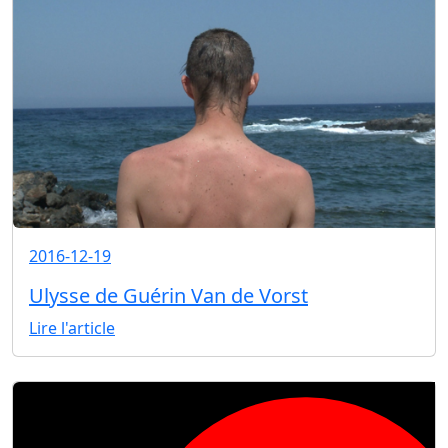
2016-12-19
Ulysse de Guérin Van de Vorst
Lire l'article