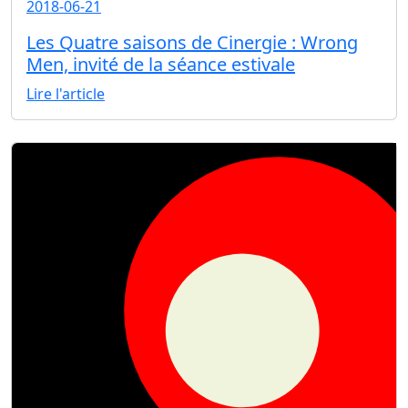
2018-06-21
Les Quatre saisons de Cinergie : Wrong
Men, invité de la séance estivale
Lire l'article