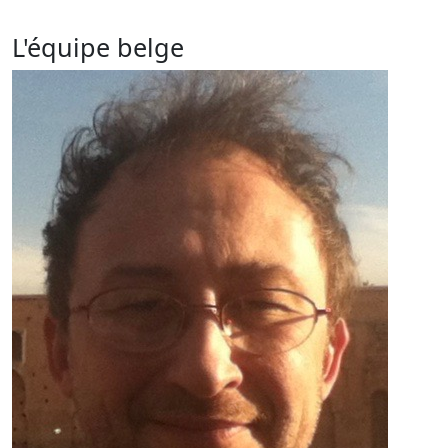
L'équipe belge