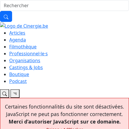
Articles
Agenda
Filmothèque
Professionnel·le·s
Organisations
Castings & Jobs
Boutique
Podcast
Certaines fonctionnalités du site sont désactivées.
JavaScript ne peut pas fonctionner correctement.
Merci d’autoriser JavaScript sur ce domaine.