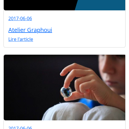
2017-06-06
Atelier Graphoui
Lire l'article
2017-06-06