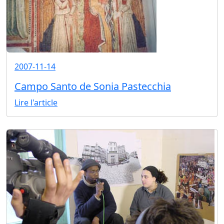
2007-11-14
Campo Santo de Sonia Pastecchia
Lire l'article