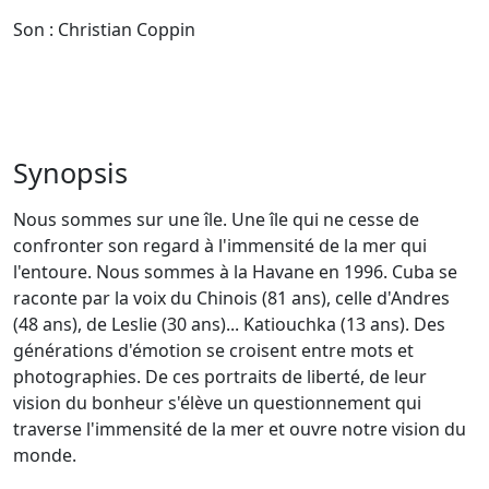
Son : Christian Coppin
Synopsis
Nous sommes sur une île. Une île qui ne cesse de
confronter son regard à l'immensité de la mer qui
l'entoure. Nous sommes à la Havane en 1996. Cuba se
raconte par la voix du Chinois (81 ans), celle d'Andres
(48 ans), de Leslie (30 ans)... Katiouchka (13 ans). Des
générations d'émotion se croisent entre mots et
photographies. De ces portraits de liberté, de leur
vision du bonheur s'élève un questionnement qui
traverse l'immensité de la mer et ouvre notre vision du
monde.