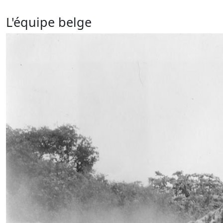
L'équipe belge