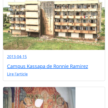
2013-04-15
Campus Kassapa de Ronnie Ramirez
Lire l'article