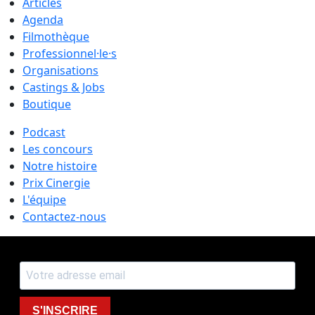
Articles
Agenda
Filmothèque
Professionnel·le·s
Organisations
Castings & Jobs
Boutique
Podcast
Les concours
Notre histoire
Prix Cinergie
L'équipe
Contactez-nous
S'INSCRIRE