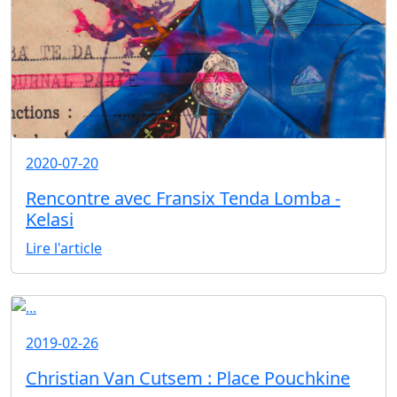
2020-07-20
Rencontre avec Fransix Tenda Lomba -
Kelasi
Lire l'article
2019-02-26
Christian Van Cutsem : Place Pouchkine