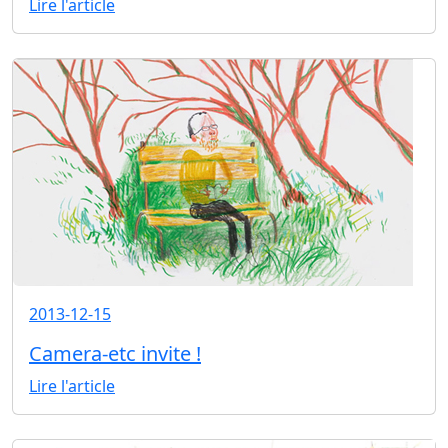
Lire l'article
2013-12-15
Camera-etc invite !
Lire l'article