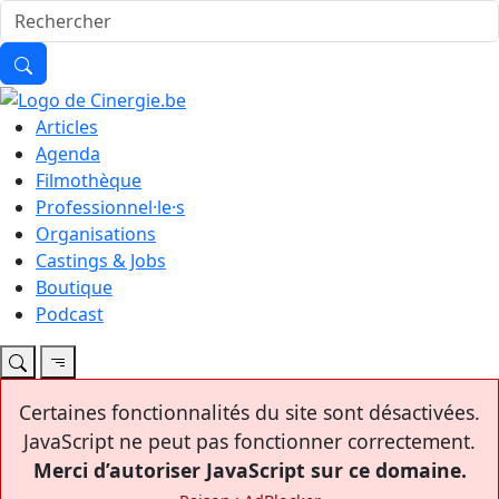
Articles
Agenda
Filmothèque
Professionnel·le·s
Organisations
Castings & Jobs
Boutique
Podcast
Certaines fonctionnalités du site sont désactivées.
JavaScript ne peut pas fonctionner correctement.
Merci d’autoriser JavaScript sur ce domaine.