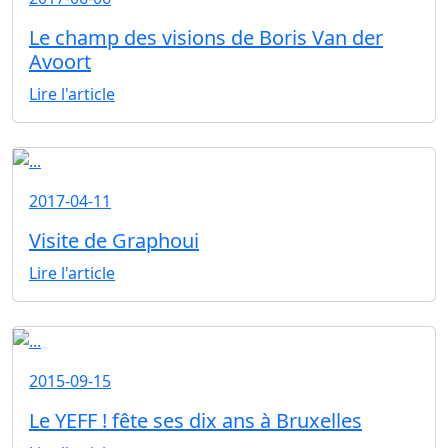
Le champ des visions de Boris Van der
Avoort
Lire l'article
2017-04-11
Visite de Graphoui
Lire l'article
2015-09-15
Le YEFF ! fête ses dix ans à Bruxelles