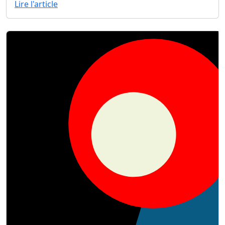
Lire l'article