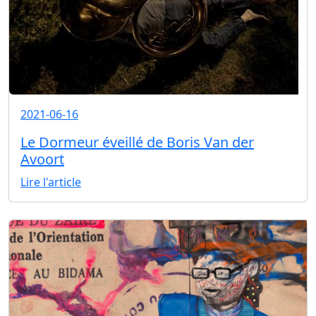
2021-06-16
Le Dormeur éveillé de Boris Van der
Avoort
Lire l'article