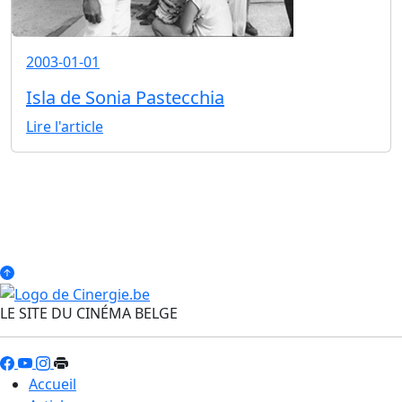
2003-01-01
Isla de Sonia Pastecchia
Lire l'article
LE SITE DU CINÉMA BELGE
Accueil