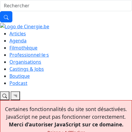
Articles
Agenda
Filmothèque
Professionnel·le·s
Organisations
Castings & Jobs
Boutique
Podcast
Certaines fonctionnalités du site sont désactivées.
JavaScript ne peut pas fonctionner correctement.
Merci d’autoriser JavaScript sur ce domaine.