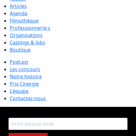
Articles
Agenda
Filmothèque
Professionnel·le·s
Organisations
Castings & Jobs
Boutique
Podcast
Les concours
Notre histoire
Prix Cinergie
L'équipe
Contactez-nous