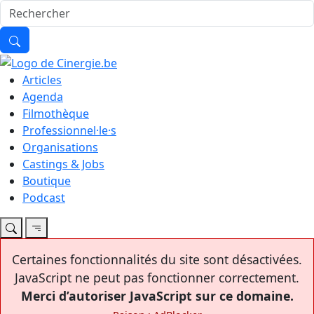
Articles
Agenda
Filmothèque
Professionnel·le·s
Organisations
Castings & Jobs
Boutique
Podcast
Certaines fonctionnalités du site sont désactivées.
JavaScript ne peut pas fonctionner correctement.
Merci d’autoriser JavaScript sur ce domaine.