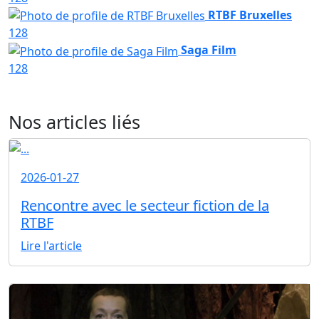
RTBF Bruxelles
128
Saga Film
128
Nos articles liés
2026-01-27
Rencontre avec le secteur fiction de la
RTBF
Lire l'article