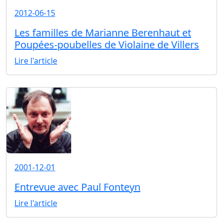
2012-06-15
Les familles de Marianne Berenhaut et
Poupées-poubelles de Violaine de Villers
Lire l'article
2001-12-01
Entrevue avec Paul Fonteyn
Lire l'article