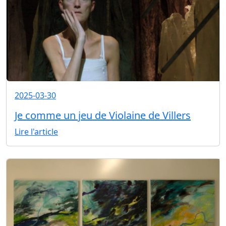
2025-03-30
Je comme un jeu de Violaine de Villers
Lire l'article