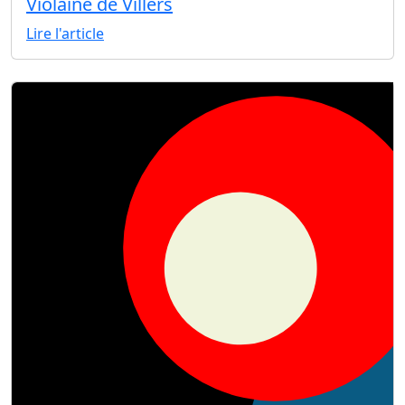
Violaine de Villers
Lire l'article