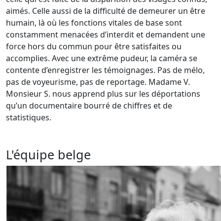
aimés. Celle aussi de la difficulté de demeurer un être
humain, là où les fonctions vitales de base sont
constamment menacées d’interdit et demandent une
force hors du commun pour être satisfaites ou
accomplies. Avec une extrême pudeur, la caméra se
contente d’enregistrer les témoignages. Pas de mélo,
pas de voyeurisme, pas de reportage. Madame V.
Monsieur S. nous apprend plus sur les déportations
qu’un documentaire bourré de chiffres et de
statistiques.
L'équipe belge