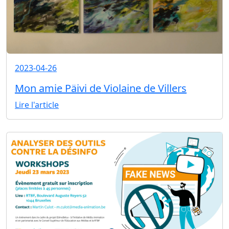
2023-04-26
Mon amie Päivi de Violaine de Villers
Lire l'article