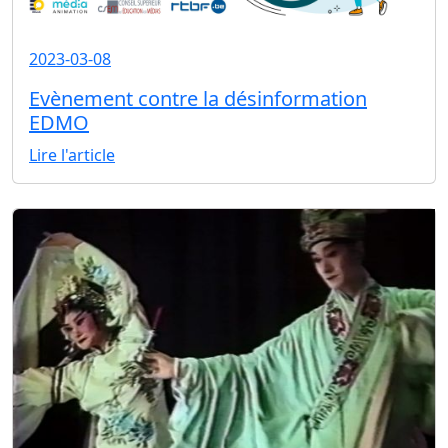
2023-03-08
Evènement contre la désinformation
EDMO
Lire l'article