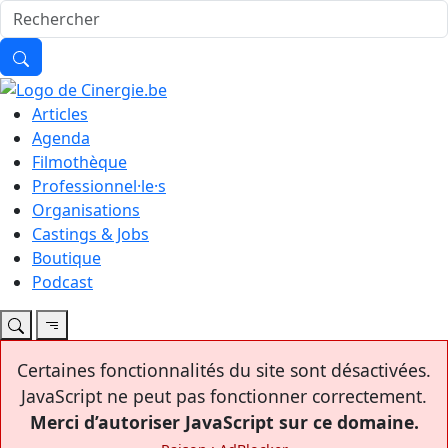
Articles
Agenda
Filmothèque
Professionnel·le·s
Organisations
Castings & Jobs
Boutique
Podcast
Certaines fonctionnalités du site sont désactivées.
JavaScript ne peut pas fonctionner correctement.
Merci d’autoriser JavaScript sur ce domaine.