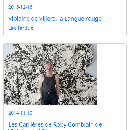
2016-12-16
Violaine de Villers, la Langue rouge
Lire l'article
2014-11-10
Les Carrières de Roby Comblain de