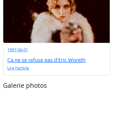
1997-06-01
Ça ne se refuse pas d'Eric Woreth
Lire l'article
Galerie photos