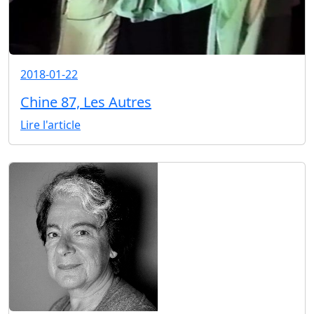
2018-01-22
Chine 87, Les Autres
Lire l'article