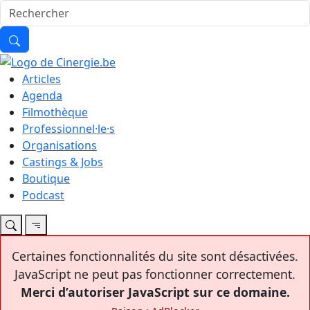
Articles
Agenda
Filmothèque
Professionnel·le·s
Organisations
Castings & Jobs
Boutique
Podcast
Certaines fonctionnalités du site sont désactivées.
JavaScript ne peut pas fonctionner correctement.
Merci d’autoriser JavaScript sur ce domaine.