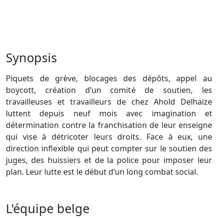
Synopsis
Piquets de grève, blocages des dépôts, appel au
boycott, création d’un comité de soutien, les
travailleuses et travailleurs de chez Ahold Delhaize
luttent depuis neuf mois avec imagination et
détermination contre la franchisation de leur enseigne
qui vise à détricoter leurs droits. Face à eux, une
direction inflexible qui peut compter sur le soutien des
juges, des huissiers et de la police pour imposer leur
plan. Leur lutte est le début d’un long combat social.
L'équipe belge