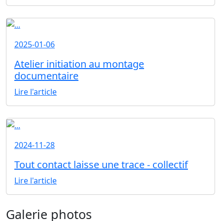
2025-01-06
Atelier initiation au montage
documentaire
Lire l'article
2024-11-28
Tout contact laisse une trace - collectif
Lire l'article
Galerie photos