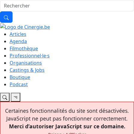
Articles
Agenda
Filmothèque
Professionnel·le·s
Organisations
Castings & Jobs
Boutique
Podcast
Certaines fonctionnalités du site sont désactivées.
JavaScript ne peut pas fonctionner correctement.
Merci d’autoriser JavaScript sur ce domaine.