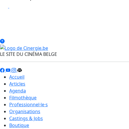
LE SITE DU CINÉMA BELGE
Accueil
Articles
Agenda
Filmothèque
Professionnel·le·s
Organisations
Castings & Jobs
Boutique