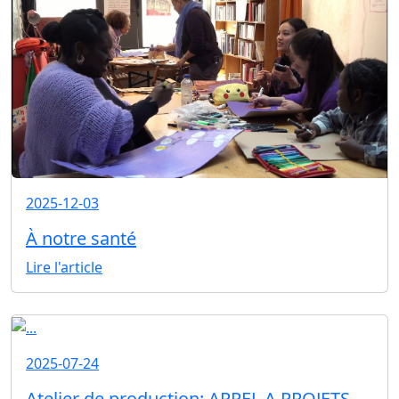
2025-12-03
À notre santé
Lire l'article
2025-07-24
Atelier de production: APPEL A PROJETS