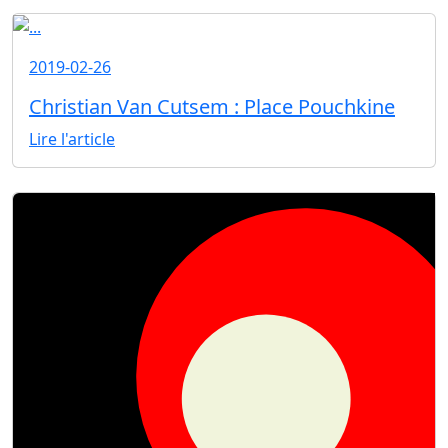
2019-02-26
Christian Van Cutsem : Place Pouchkine
Lire l'article