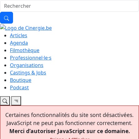
Articles
Agenda
Filmothèque
Professionnel·le·s
Organisations
Castings & Jobs
Boutique
Podcast
Certaines fonctionnalités du site sont désactivées.
JavaScript ne peut pas fonctionner correctement.
Merci d’autoriser JavaScript sur ce domaine.