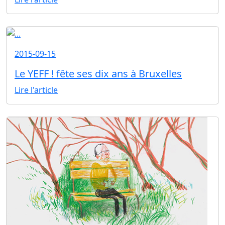
2015-09-15
Le YEFF ! fête ses dix ans à Bruxelles
Lire l'article