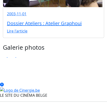
2003-11-01
Dossier Ateliers : Atelier Graphoui
Lire l'article
Galerie photos
LE SITE DU CINÉMA BELGE