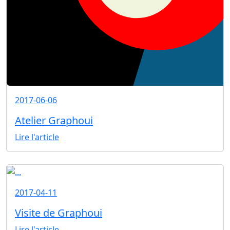
2017-06-06
Atelier Graphoui
Lire l'article
2017-04-11
Visite de Graphoui
Lire l'article