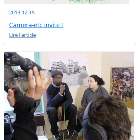
2013-12-15
Camera-etc invite !
Lire l'article