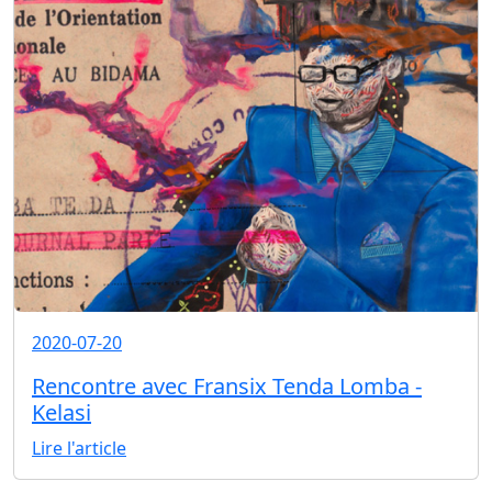
2020-07-20
Rencontre avec Fransix Tenda Lomba -
Kelasi
Lire l'article