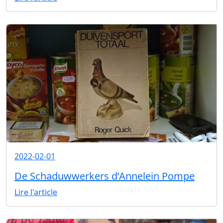
2022-02-01
De Schaduwwerkers d’Annelein Pompe
Lire l'article