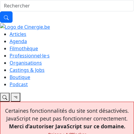
Articles
Agenda
Filmothèque
Professionnel·le·s
Organisations
Castings & Jobs
Boutique
Podcast
Certaines fonctionnalités du site sont désactivées.
JavaScript ne peut pas fonctionner correctement.
Merci d’autoriser JavaScript sur ce domaine.