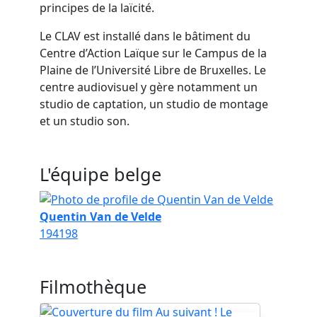
principes de la laïcité.
Le CLAV est installé dans le bâtiment du
Centre d’Action Laïque sur le Campus de la
Plaine de l’Université Libre de Bruxelles. Le
centre audiovisuel y gère notamment un
studio de captation, un studio de montage
et un studio son.
L'équipe belge
Quentin Van de Velde
194
198
Filmothèque