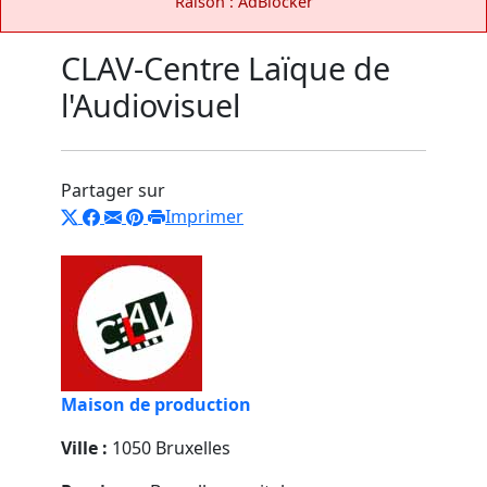
Raison : AdBlocker
CLAV-Centre Laïque de
l'Audiovisuel
Partager sur
Imprimer
Maison de production
Ville :
1050 Bruxelles