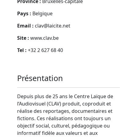
Province :
Bruxelles-capitale
Pays :
Belgique
Email :
clav@laicite.net
Site :
www.clav.be
Tel :
+32 2 627 68 40
Présentation
Depuis plus de 25 ans le Centre Laïque de
l’Audiovisuel (CLAV) produit, coproduit et
réalise des reportages, documentaires et
fictions. Ces réalisations ont toujours un
objectif social, culturel, pédagogique ou
informatif fidèle aux valeurs et aux