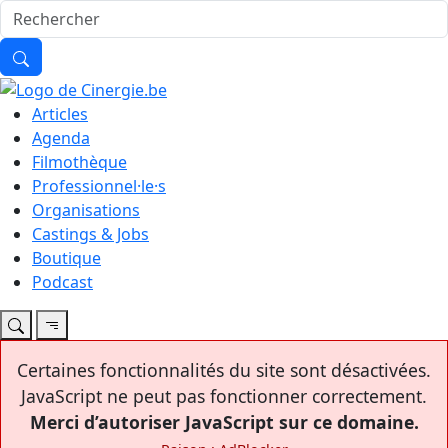
Articles
Agenda
Filmothèque
Professionnel·le·s
Organisations
Castings & Jobs
Boutique
Podcast
Certaines fonctionnalités du site sont désactivées.
JavaScript ne peut pas fonctionner correctement.
Merci d’autoriser JavaScript sur ce domaine.