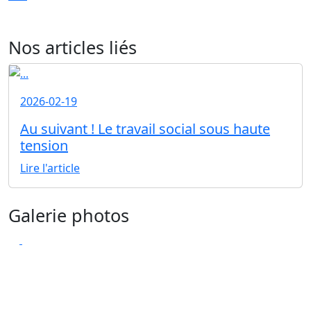
Nos articles liés
2026-02-19
Au suivant ! Le travail social sous haute
tension
Lire l'article
Galerie photos