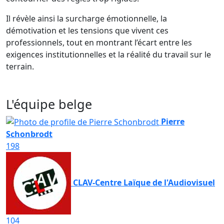
Il révèle ainsi la surcharge émotionnelle, la
démotivation et les tensions que vivent ces
professionnels, tout en montrant l’écart entre les
exigences institutionnelles et la réalité du travail sur le
terrain.
L'équipe belge
Pierre
Schonbrodt
198
CLAV-Centre Laïque de l'Audiovisuel
104