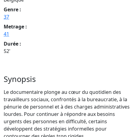
Genre :
37
Metrage :
41
Durée :
52'
Synopsis
Le documentaire plonge au cœur du quotidien des
travailleurs sociaux, confrontés à la bureaucratie, à la
pénurie de personnel et à des charges administratives
lourdes. Pour continuer à répondre aux besoins
urgents des personnes en difficulté, certains
développent des stratégies informelles pour
contourner des règles trop rigides.