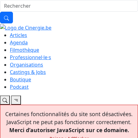
Articles
Agenda
Filmothèque
Professionnel·le·s
Organisations
Castings & Jobs
Boutique
Podcast
Certaines fonctionnalités du site sont désactivées.
JavaScript ne peut pas fonctionner correctement.
Merci d’autoriser JavaScript sur ce domaine.