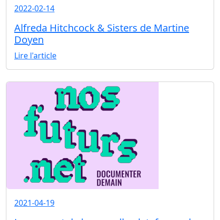
2022-02-14
Alfreda Hitchcock & Sisters de Martine
Doyen
Lire l'article
2021-04-19