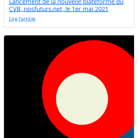
Lancement de la nouvelle plateforme du
CVB, nosfuturs.net, le 1er mai 2021
Lire l'article