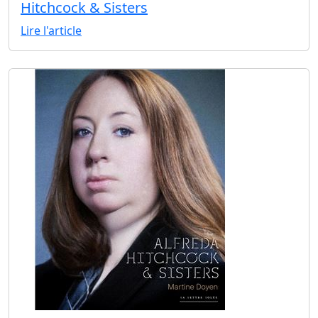
Hitchcock & Sisters
Lire l'article