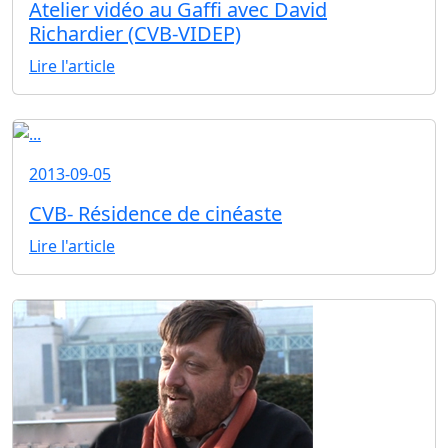
Atelier vidéo au Gaffi avec David
Richardier (CVB-VIDEP)
Lire l'article
2013-09-05
CVB- Résidence de cinéaste
Lire l'article