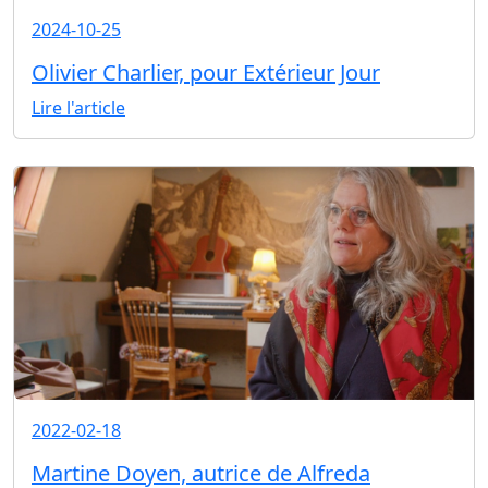
2024-10-25
Olivier Charlier, pour Extérieur Jour
Lire l'article
2022-02-18
Martine Doyen, autrice de Alfreda