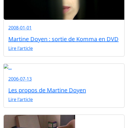
2008-01-01
Martine Doyen : sortie de Komma en DVD
Lire l'article
2006-07-13
Les propos de Martine Doyen
Lire l'article