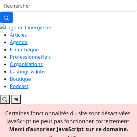
Articles
Agenda
Filmothèque
Professionnel·le·s
Organisations
Castings & Jobs
Boutique
Podcast
Certaines fonctionnalités du site sont désactivées.
JavaScript ne peut pas fonctionner correctement.
Merci d’autoriser JavaScript sur ce domaine.