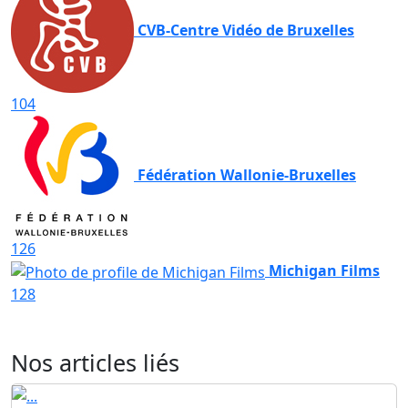
CVB-Centre Vidéo de Bruxelles
104
Fédération Wallonie-Bruxelles
126
Michigan Films
128
Nos articles liés