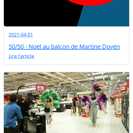
2021-04-01
50/50 - Noël au balcon de Martine Doyen
Lire l'article