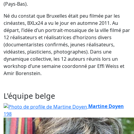
(Pays-Bas).
Né du constat que Bruxelles était peu filmée par les
cinéastes, BXLx24 a vu le jour en automne 2011. Au
départ, l’idée d’un portrait-mosaïque de la ville filmé par
12 réalisateurs et réalisatrices d’horizons divers
(documentaristes confirmés, jeunes réalisateurs,
vidéastes, plasticiens, photographes). Dans une
dynamique collective, les 12 auteurs réunis lors un
workshop d’une semaine coordonné par Effi Weiss et
Amir Borenstein.
L'équipe belge
Martine Doyen
198