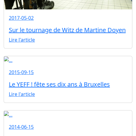
2017-05-02
Sur le tournage de Witz de Martine Doyen
Lire l'article
2015-09-15
Le YEFF ! fête ses dix ans à Bruxelles
Lire l'article
2014-06-15