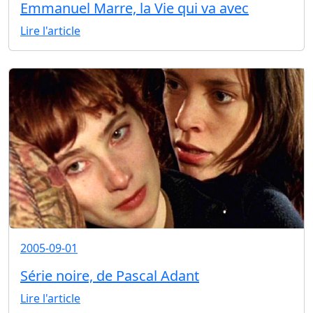
Emmanuel Marre, la Vie qui va avec
Lire l'article
2005-09-01
Série noire, de Pascal Adant
Lire l'article