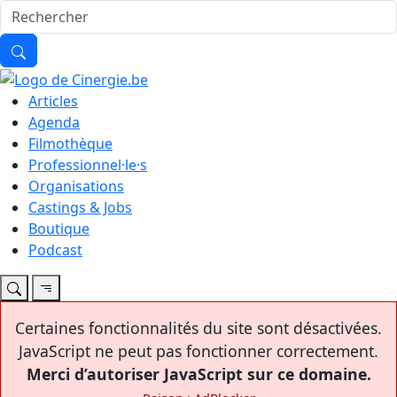
Articles
Agenda
Filmothèque
Professionnel·le·s
Organisations
Castings & Jobs
Boutique
Podcast
Certaines fonctionnalités du site sont désactivées.
JavaScript ne peut pas fonctionner correctement.
Merci d’autoriser JavaScript sur ce domaine.