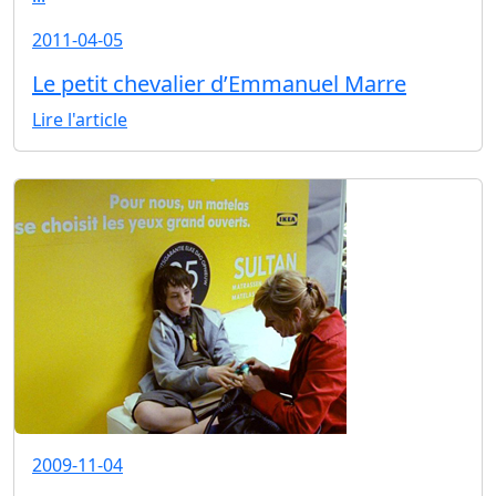
2011-04-05
Le petit chevalier d’Emmanuel Marre
Lire l'article
2009-11-04