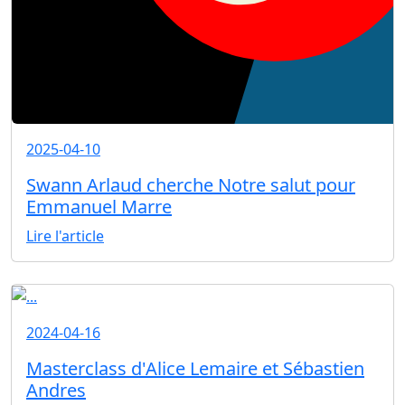
2025-04-10
Swann Arlaud cherche Notre salut pour
Emmanuel Marre
Lire l'article
2024-04-16
Masterclass d'Alice Lemaire et Sébastien
Andres