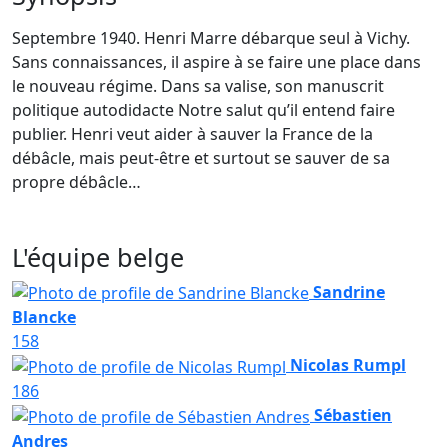
Septembre 1940. Henri Marre débarque seul à Vichy.
Sans connaissances, il aspire à se faire une place dans
le nouveau régime. Dans sa valise, son manuscrit
politique autodidacte Notre salut qu’il entend faire
publier. Henri veut aider à sauver la France de la
débâcle, mais peut-être et surtout se sauver de sa
propre débâcle…
L'équipe belge
Sandrine
Blancke
158
Nicolas Rumpl
186
Sébastien
Andres