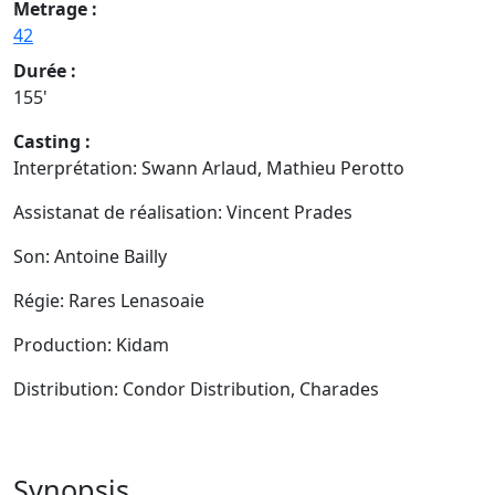
Metrage :
42
Durée :
155'
Casting :
Interprétation: Swann Arlaud, Mathieu Perotto
Assistanat de réalisation: Vincent Prades
Son: Antoine Bailly
Régie: Rares Lenasoaie
Production: Kidam
Distribution: Condor Distribution, Charades
Synopsis