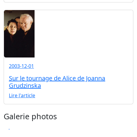
2003-12-01
Sur le tournage de Alice de Joanna
Grudzinska
Lire l'article
Galerie photos