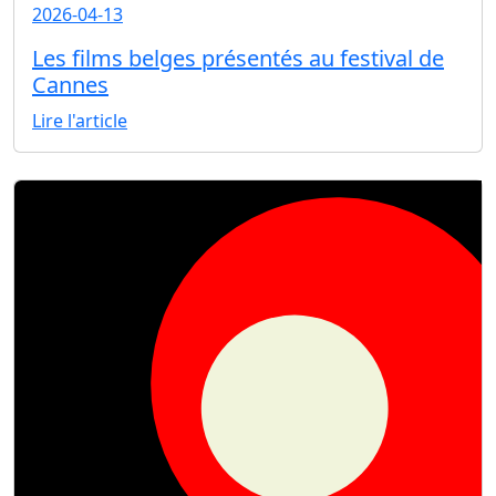
2026-04-13
Les films belges présentés au festival de
Cannes
Lire l'article