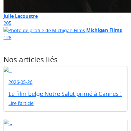
Julie Lecoustre
205
Michigan Films
128
Nos articles liés
2026-05-26
Le film belge Notre Salut primé à Cannes !
Lire l'article