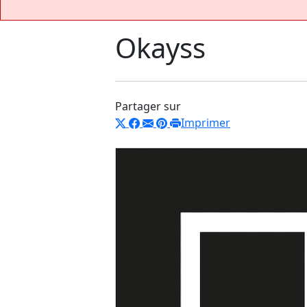
Okayss
Partager sur
Imprimer