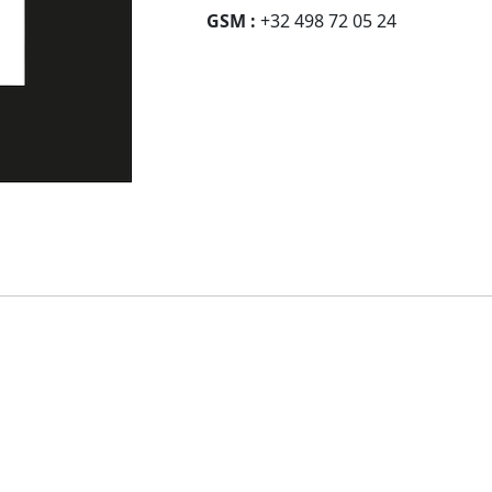
GSM :
+32 498 72 05 24