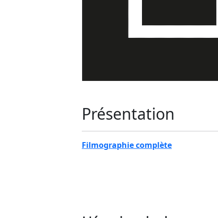
Présentation
Filmographie complète