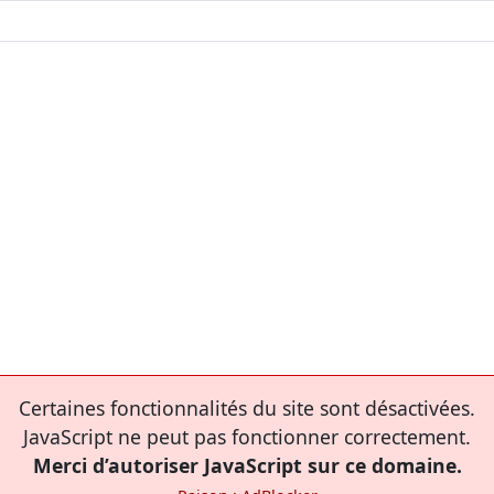
Certaines fonctionnalités du site sont désactivées.
JavaScript ne peut pas fonctionner correctement.
Merci d’autoriser JavaScript sur ce domaine.