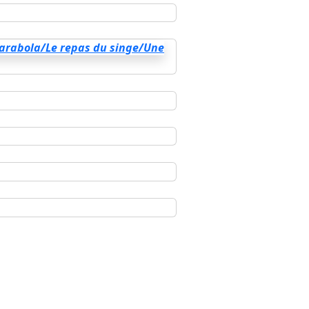
arabola/Le repas du singe/Une