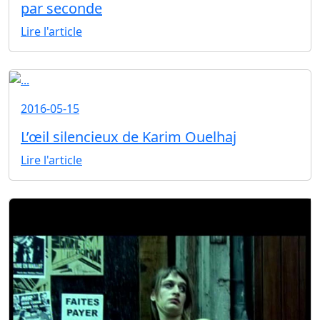
par seconde
Lire l'article
2016-05-15
L’œil silencieux de Karim Ouelhaj
Lire l'article