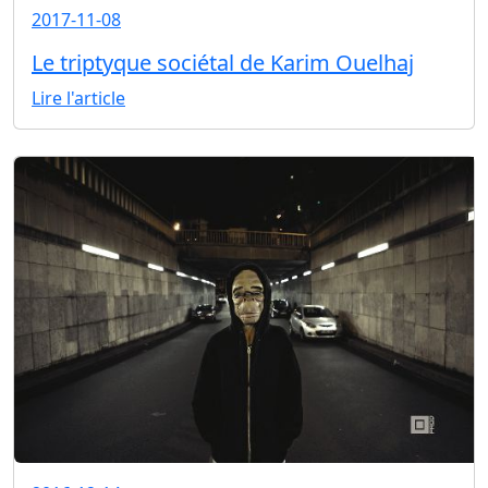
2017-11-08
Le triptyque sociétal de Karim Ouelhaj
Lire l'article