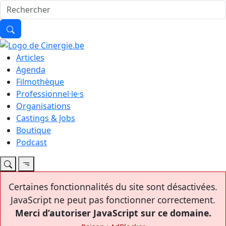
Articles
Agenda
Filmothèque
Professionnel·le·s
Organisations
Castings & Jobs
Boutique
Podcast
Certaines fonctionnalités du site sont désactivées.
JavaScript ne peut pas fonctionner correctement.
Merci d’autoriser JavaScript sur ce domaine.