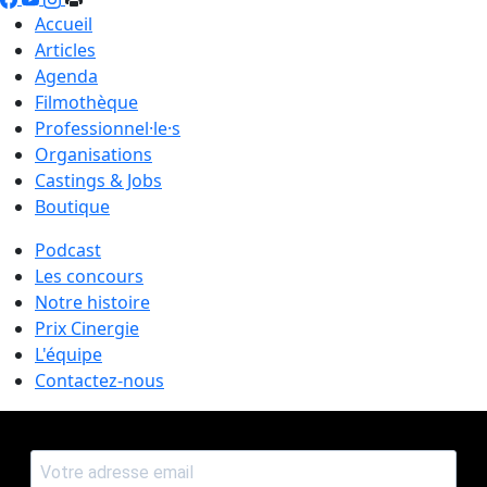
Accueil
Articles
Agenda
Filmothèque
Professionnel·le·s
Organisations
Castings & Jobs
Boutique
Podcast
Les concours
Notre histoire
Prix Cinergie
L'équipe
Contactez-nous