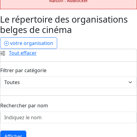
Raison : AdBlocker
Le répertoire des organisations
belges de cinéma
votre organisation
Tout effacer
Filtrer par catégorie
Rechercher par nom
Afficher