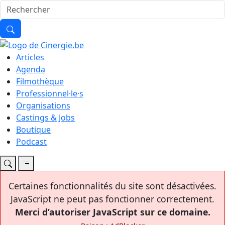
Articles
Agenda
Filmothèque
Professionnel·le·s
Organisations
Castings & Jobs
Boutique
Podcast
Certaines fonctionnalités du site sont désactivées.
JavaScript ne peut pas fonctionner correctement.
Merci d’autoriser JavaScript sur ce domaine.