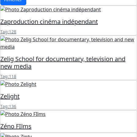
Zaproduction cinéma indépendant
Tag:128
Zelig School for documentary, television and
new media
Tag:118
Zelight
Tag:136
Zéno FIlms