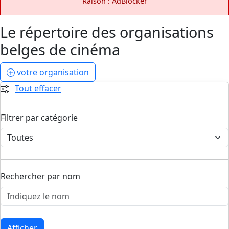
Raison : AdBlocker
Le répertoire des organisations
belges de cinéma
votre organisation
Tout effacer
Filtrer par catégorie
Rechercher par nom
Afficher