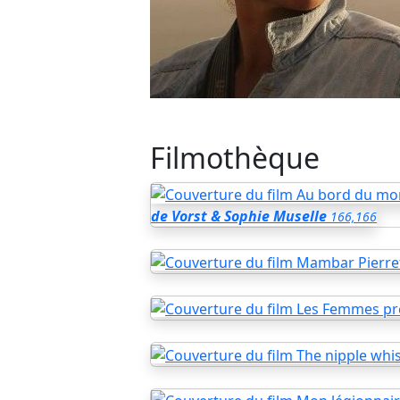
Filmothèque
de Vorst & Sophie Muselle
166,166