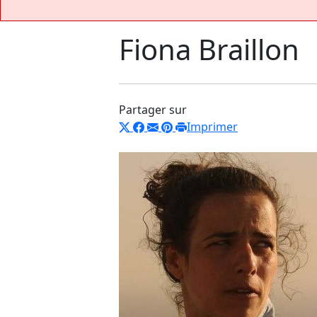
Fiona Braillon
Partager sur
Imprimer