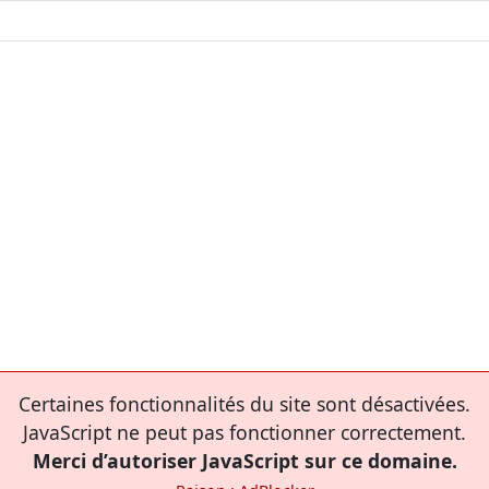
Certaines fonctionnalités du site sont désactivées.
JavaScript ne peut pas fonctionner correctement.
Merci d’autoriser JavaScript sur ce domaine.