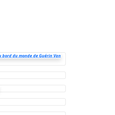
u bord du monde de Guérin Van