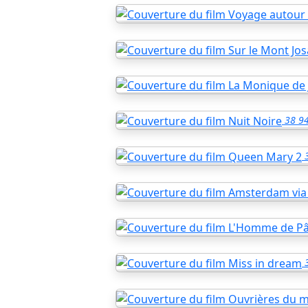
38
94