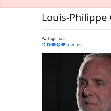
Louis-Philippe
Partager sur
Imprimer