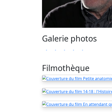
Galerie photos
Filmothèque