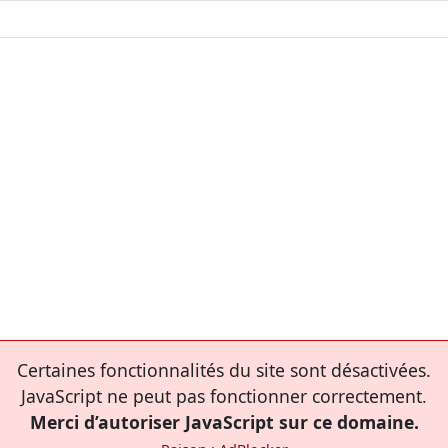
Certaines fonctionnalités du site sont désactivées.
JavaScript ne peut pas fonctionner correctement.
Merci d’autoriser JavaScript sur ce domaine.