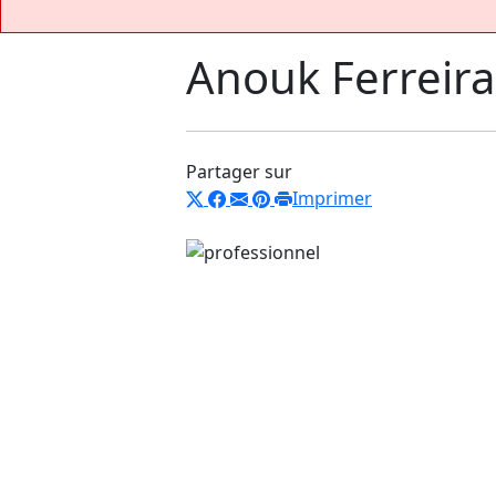
Anouk Ferreira
Partager sur
Imprimer