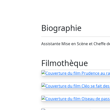
Biographie
Assistante Mise en Scène et Cheffe de
Filmothèque