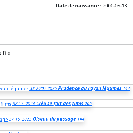
Date de naissance :
2000-05-13
 File
Prudence au rayon légumes
38
20'07
2025
144
Cléo se fait des films
38
17'
2024
200
Oiseau de passage
37
15'
2023
144