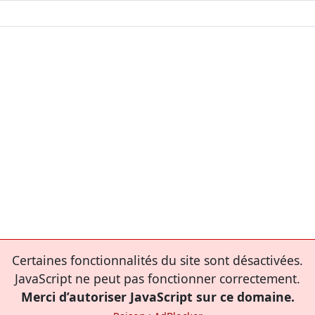
Certaines fonctionnalités du site sont désactivées.
JavaScript ne peut pas fonctionner correctement.
Merci d’autoriser JavaScript sur ce domaine.