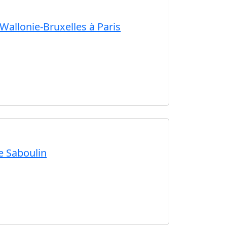
 Wallonie-Bruxelles à Paris
De Saboulin