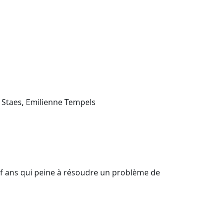
 Staes, Emilienne Tempels
 neuf ans qui peine à résoudre un problème de