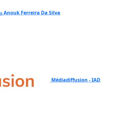
Anouk Ferreira Da Silva
Médiadiffusion - IAD