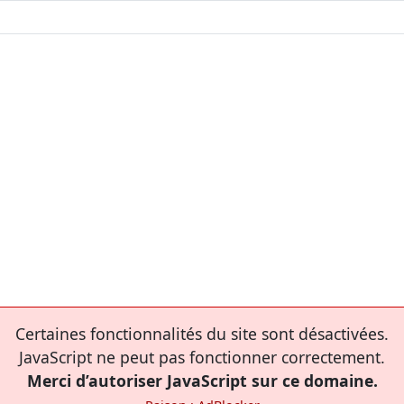
Certaines fonctionnalités du site sont désactivées.
JavaScript ne peut pas fonctionner correctement.
Merci d’autoriser JavaScript sur ce domaine.