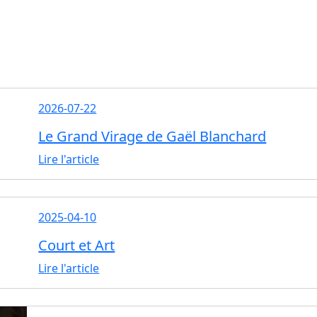
2026-07-22
Le Grand Virage de Gaël Blanchard
Lire l'article
2025-04-10
Court et Art
Lire l'article