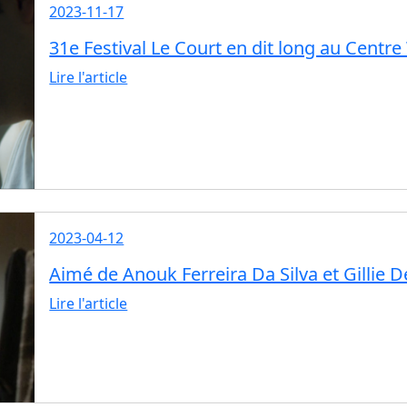
2023-11-17
31e Festival Le Court en dit long au Centre
Lire l'article
2023-04-12
Aimé de Anouk Ferreira Da Silva et Gillie 
Lire l'article