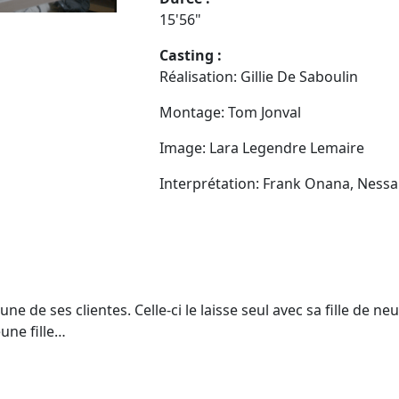
15'56"
Casting :
Réalisation: Gillie De Saboulin
Montage: Tom Jonval
Image: Lara Legendre Lemaire
Interprétation: Frank Onana, Nessa
’une de ses clientes. Celle-ci le laisse seul avec sa fille de
une fille…