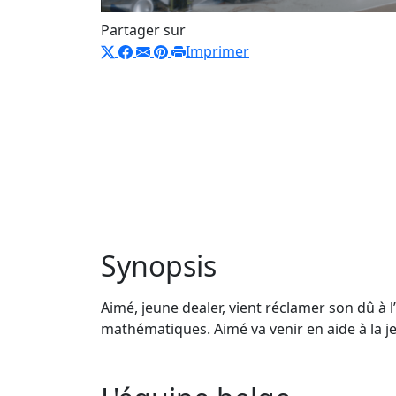
Partager sur
Imprimer
Synopsis
Aimé, jeune dealer, vient réclamer son dû à l
mathématiques. Aimé va venir en aide à la je