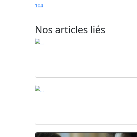
104
Nos articles liés