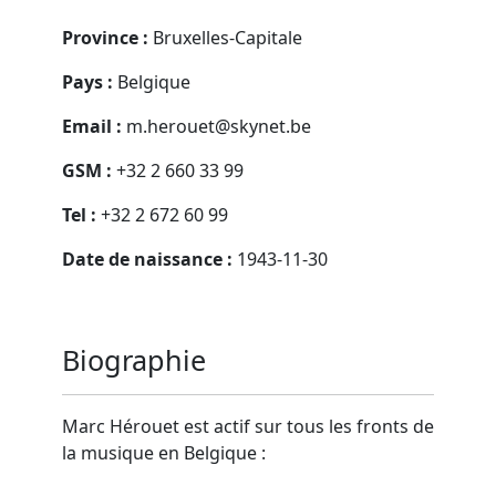
Province :
Bruxelles-Capitale
Pays :
Belgique
Email :
m.herouet@skynet.be
GSM :
+32 2 660 33 99
Tel :
+32 2 672 60 99
Date de naissance :
1943-11-30
Biographie
Marc Hérouet est actif sur tous les fronts de
la musique en Belgique :