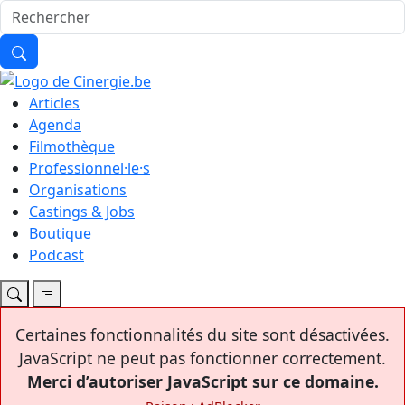
Articles
Agenda
Filmothèque
Professionnel·le·s
Organisations
Castings & Jobs
Boutique
Podcast
Certaines fonctionnalités du site sont désactivées.
JavaScript ne peut pas fonctionner correctement.
Merci d’autoriser JavaScript sur ce domaine.