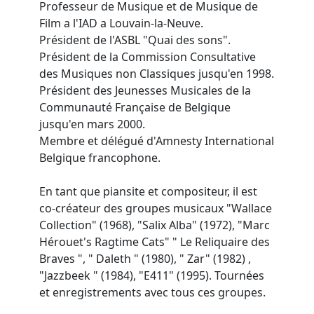
Professeur de Musique et de Musique de
Film a l'IAD a Louvain-la-Neuve.
Président de l'ASBL "Quai des sons".
Président de la Commission Consultative
des Musiques non Classiques jusqu'en 1998.
Président des Jeunesses Musicales de la
Communauté Française de Belgique
jusqu'en mars 2000.
Membre et délégué d'Amnesty International
Belgique francophone.
En tant que piansite et compositeur, il est
co-créateur des groupes musicaux "Wallace
Collection" (1968), "Salix Alba" (1972), "Marc
Hérouet's Ragtime Cats" " Le Reliquaire des
Braves ", " Daleth " (1980), " Zar" (1982) ,
"Jazzbeek " (1984), "E411" (1995). Tournées
et enregistrements avec tous ces groupes.