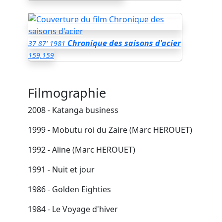
Chronique des saisons d'acier
37
87'
1981
159,159
Filmographie
2008 - Katanga business
1999 - Mobutu roi du Zaire (Marc HEROUET)
1992 - Aline (Marc HEROUET)
1991 - Nuit et jour
1986 - Golden Eighties
1984 - Le Voyage d'hiver