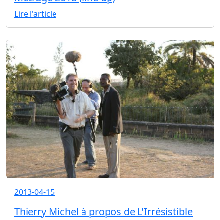
Lire l'article
2013-04-15
Thierry Michel à propos de L'Irrésistible