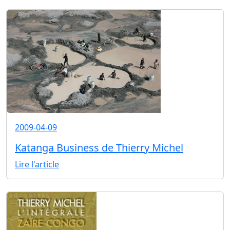
2009-04-09
Katanga Business de Thierry Michel
Lire l'article