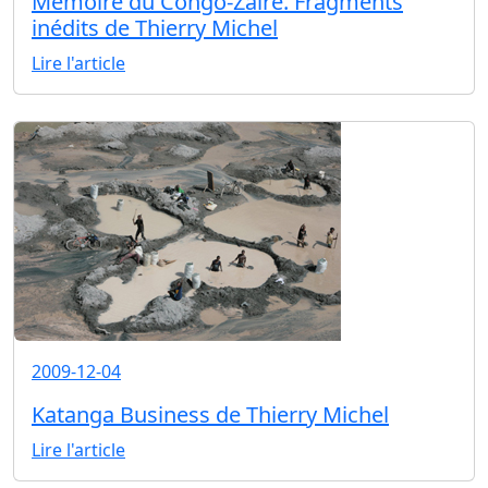
Mémoire du Congo-Zaïre. Fragments
inédits de Thierry Michel
Lire l'article
2009-12-04
Katanga Business de Thierry Michel
Lire l'article