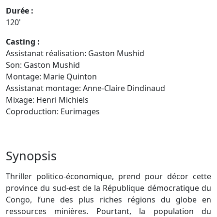
Durée :
120'
Casting :
Assistanat réalisation: Gaston Mushid
Son: Gaston Mushid
Montage: Marie Quinton
Assistanat montage: Anne-Claire Dindinaud
Mixage: Henri Michiels
Coproduction: Eurimages
Synopsis
Thriller politico-économique, prend pour décor cette
province du sud-est de la République démocratique du
Congo, l’une des plus riches régions du globe en
ressources minières. Pourtant, la population du