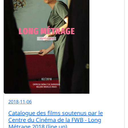
2018-11-06
Catalogue des films soutenus par le
Centre du Cinéma de la FWB - Long
Métrage 2018 (line up)