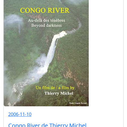
2006-11-10
Congo River de Thierry Michel