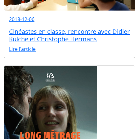
2018-12-06
Cinéastes en classe, rencontre avec Didier
Kulche et Christophe Hermans
Lire l'article