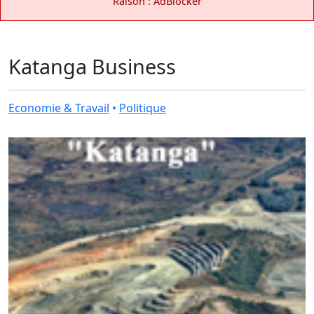
Raison : AdBlocker
Katanga Business
Economie & Travail
•
Politique