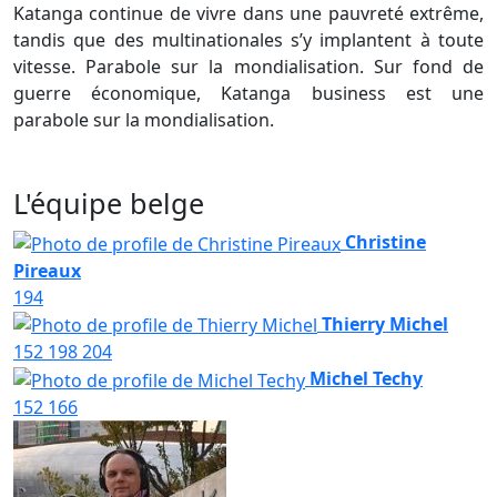
Katanga continue de vivre dans une pauvreté extrême,
tandis que des multinationales s’y implantent à toute
vitesse. Parabole sur la mondialisation. Sur fond de
guerre économique, Katanga business est une
parabole sur la mondialisation.
L'équipe belge
Christine
Pireaux
194
Thierry Michel
152
198
204
Michel Techy
152
166