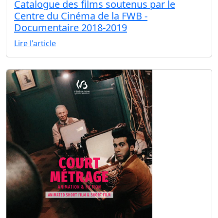
Catalogue des films soutenus par le
Centre du Cinéma de la FWB -
Documentaire 2018-2019
Lire l'article