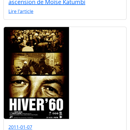
ascension de Moïse Katumbi
Lire l'article
2011-01-07