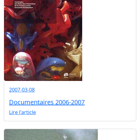
2007-03-08
Documentaires 2006-2007
Lire l'article