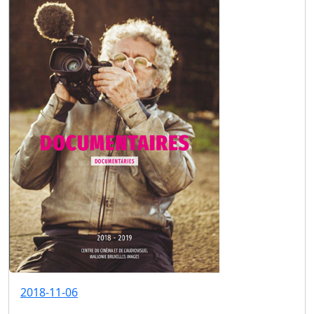
2018-11-06