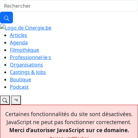
Articles
Agenda
Filmothèque
Professionnel·le·s
Organisations
Castings & Jobs
Boutique
Podcast
Certaines fonctionnalités du site sont désactivées.
JavaScript ne peut pas fonctionner correctement.
Merci d’autoriser JavaScript sur ce domaine.