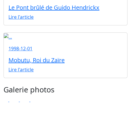
Le Pont brûlé de Guido Hendrickx
Lire l'article
1998-12-01
Mobutu, Roi du Zaïre
Lire l'article
Galerie photos