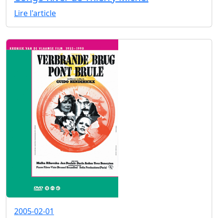
Lire l'article
2005-02-01