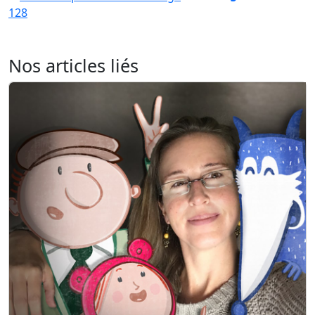
128
Nos articles liés