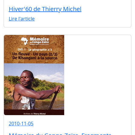
Hiver'60 de Thierry Michel
Lire l'article
2010-11-05