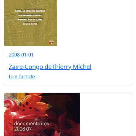
2008-01-01
Zaïre-Congo deThierry Michel
Lire l'article