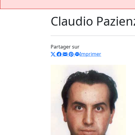
Claudio Pazien
Partager sur
Imprimer