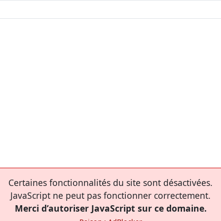
Certaines fonctionnalités du site sont désactivées.
JavaScript ne peut pas fonctionner correctement.
Merci d’autoriser JavaScript sur ce domaine.