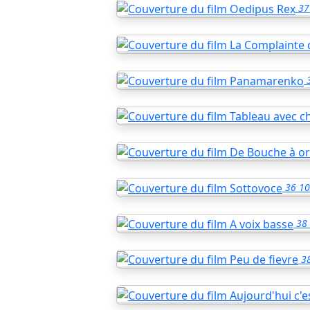
37
36
10
38
3