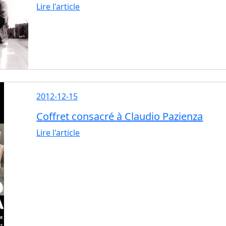
Lire l'article
2012-12-15
Coffret consacré à Claudio Pazienza
Lire l'article