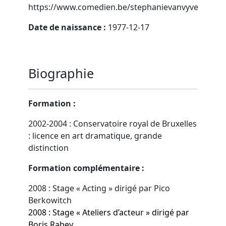
https://www.comedien.be/stephanievanvyve
Date de naissance :
1977-12-17
Biographie
Formation :
2002-2004 : Conservatoire royal de Bruxelles
: licence en art dramatique, grande
distinction
Formation complémentaire :
2008 : Stage « Acting » dirigé par Pico
Berkowitch
2008 : Stage « Ateliers d’acteur » dirigé par
Boris Rabey