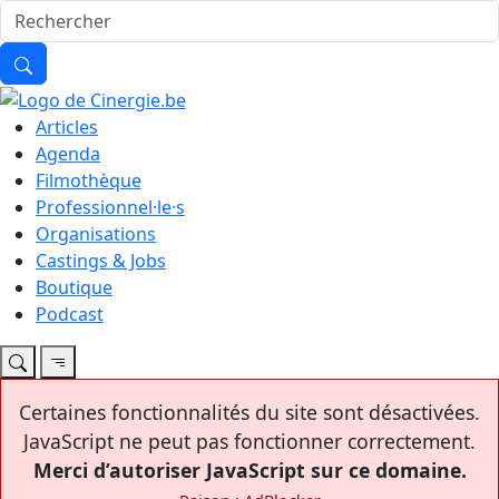
Articles
Agenda
Filmothèque
Professionnel·le·s
Organisations
Castings & Jobs
Boutique
Podcast
Certaines fonctionnalités du site sont désactivées.
JavaScript ne peut pas fonctionner correctement.
Merci d’autoriser JavaScript sur ce domaine.