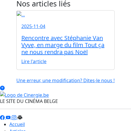
Nos articles liés
2025-11-04
Rencontre avec Stéphanie Van
Vyve, en marge du film Tout ça
ne nous rendra pas Noël
Lire l'article
Une erreur, une modification? Dites-le nous !
LE SITE DU CINÉMA BELGE
Accueil