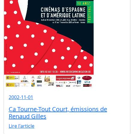
2002-11-01
Ça Tourne-Tout Court, émissions de
Renaud Gilles
Lire l'article