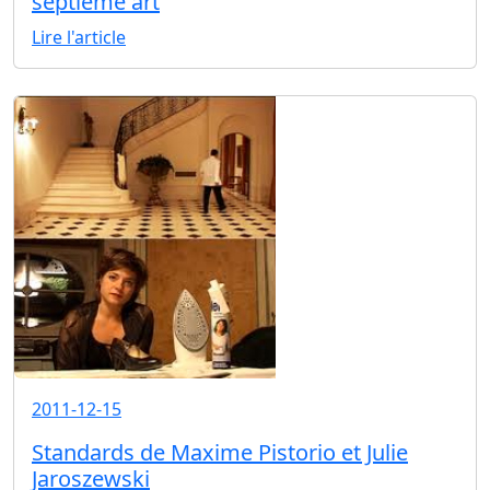
septième art
Lire l'article
2011-12-15
Standards de Maxime Pistorio et Julie
Jaroszewski