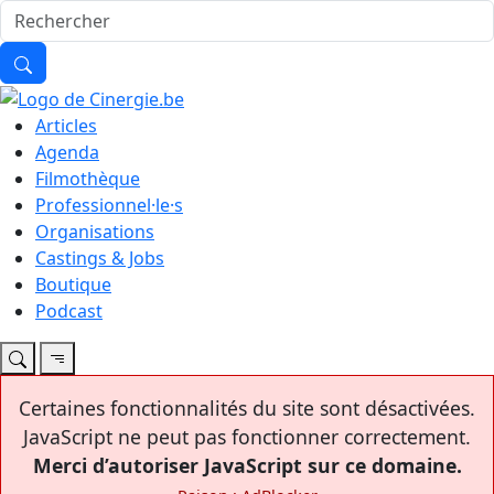
Articles
Agenda
Filmothèque
Professionnel·le·s
Organisations
Castings & Jobs
Boutique
Podcast
Certaines fonctionnalités du site sont désactivées.
JavaScript ne peut pas fonctionner correctement.
Merci d’autoriser JavaScript sur ce domaine.