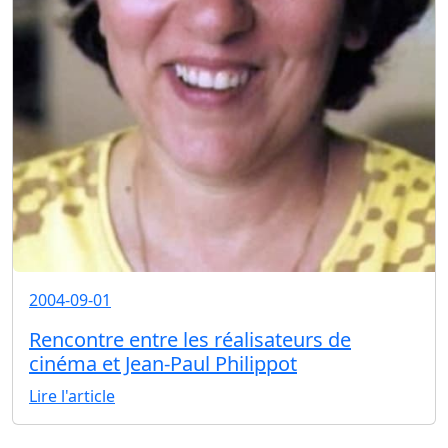
2004-09-01
Rencontre entre les réalisateurs de
cinéma et Jean-Paul Philippot
Lire l'article