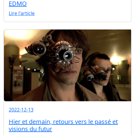
EDMO
Lire l'article
2022-12-13
Hier et demain, retours vers le passé et
visions du futur