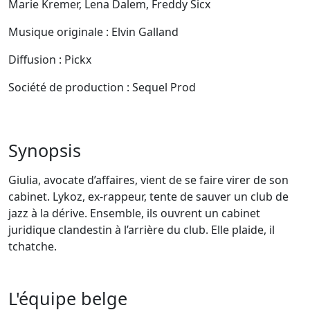
Marie Kremer, Lena Dalem, Freddy Sicx
Musique originale : Elvin Galland
Diffusion : Pickx
Société de production : Sequel Prod
Synopsis
Giulia, avocate d’affaires, vient de se faire virer de son
cabinet. Lykoz, ex-rappeur, tente de sauver un club de
jazz à la dérive. Ensemble, ils ouvrent un cabinet
juridique clandestin à l’arrière du club. Elle plaide, il
tchatche.
L'équipe belge