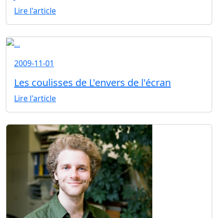
Lire l'article
2009-11-01
Les coulisses de L'envers de l'écran
Lire l'article