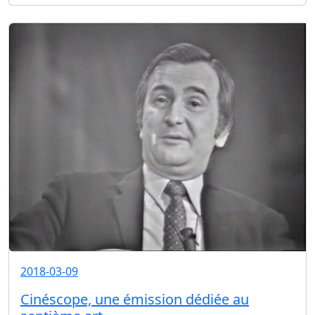
2018-03-09
Cinéscope, une émission dédiée au