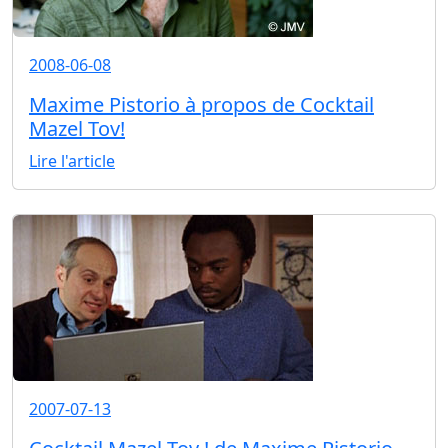
2008-06-08
Maxime Pistorio à propos de Cocktail
Mazel Tov!
Lire l'article
2007-07-13