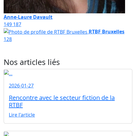
Anne-Laure Davault
149
187
RTBF Bruxelles
128
Nos articles liés
2026-01-27
Rencontre avec le secteur fiction de la
RTBF
Lire l'article