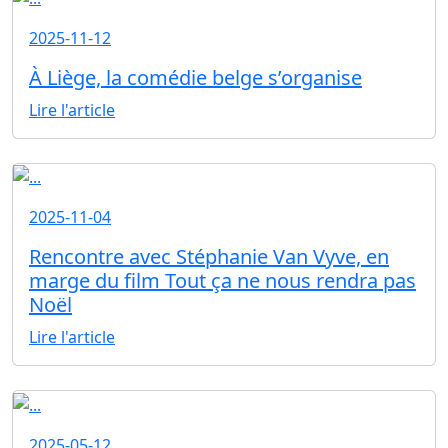
2025-11-12
À Liège, la comédie belge s’organise
Lire l'article
2025-11-04
Rencontre avec Stéphanie Van Vyve, en
marge du film Tout ça ne nous rendra pas
Noël
Lire l'article
2025-05-12