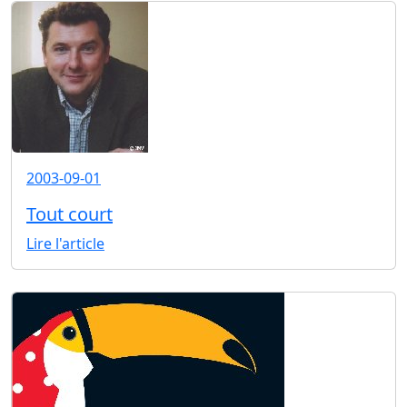
2003-09-01
Tout court
Lire l'article