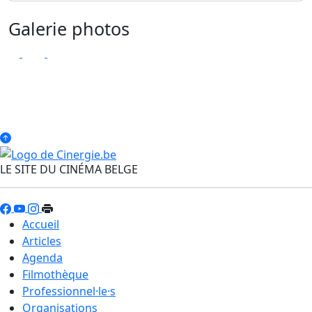
Galerie photos
LE SITE DU CINÉMA BELGE
Accueil
Articles
Agenda
Filmothèque
Professionnel·le·s
Organisations