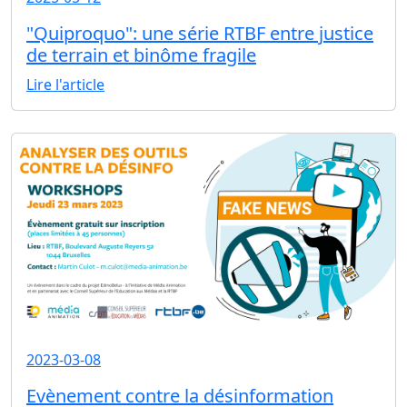
"Quiproquo": une série RTBF entre justice
de terrain et binôme fragile
Lire l'article
2023-03-08
Evènement contre la désinformation