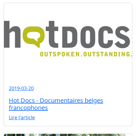
2019-03-20
Hot Docs - Documentaires belges
francophones
Lire l'article