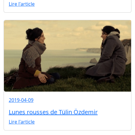
Lire l'article
2019-04-09
Lunes rousses de Tülin Özdemir
Lire l'article