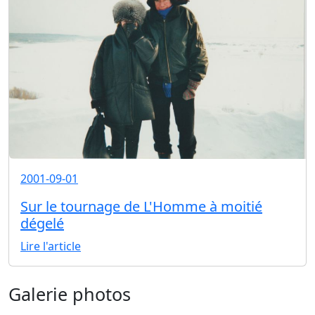
2001-09-01
Sur le tournage de L'Homme à moitié
dégelé
Lire l'article
Galerie photos