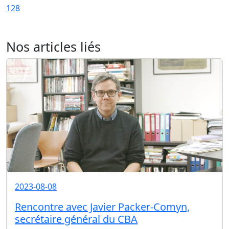
128
Nos articles liés
2023-08-08
Rencontre avec Javier Packer-Comyn,
secrétaire général du CBA