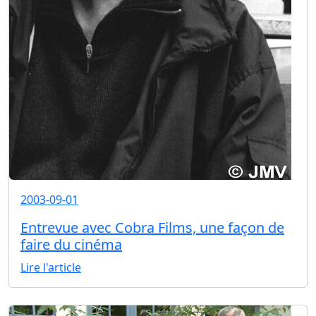
2003-09-01
Entrevue avec Cobra Films, une façon de
faire du cinéma
Lire l'article