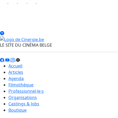
LE SITE DU CINÉMA BELGE
Accueil
Articles
Agenda
Filmothèque
Professionnel·le·s
Organisations
Castings & Jobs
Boutique