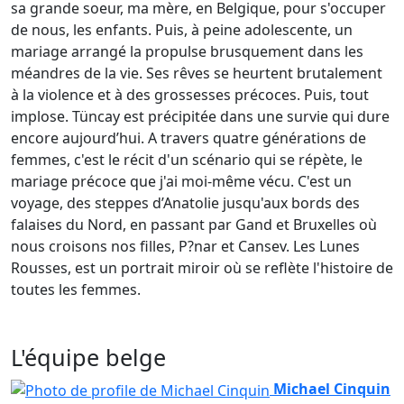
sa grande soeur, ma mère, en Belgique, pour s'occuper
de nous, les enfants. Puis, à peine adolescente, un
mariage arrangé la propulse brusquement dans les
méandres de la vie. Ses rêves se heurtent brutalement
à la violence et à des grossesses précoces. Puis, tout
implose. Tüncay est précipitée dans une survie qui dure
encore aujourd’hui. A travers quatre générations de
femmes, c'est le récit d'un scénario qui se répète, le
mariage précoce que j'ai moi-même vécu. C'est un
voyage, des steppes d’Anatolie jusqu'aux bords des
falaises du Nord, en passant par Gand et Bruxelles où
nous croisons nos filles, P?nar et Cansev. Les Lunes
Rousses, est un portrait miroir où se reflète l'histoire de
toutes les femmes.
L'équipe belge
Michael Cinquin