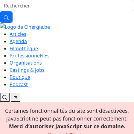
Articles
Agenda
Filmothèque
Professionnel·le·s
Organisations
Castings & Jobs
Boutique
Podcast
Certaines fonctionnalités du site sont désactivées.
JavaScript ne peut pas fonctionner correctement.
Merci d’autoriser JavaScript sur ce domaine.