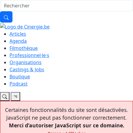
Articles
Agenda
Filmothèque
Professionnel·le·s
Organisations
Castings & Jobs
Boutique
Podcast
Certaines fonctionnalités du site sont désactivées.
JavaScript ne peut pas fonctionner correctement.
Merci d’autoriser JavaScript sur ce domaine.