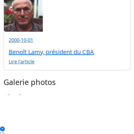
2000-10-01
Benoît Lamy, président du CBA
Lire l'article
Galerie photos