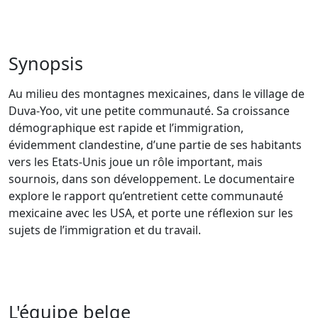
Synopsis
Au milieu des montagnes mexicaines, dans le village de
Duva-Yoo, vit une petite communauté. Sa croissance
démographique est rapide et l’immigration,
évidemment clandestine, d’une partie de ses habitants
vers les Etats-Unis joue un rôle important, mais
sournois, dans son développement. Le documentaire
explore le rapport qu’entretient cette communauté
mexicaine avec les USA, et porte une réflexion sur les
sujets de l’immigration et du travail.
L'équipe belge