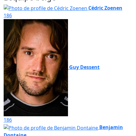
Cédric Zoenen
186
Guy Dessent
186
Benjamin
Dontaine