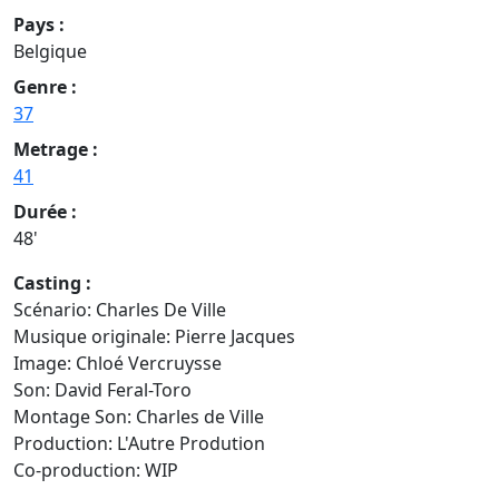
Pays :
Belgique
Genre :
37
Metrage :
41
Durée :
48'
Casting :
Scénario: Charles De Ville
Musique originale: Pierre Jacques
Image: Chloé Vercruysse
Son: David Feral-Toro
Montage Son: Charles de Ville
Production: L'Autre Prodution
Co-production: WIP