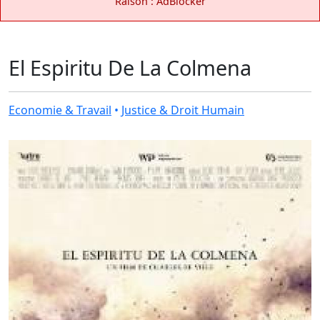
Raison : AdBlocker
El Espiritu De La Colmena
Economie & Travail
•
Justice & Droit Humain