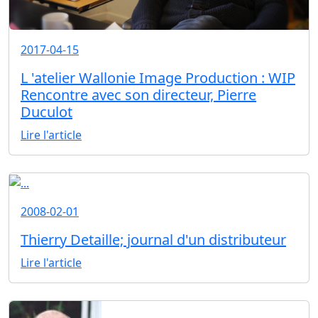
2017-04-15
L 'atelier Wallonie Image Production : WIP
Rencontre avec son directeur, Pierre
Duculot
Lire l'article
2008-02-01
Thierry Detaille; journal d'un distributeur
Lire l'article