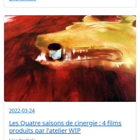
2022-03-24
Les Quatre saisons de cinergie : 4 films
produits par l'atelier WIP