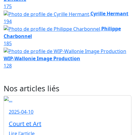
175
Cyrille Hermant
194
Philippe
Charbonnel
185
WIP-Wallonie Image Production
128
Nos articles liés
2025-04-10
Court et Art
Lire l'article