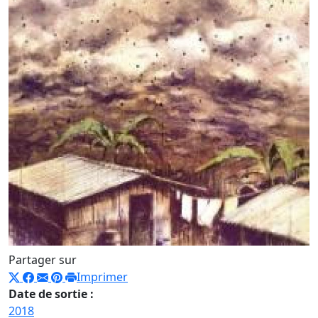
Partager sur
Imprimer
Date de sortie :
2018