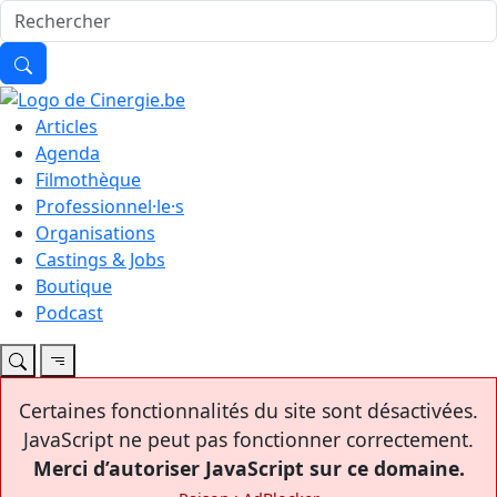
Articles
Agenda
Filmothèque
Professionnel·le·s
Organisations
Castings & Jobs
Boutique
Podcast
Certaines fonctionnalités du site sont désactivées.
JavaScript ne peut pas fonctionner correctement.
Merci d’autoriser JavaScript sur ce domaine.