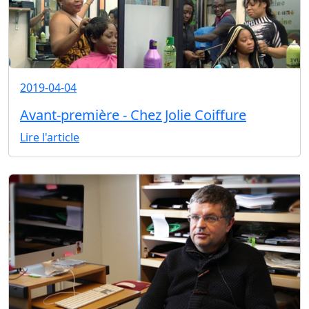
2019-04-04
Avant-première - Chez Jolie Coiffure
Lire l'article