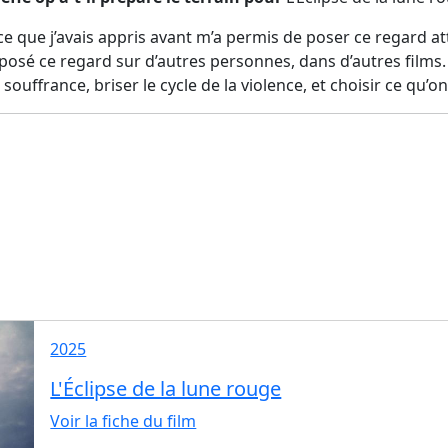
 que j’avais appris avant m’a permis de poser ce regard at
posé ce regard sur d’autres personnes, dans d’autres films. A
ouffrance, briser le cycle de la violence, et choisir ce qu’o
2025
L'Éclipse de la lune rouge
Voir la fiche du film