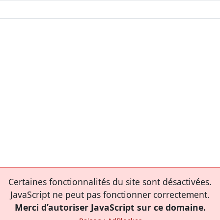
Certaines fonctionnalités du site sont désactivées.
JavaScript ne peut pas fonctionner correctement.
Merci d’autoriser JavaScript sur ce domaine.