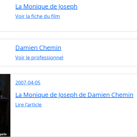
La Monique de Joseph
Voir la fiche du film
Damien Chemin
Voir le professionnel
2007-04-05
La Monique de Joseph de Damien Chemin
Lire l'article