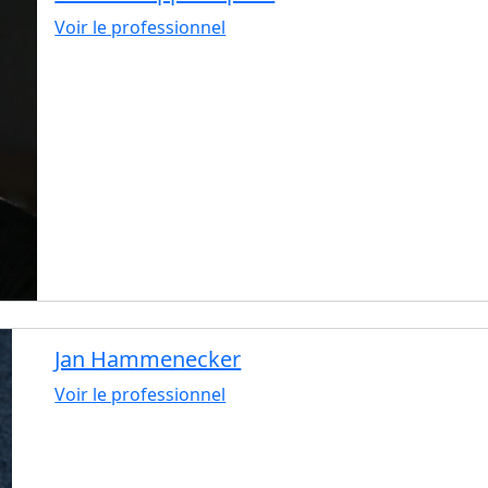
Voir le professionnel
Jan Hammenecker
Voir le professionnel