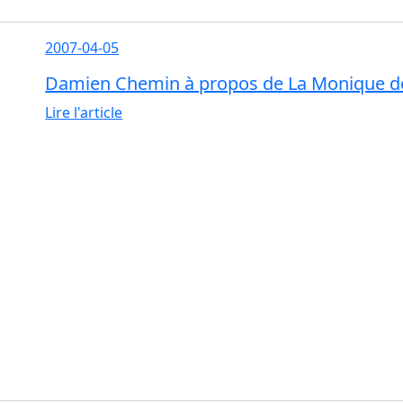
2007-04-05
Damien Chemin à propos de La Monique d
Lire l'article