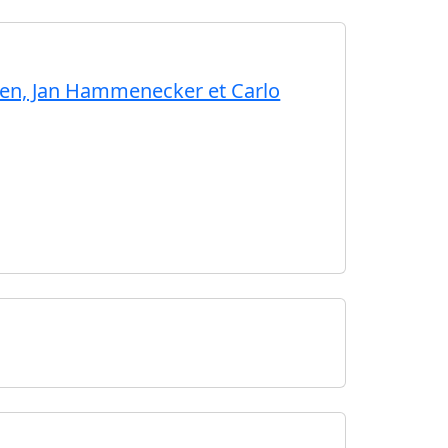
ren, Jan Hammenecker et Carlo