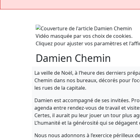
Vidéo masquée par vos choix de cookies.
Cliquez pour ajuster vos paramètres et l'affi
Damien Chemin
La veille de Noël, à l’heure des derniers pré
Chemin dans nos bureaux, décorés pour l’occa
les rues de la capitale.
Damien est accompagné de ses invitées. Profi
agenda entre rendez-vous de travail et visite
Certes, il aurait pu leur jouer un tour plus agr
L’humanité et la générosité qui se dégagent 
Nous nous adonnons à l’exercice périlleux de