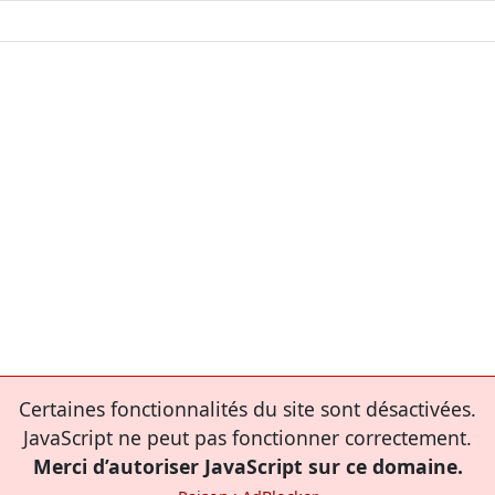
Certaines fonctionnalités du site sont désactivées.
JavaScript ne peut pas fonctionner correctement.
Merci d’autoriser JavaScript sur ce domaine.