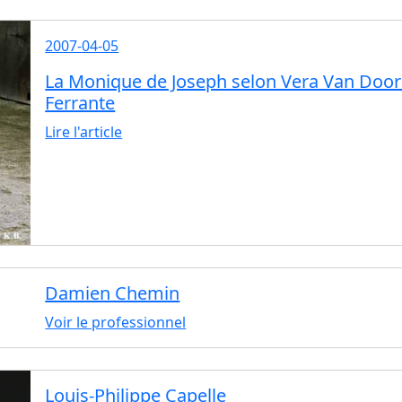
2007-04-05
La Monique de Joseph selon Vera Van Doo
Ferrante
Lire l'article
Damien Chemin
Voir le professionnel
Louis-Philippe Capelle