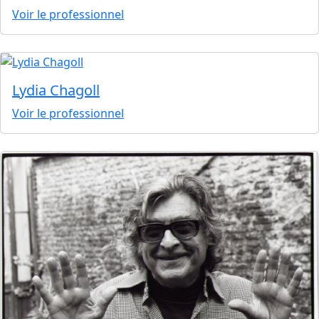
Voir le professionnel
Lydia Chagoll
Voir le professionnel