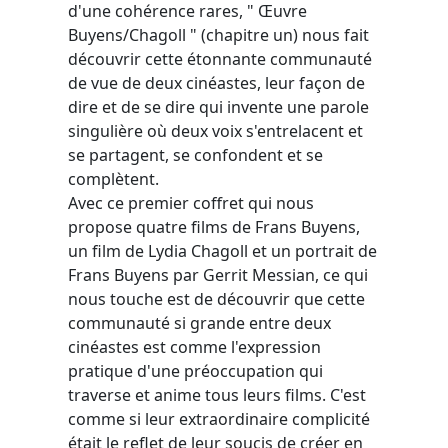
d'une cohérence rares, " Œuvre
Buyens/Chagoll " (chapitre un) nous fait
découvrir cette étonnante communauté
de vue de deux cinéastes, leur façon de
dire et de se dire qui invente une parole
singulière où deux voix s'entrelacent et
se partagent, se confondent et se
complètent.
Avec ce premier coffret qui nous
propose quatre films de Frans Buyens,
un film de Lydia Chagoll et un portrait de
Frans Buyens par Gerrit Messian, ce qui
nous touche est de découvrir que cette
communauté si grande entre deux
cinéastes est comme l'expression
pratique d'une préoccupation qui
traverse et anime tous leurs films. C'est
comme si leur extraordinaire complicité
était le reflet de leur soucis de créer en