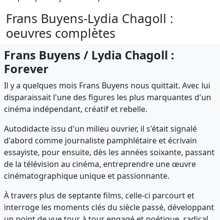
Frans Buyens-Lydia Chagoll :
oeuvres complètes
Frans Buyens / Lydia Chagoll :
Forever
Il y a quelques mois Frans Buyens nous quittait. Avec lui
disparaissait l'une des figures les plus marquantes d'un
cinéma indépendant, créatif et rebelle.
Autodidacte issu d'un milieu ouvrier, il s'était signalé
d'abord comme journaliste pamphlétaire et écrivain
essayiste, pour ensuite, dès les années soixante, passant
de la télévision au cinéma, entreprendre une œuvre
cinématographique unique et passionnante.
À travers plus de septante films, celle-ci parcourt et
interroge les moments clés du siècle passé, développant
un point de vue tour à tour engagé et poétique, radical