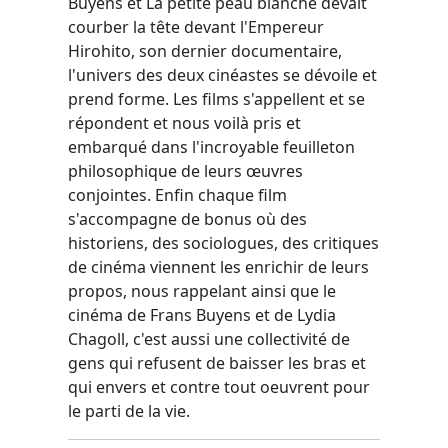
Buyens et La petite peau blanche devait
courber la tête devant l'Empereur
Hirohito, son dernier documentaire,
l'univers des deux cinéastes se dévoile et
prend forme. Les films s'appellent et se
répondent et nous voilà pris et
embarqué dans l'incroyable feuilleton
philosophique de leurs œuvres
conjointes. Enfin chaque film
s'accompagne de bonus où des
historiens, des sociologues, des critiques
de cinéma viennent les enrichir de leurs
propos, nous rappelant ainsi que le
cinéma de Frans Buyens et de Lydia
Chagoll, c'est aussi une collectivité de
gens qui refusent de baisser les bras et
qui envers et contre tout oeuvrent pour
le parti de la vie.