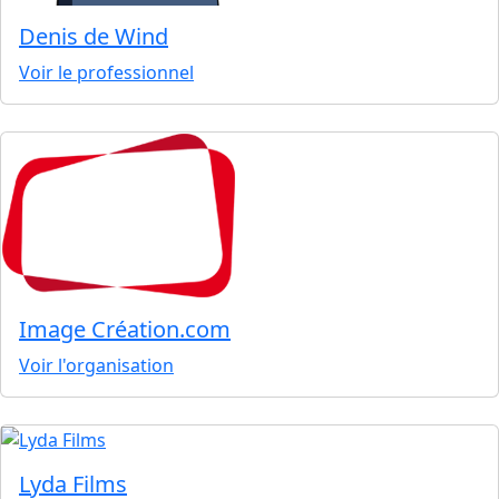
Denis de Wind
Voir le professionnel
Image Création.com
Voir l'organisation
Lyda Films