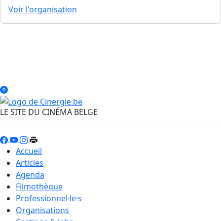
Voir l'organisation
LE SITE DU CINÉMA BELGE
Accueil
Articles
Agenda
Filmothèque
Professionnel·le·s
Organisations