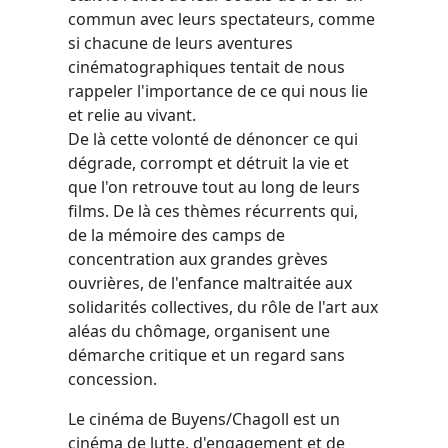
commun avec leurs spectateurs, comme
si chacune de leurs aventures
cinématographiques tentait de nous
rappeler l'importance de ce qui nous lie
et relie au vivant.
De là cette volonté de dénoncer ce qui
dégrade, corrompt et détruit la vie et
que l'on retrouve tout au long de leurs
films. De là ces thèmes récurrents qui,
de la mémoire des camps de
concentration aux grandes grèves
ouvrières, de l'enfance maltraitée aux
solidarités collectives, du rôle de l'art aux
aléas du chômage, organisent une
démarche critique et un regard sans
concession.
Le cinéma de Buyens/Chagoll est un
cinéma de lutte, d'engagement et de