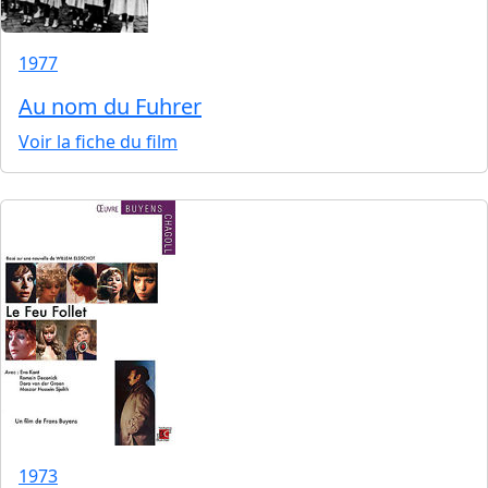
1977
Au nom du Fuhrer
Voir la fiche du film
1973