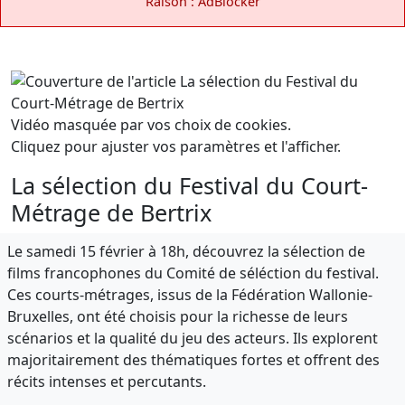
Raison : AdBlocker
Vidéo masquée par vos choix de cookies.
Cliquez pour ajuster vos paramètres et l'afficher.
La sélection du Festival du Court-
Métrage de Bertrix
Le samedi 15 février à 18h, découvrez la sélection de
films francophones du Comité de séléction du festival.
Ces courts-métrages, issus de la Fédération Wallonie-
Bruxelles, ont été choisis pour la richesse de leurs
scénarios et la qualité du jeu des acteurs. Ils explorent
majoritairement des thématiques fortes et offrent des
récits intenses et percutants.