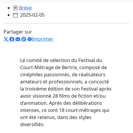
Brève
2025-02-05
Partager sur
Imprimer
Le comité de sélection du Festival du
Court-Métrage de Bertrix, composé de
cinéphiles passionnés, de réalisateurs
amateurs et professionnels, a concocté
la troisième édition de son Festival après
avoir visionné 28 films de fiction et/ou
d’animation. Après des délibérations
intenses, ce sont 18 court-métrages qui
ont été retenus, dans des styles
diversifiés: