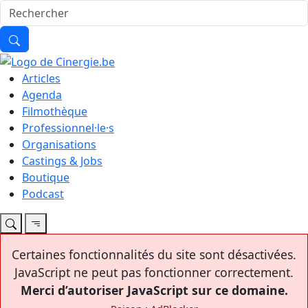
Articles
Agenda
Filmothèque
Professionnel·le·s
Organisations
Castings & Jobs
Boutique
Podcast
Certaines fonctionnalités du site sont désactivées.
JavaScript ne peut pas fonctionner correctement.
Merci d’autoriser JavaScript sur ce domaine.