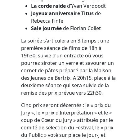
La corde raide
d’Yvan Verdoodt
Joyeux anniversaire Titus
de
Rebecca Finfe
Sale journée
de Florian Collet
La soirée s’articulera en 3 temps : une
première séance de films de 18h à
19h30, suivie d’un entracte où vous
pourrez siroter un verre et savourer un
cornet de pâtes préparé par la Maison
des Jeunes de Bertrix. A 20h15, place à la
deuxième séance qui sera suivie de la
remise des prix prévue vers 22h30.
Cinq prix seront décernés : le « prix du
Jury », le « prix d’Interprétation » et le «
coup de Cœur du Jury » attribués par le
comité de sélection du Festival, le « prix
du Public » voté sur place le jour-J et