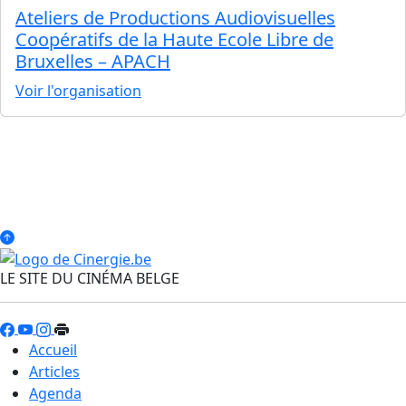
Ateliers de Productions Audiovisuelles
Coopératifs de la Haute Ecole Libre de
Bruxelles – APACH
Voir l'organisation
LE SITE DU CINÉMA BELGE
Accueil
Articles
Agenda