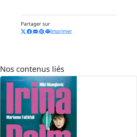
Partager sur
Imprimer
Nos contenus liés