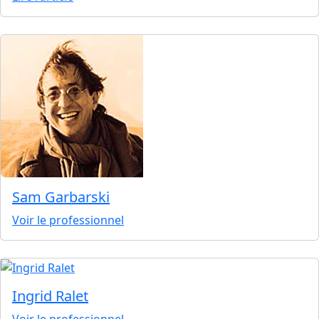
Sam Garbarski
Voir le professionnel
Ingrid Ralet