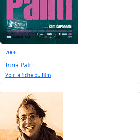
2006
Irina Palm
Voir la fiche du film