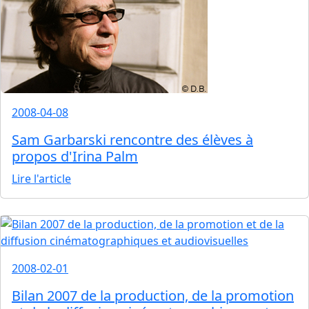
2008-04-08
Sam Garbarski rencontre des élèves à
propos d'Irina Palm
Lire l'article
2008-02-01
Bilan 2007 de la production, de la promotion