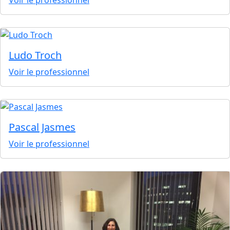
Voir le professionnel
Ludo Troch
Voir le professionnel
Pascal Jasmes
Voir le professionnel