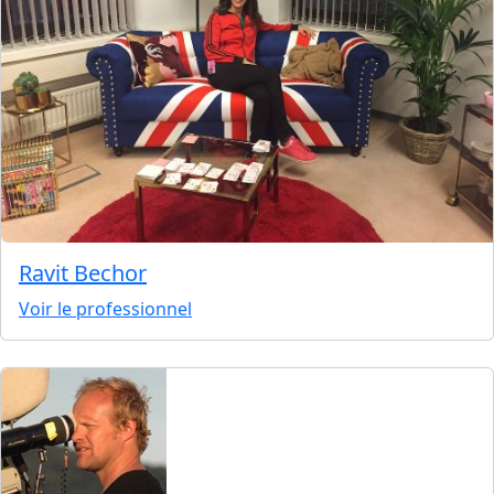
Ravit Bechor
Voir le professionnel