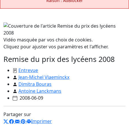
Raison : AdBlocker
Vidéo masquée par vos choix de cookies.
Cliquez pour ajuster vos paramètres et l'afficher.
Remise du prix des lycéens 2008
Entrevue
Jean-Michel Vlaeminckx
Dimitra Bouras
Antoine Lanckmans
2008-06-09
Partager sur
Imprimer