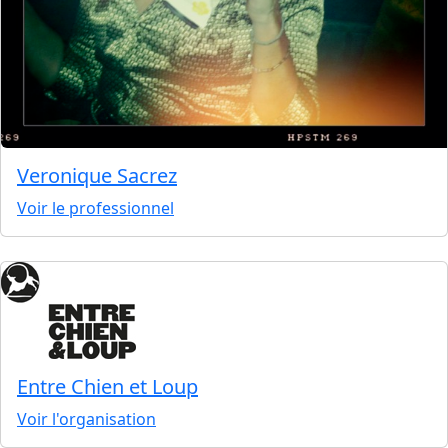
Veronique Sacrez
Voir le professionnel
Entre Chien et Loup
Voir l'organisation