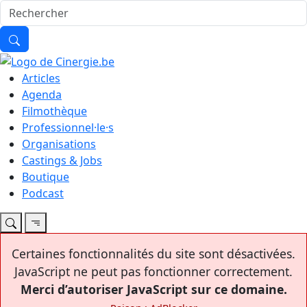
Articles
Agenda
Filmothèque
Professionnel·le·s
Organisations
Castings & Jobs
Boutique
Podcast
Certaines fonctionnalités du site sont désactivées.
JavaScript ne peut pas fonctionner correctement.
Merci d’autoriser JavaScript sur ce domaine.