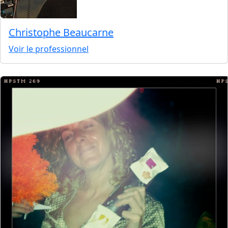
Christophe Beaucarne
Voir le professionnel