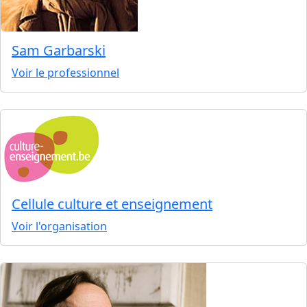
Sam Garbarski
Voir le professionnel
Cellule culture et enseignement
Voir l'organisation