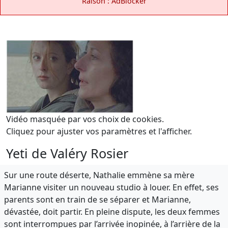
Raison : AdBlocker
Vidéo masquée par vos choix de cookies.
Cliquez pour ajuster vos paramètres et l'afficher.
Yeti de Valéry Rosier
Sur une route déserte, Nathalie emmène sa mère
Marianne visiter un nouveau studio à louer. En effet, ses
parents sont en train de se séparer et Marianne,
dévastée, doit partir. En pleine dispute, les deux femmes
sont interrompues par l’arrivée inopinée, à l’arrière de la