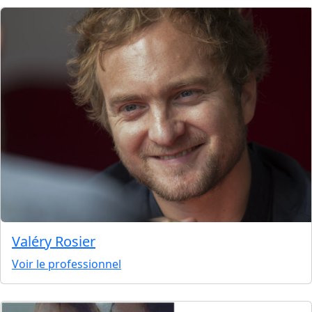
Valéry Rosier
Voir le professionnel