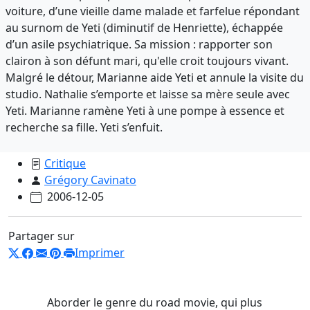
voiture, d’une vieille dame malade et farfelue répondant
au surnom de Yeti (diminutif de Henriette), échappée
d’un asile psychiatrique. Sa mission : rapporter son
clairon à son défunt mari, qu'elle croit toujours vivant.
Malgré le détour, Marianne aide Yeti et annule la visite du
studio. Nathalie s’emporte et laisse sa mère seule avec
Yeti. Marianne ramène Yeti à une pompe à essence et
recherche sa fille. Yeti s’enfuit.
Critique
Grégory Cavinato
2006-12-05
Partager sur
Imprimer
Aborder le genre du road movie, qui plus