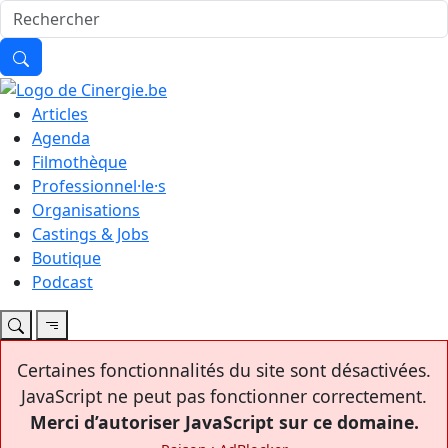
Articles
Agenda
Filmothèque
Professionnel·le·s
Organisations
Castings & Jobs
Boutique
Podcast
Certaines fonctionnalités du site sont désactivées.
JavaScript ne peut pas fonctionner correctement.
Merci d’autoriser JavaScript sur ce domaine.