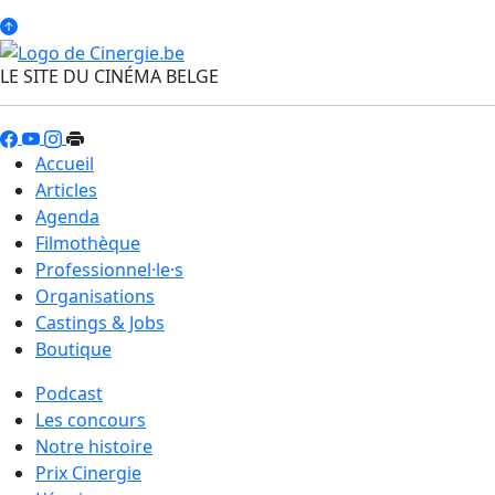
LE SITE DU CINÉMA BELGE
Accueil
Articles
Agenda
Filmothèque
Professionnel·le·s
Organisations
Castings & Jobs
Boutique
Podcast
Les concours
Notre histoire
Prix Cinergie