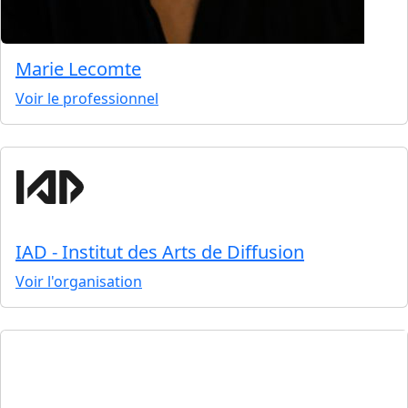
Marie Lecomte
Voir le professionnel
IAD - Institut des Arts de Diffusion
Voir l'organisation