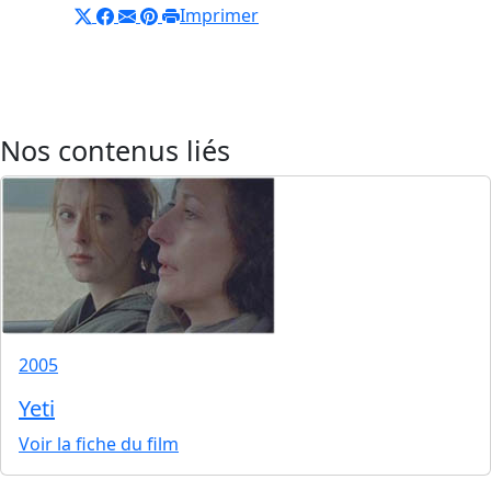
Imprimer
Nos contenus liés
2005
Yeti
Voir la fiche du film