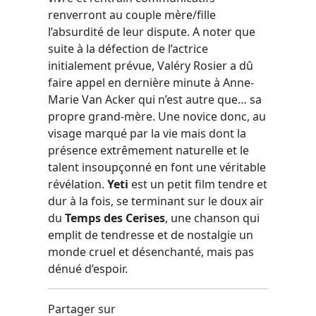
renverront au couple mère/fille
l’absurdité de leur dispute. A noter que
suite à la défection de l’actrice
initialement prévue, Valéry Rosier a dû
faire appel en dernière minute à Anne-
Marie Van Acker qui n’est autre que… sa
propre grand-mère. Une novice donc, au
visage marqué par la vie mais dont la
présence extrêmement naturelle et le
talent insoupçonné en font une véritable
révélation.
Yeti
est un petit film tendre et
dur à la fois, se terminant sur le doux air
du
Temps des Cerises
, une chanson qui
emplit de tendresse et de nostalgie un
monde cruel et désenchanté, mais pas
dénué d’espoir.
Partager sur