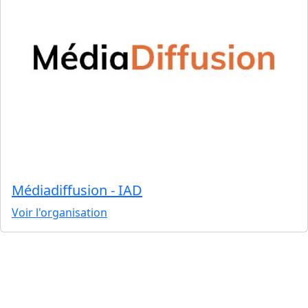
Médiadiffusion - IAD
Voir l'organisation