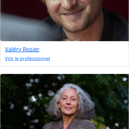
Valéry Rosier
Voir le professionnel