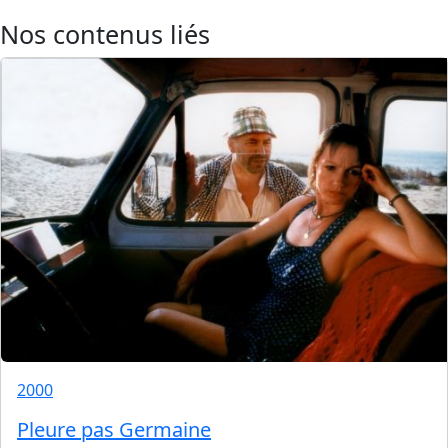
Nos contenus liés
2000
Pleure pas Germaine