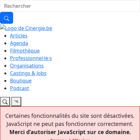
Articles
Agenda
Filmothèque
Professionnel·le·s
Organisations
Castings & Jobs
Boutique
Podcast
Certaines fonctionnalités du site sont désactivées.
JavaScript ne peut pas fonctionner correctement.
Merci d’autoriser JavaScript sur ce domaine.