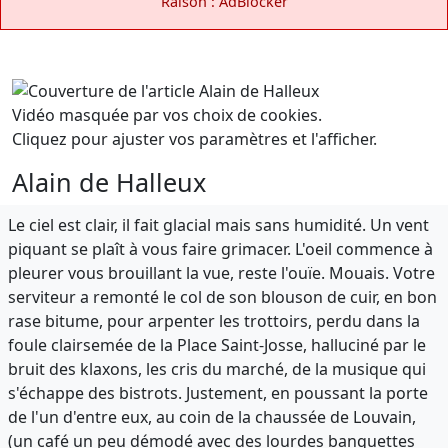
Raison : AdBlocker
Vidéo masquée par vos choix de cookies.
Cliquez pour ajuster vos paramètres et l'afficher.
Alain de Halleux
Le ciel est clair, il fait glacial mais sans humidité. Un vent
piquant se plaît à vous faire grimacer. L'oeil commence à
pleurer vous brouillant la vue, reste l'ouïe. Mouais. Votre
serviteur a remonté le col de son blouson de cuir, en bon
rase bitume, pour arpenter les trottoirs, perdu dans la
foule clairsemée de la Place Saint-Josse, halluciné par le
bruit des klaxons, les cris du marché, de la musique qui
s'échappe des bistrots. Justement, en poussant la porte
de l'un d'entre eux, au coin de la chaussée de Louvain,
(un café un peu démodé avec des lourdes banquettes