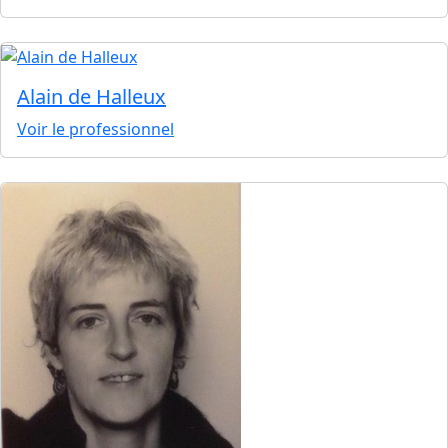
Alain de Halleux
Voir le professionnel