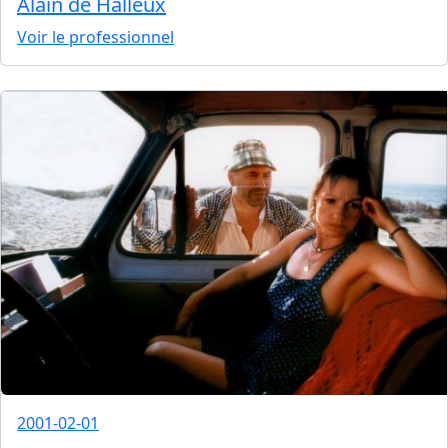
Alain de Halleux
Voir le professionnel
2001-02-01