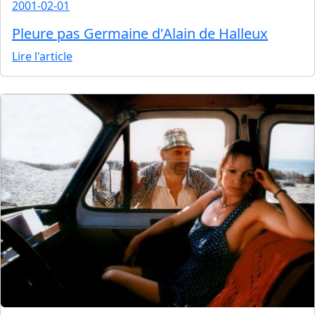
2001-02-01
Pleure pas Germaine d'Alain de Halleux
Lire l'article