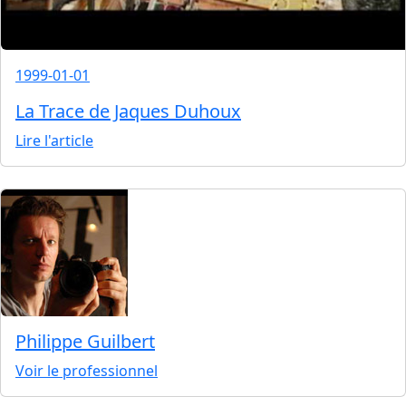
1999-01-01
La Trace de Jaques Duhoux
Lire l'article
Philippe Guilbert
Voir le professionnel