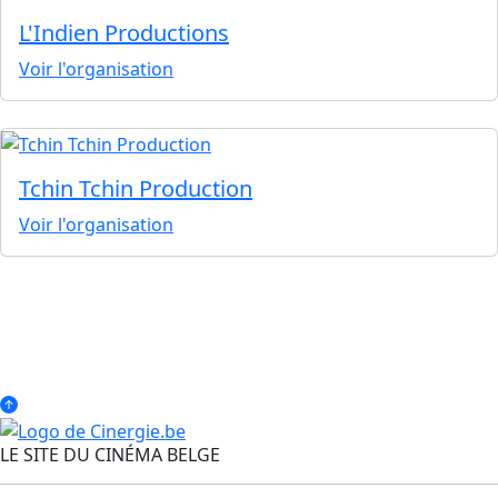
L'Indien Productions
Voir l'organisation
Tchin Tchin Production
Voir l'organisation
LE SITE DU CINÉMA BELGE