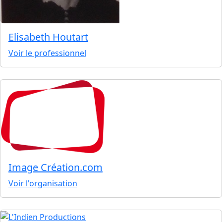
Elisabeth Houtart
Voir le professionnel
Image Création.com
Voir l'organisation