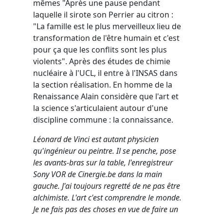
mêmes "Après une pause pendant
laquelle il sirote son Perrier au citron :
"La famille est le plus merveilleux lieu de
transformation de l'être humain et c'est
pour ça que les conflits sont les plus
violents". Après des études de chimie
nucléaire à l'UCL, il entre à l'INSAS dans
la section réalisation. En homme de la
Renaissance Alain considère que l'art et
la science s'articulaient autour d'une
discipline commune : la connaissance.
Léonard de Vinci est autant physicien
qu'ingénieur ou peintre. Il se penche, pose
les avants-bras sur la table, l'enregistreur
Sony VOR de Cinergie.be dans la main
gauche. J'ai toujours regretté de ne pas être
alchimiste. L'art c'est comprendre le monde.
Je ne fais pas des choses en vue de faire un