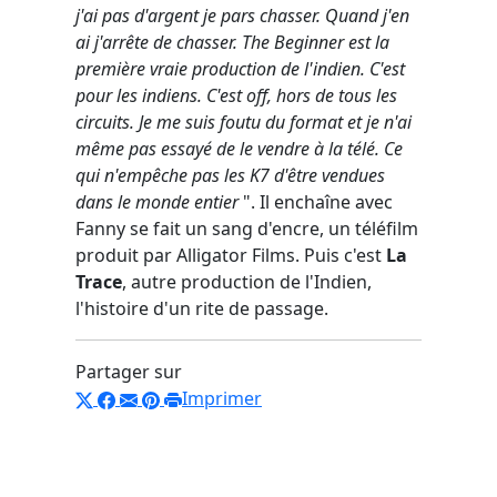
j'ai pas d'argent je pars chasser. Quand j'en
ai j'arrête de chasser. The Beginner est la
première vraie production de l'indien. C'est
pour les indiens. C'est off, hors de tous les
circuits. Je me suis foutu du format et je n'ai
même pas essayé de le vendre à la télé. Ce
qui n'empêche pas les K7 d'être vendues
dans le monde entier
". Il enchaîne avec
Fanny se fait un sang d'encre, un téléfilm
produit par Alligator Films. Puis c'est
La
Trace
, autre production de l'Indien,
l'histoire d'un rite de passage.
Partager sur
Imprimer