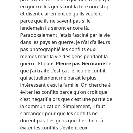
en guerre les gens font la fête non-stop
et disent clairement ce qu'ils veulent
parce que ils ne savent pas si le
lendemain ils seront encore là.
Paradoxalement j'étais fasciné par la vie
dans les pays en guerre. Je n'ai d'ailleurs
pas photographié les conflits eux-
mêmes mais la vie des gens pendant la
guerre. Et dans
Pleure pas Germaine
ce
que j'ai traité c'est ça : le lieu de conflit
qui actuellement me paraît le plus
intéressant c'est la famille. On cherche à
éviter les conflits parce qu'on croit que
c'est négatif alors que c'est une partie de
la communication. Simplement, il faut
s'arranger pour que les conflits ne
durent pas. Les gens qui cherchent à
éviter les conflits s'évitent eux-