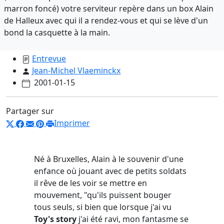
marron foncé) votre serviteur repère dans un box Alain
de Halleux avec qui il a rendez-vous et qui se lève d'un
bond la casquette à la main.
Entrevue
Jean-Michel Vlaeminckx
2001-01-15
Partager sur
Imprimer
Né à Bruxelles, Alain à le souvenir d'une
enfance où jouant avec de petits soldats
il rêve de les voir se mettre en
mouvement, "qu'ils puissent bouger
tous seuls, si bien que lorsque j'ai vu
Toy's story
j'ai été ravi, mon fantasme se