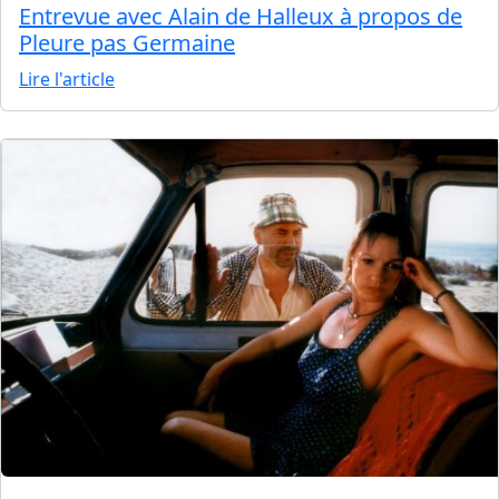
Entrevue avec Alain de Halleux à propos de
Pleure pas Germaine
Lire l'article