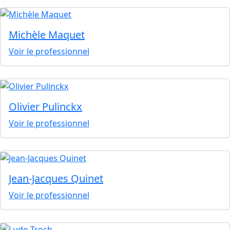
Michèle Maquet
Voir le professionnel
Olivier Pulinckx
Voir le professionnel
Jean-Jacques Quinet
Voir le professionnel