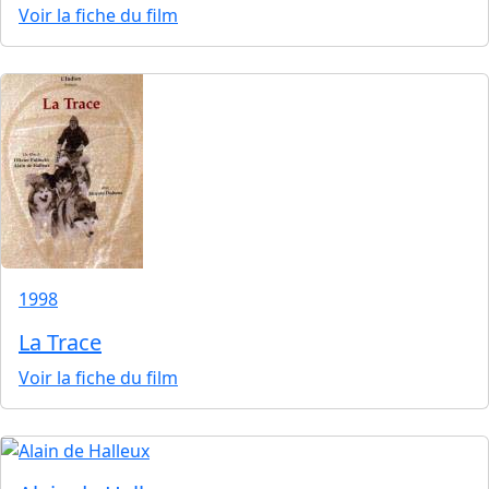
Voir la fiche du film
1998
La Trace
Voir la fiche du film