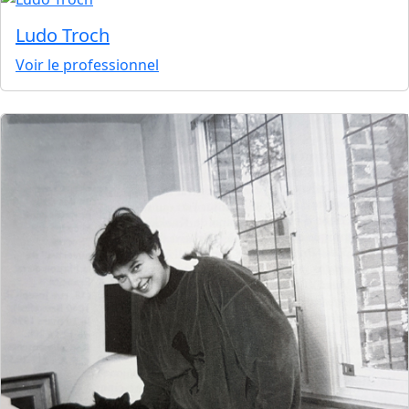
Ludo Troch
Voir le professionnel