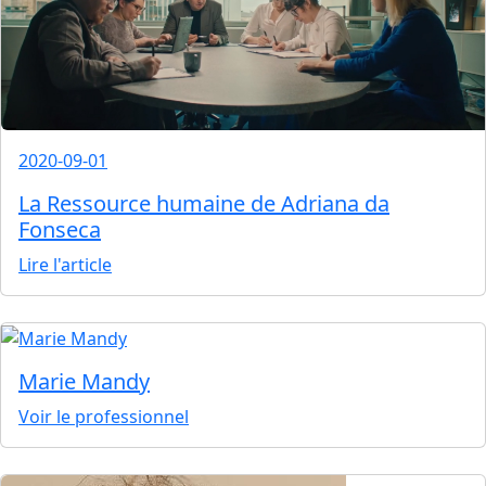
2020-09-01
La Ressource humaine de Adriana da
Fonseca
Lire l'article
Marie Mandy
Voir le professionnel