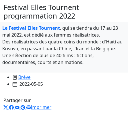
Festival Elles Tournent -
programmation 2022
Le Festival Elles Tournent
, qui se tiendra du 17 au 23
mai 2022, est dédié aux femmes réalisatrices.
Des réalisatrices des quatre coins du monde : d'Haïti au
Kosovo, en passant par la Chine, l'Iran et la Belgique.
Une sélection de plus de 40 films : fictions,
documentaires, courts et animations.
Brève
2022-05-05
Partager sur
Imprimer