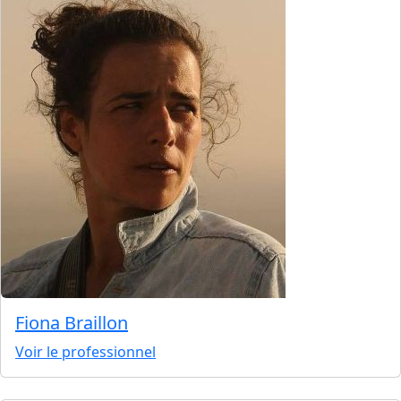
Fiona Braillon
Voir le professionnel