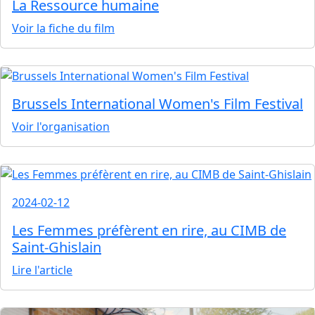
La Ressource humaine
Voir la fiche du film
Brussels International Women's Film Festival
Voir l'organisation
2024-02-12
Les Femmes préfèrent en rire, au CIMB de
Saint-Ghislain
Lire l'article