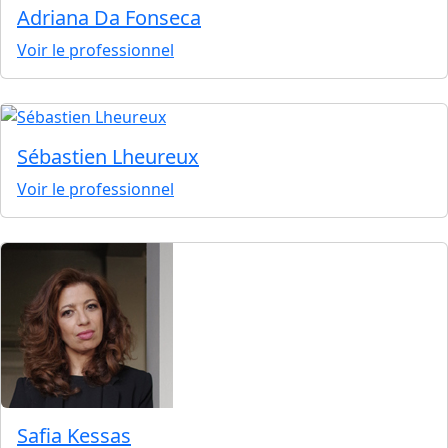
Adriana Da Fonseca
Voir le professionnel
Sébastien Lheureux
Voir le professionnel
Safia Kessas