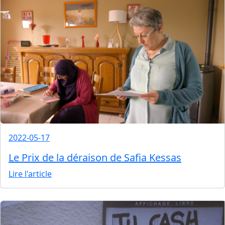
2022-05-17
Le Prix de la déraison de Safia Kessas
Lire l'article