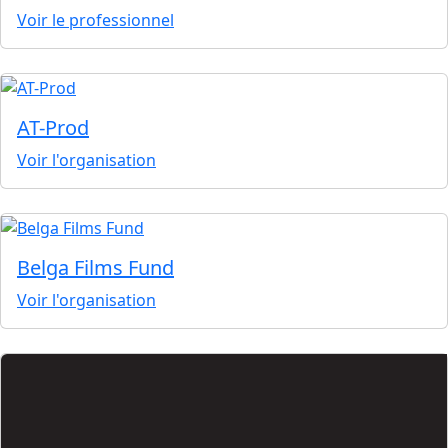
Voir le professionnel
AT-Prod
Voir l'organisation
Belga Films Fund
Voir l'organisation