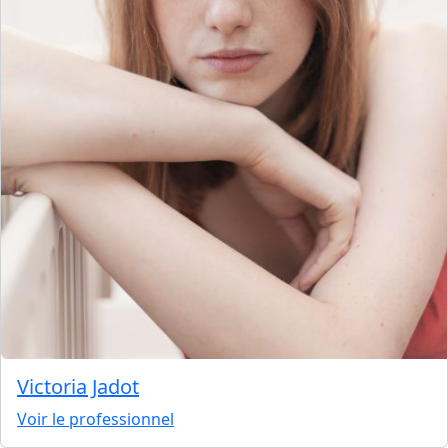
Victoria Jadot
Voir le professionnel