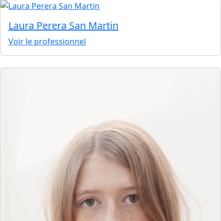
Laura Perera San Martin
Voir le professionnel