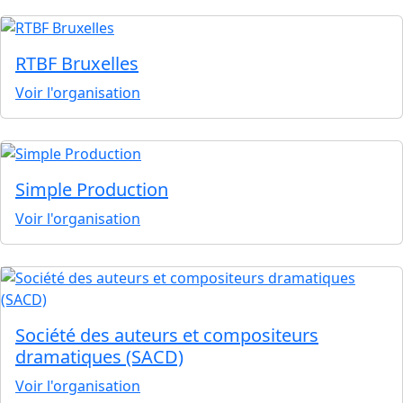
RTBF Bruxelles
Voir l'organisation
Simple Production
Voir l'organisation
Société des auteurs et compositeurs
dramatiques (SACD)
Voir l'organisation