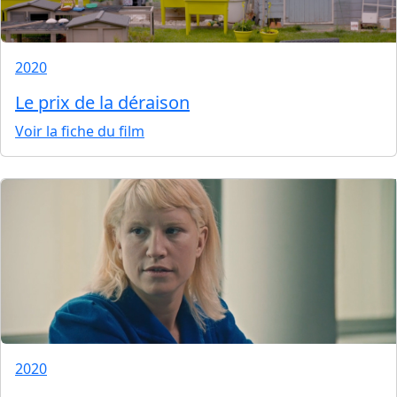
2020
Le prix de la déraison
Voir la fiche du film
2020