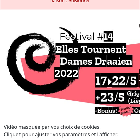
Raison : AdBlocker
Vidéo masquée par vos choix de cookies.
Cliquez pour ajuster vos paramètres et l'afficher.