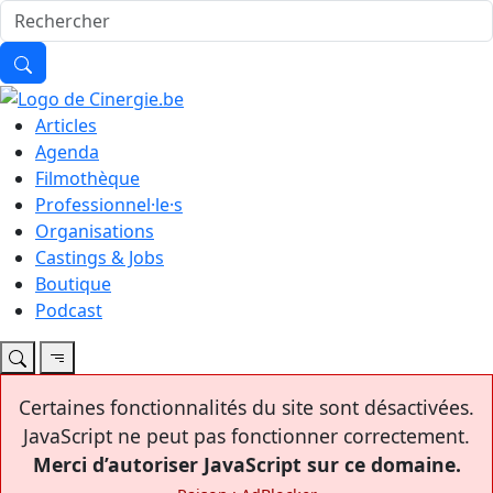
Articles
Agenda
Filmothèque
Professionnel·le·s
Organisations
Castings & Jobs
Boutique
Podcast
Certaines fonctionnalités du site sont désactivées.
JavaScript ne peut pas fonctionner correctement.
Merci d’autoriser JavaScript sur ce domaine.