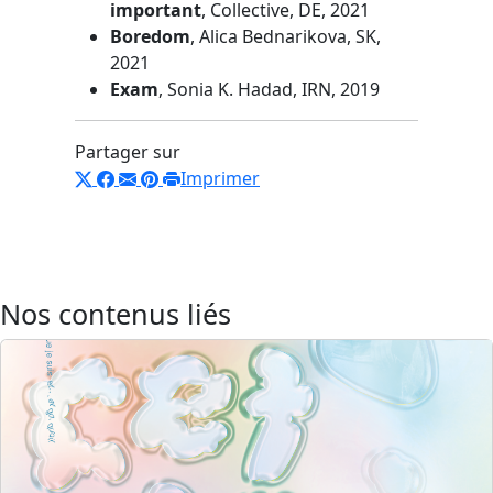
important
, Collective, DE, 2021
Boredom
, Alica Bednarikova, SK,
2021
Exam
, Sonia K. Hadad, IRN, 2019
Partager sur
Imprimer
Nos contenus liés