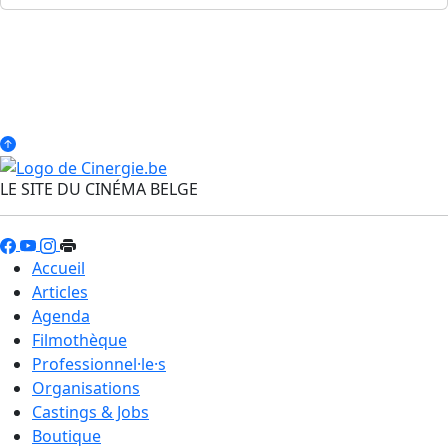
LE SITE DU CINÉMA BELGE
Accueil
Articles
Agenda
Filmothèque
Professionnel·le·s
Organisations
Castings & Jobs
Boutique