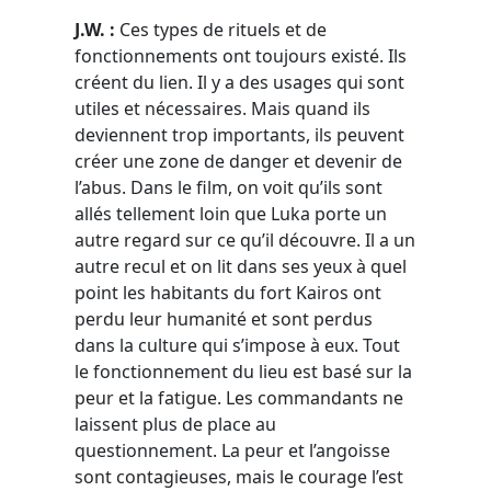
J.W. :
Ces types de rituels et de
fonctionnements ont toujours existé. Ils
créent du lien. Il y a des usages qui sont
utiles et nécessaires. Mais quand ils
deviennent trop importants, ils peuvent
créer une zone de danger et devenir de
l’abus. Dans le film, on voit qu’ils sont
allés tellement loin que Luka porte un
autre regard sur ce qu’il découvre. Il a un
autre recul et on lit dans ses yeux à quel
point les habitants du fort Kairos ont
perdu leur humanité et sont perdus
dans la culture qui s’impose à eux. Tout
le fonctionnement du lieu est basé sur la
peur et la fatigue. Les commandants ne
laissent plus de place au
questionnement. La peur et l’angoisse
sont contagieuses, mais le courage l’est