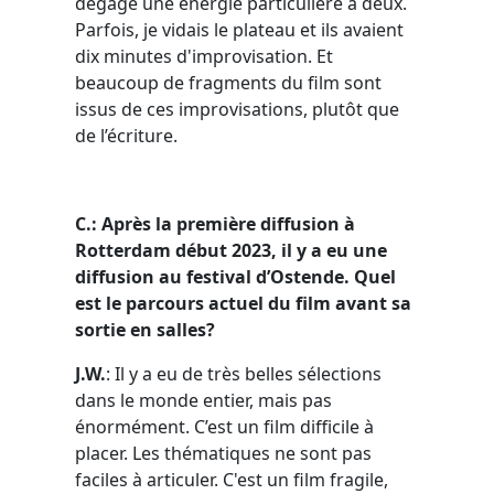
dégagé une énergie particulière à deux.
Parfois, je vidais le plateau et ils avaient
dix minutes d'improvisation. Et
beaucoup de fragments du film sont
issus de ces improvisations, plutôt que
de l’écriture.
C.: Après la première diffusion à
Rotterdam début 2023, il y a eu une
diffusion au festival d’Ostende. Quel
est le parcours actuel du film avant sa
sortie en salles?
J.W.
: Il y a eu de très belles sélections
dans le monde entier, mais pas
énormément. C’est un film difficile à
placer. Les thématiques ne sont pas
faciles à articuler. C'est un film fragile,