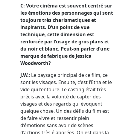
C: Votre cinéma est souvent centré sur
les émotions des personnages qui sont
toujours très charismatiques et
inspirants. D’un point de vue
technique, cette dimension est
renforcée par l’usage de gros plans et
du noir et blanc. Peut-on parler d’une
marque de fabrique de Jessica
Woodworth?
J.W.
: Le paysage principal de ce film, ce
sont les visages. Ensuite, c'est l’Etna et le
vide qui l’entoure. Le casting était très
précis avec la volonté de capter des
visages et des regards qui évoquent
quelque chose. Un des défis du film est
de faire vivre et ressentir plein
d’émotions sans avoir de scènes
d’actions très élaborées. On est dans la