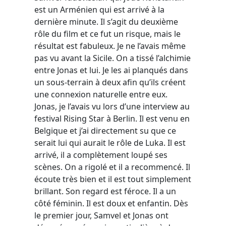
est un Arménien qui est arrivé à la
dernière minute. Il s’agit du deuxième
rôle du film et ce fut un risque, mais le
résultat est fabuleux. Je ne l’avais même
pas vu avant la Sicile. On a tissé l’alchimie
entre Jonas et lui. Je les ai planqués dans
un sous-terrain à deux afin qu’ils créent
une connexion naturelle entre eux.
Jonas, je l’avais vu lors d’une interview au
festival Rising Star à Berlin. Il est venu en
Belgique et j’ai directement su que ce
serait lui qui aurait le rôle de Luka. Il est
arrivé, il a complètement loupé ses
scènes. On a rigolé et il a recommencé. Il
écoute très bien et il est tout simplement
brillant. Son regard est féroce. Il a un
côté féminin. Il est doux et enfantin. Dès
le premier jour, Samvel et Jonas ont