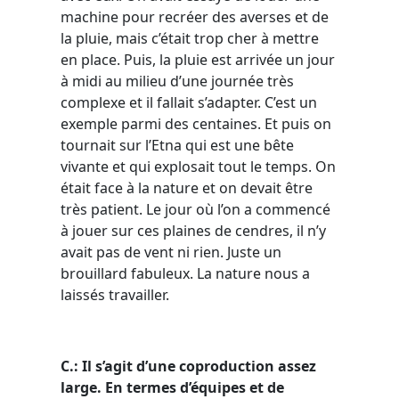
machine pour recréer des averses et de
la pluie, mais c’était trop cher à mettre
en place. Puis, la pluie est arrivée un jour
à midi au milieu d’une journée très
complexe et il fallait s’adapter. C’est un
exemple parmi des centaines. Et puis on
tournait sur l’Etna qui est une bête
vivante et qui explosait tout le temps. On
était face à la nature et on devait être
très patient. Le jour où l’on a commencé
à jouer sur ces plaines de cendres, il n’y
avait pas de vent ni rien. Juste un
brouillard fabuleux. La nature nous a
laissés travailler.
C.: Il s’agit d’une coproduction assez
large. En termes d’équipes et de