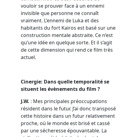
vouloir se prouver face à un ennemi
invisible que personne ne connaît
vraiment. L’ennemi de Luka et des
habitants du fort Kairos est basé sur une
construction mentale abstraite. Ce n’est
qu’une idée en quelque sorte. Et il s’agit
de cette dimension qui rend ce film très
actuel.
Cinergie: Dans quelle temporalité se
situent les évènements du film ?
J.W.
: Mes principales préoccupations
résident dans le futur. J’ai donc transposé
cette histoire dans un futur relativement
proche, où le monde est brisé et cassé
par une sécheresse épouvantable. La