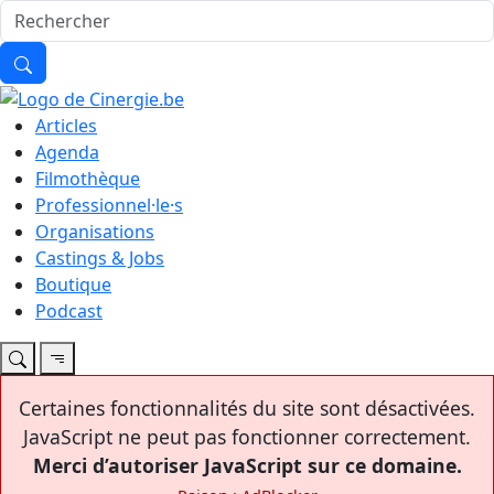
Articles
Agenda
Filmothèque
Professionnel·le·s
Organisations
Castings & Jobs
Boutique
Podcast
Certaines fonctionnalités du site sont désactivées.
JavaScript ne peut pas fonctionner correctement.
Merci d’autoriser JavaScript sur ce domaine.