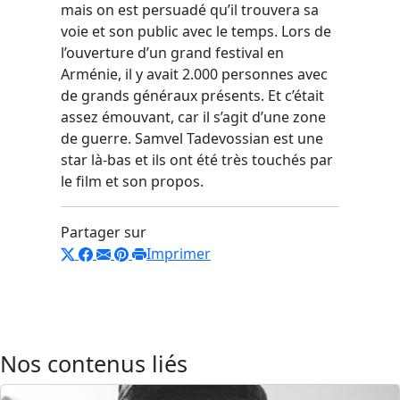
mais on est persuadé qu’il trouvera sa
voie et son public avec le temps. Lors de
l’ouverture d’un grand festival en
Arménie, il y avait 2.000 personnes avec
de grands généraux présents. Et c’était
assez émouvant, car il s’agit d’une zone
de guerre. Samvel Tadevossian est une
star là-bas et ils ont été très touchés par
le film et son propos.
Partager sur
Imprimer
Nos contenus liés