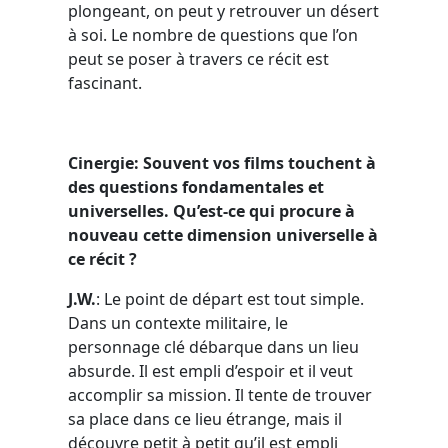
plongeant, on peut y retrouver un désert
à soi. Le nombre de questions que l’on
peut se poser à travers ce récit est
fascinant.
Cinergie: Souvent vos films touchent à
des questions fondamentales et
universelles. Qu’est-ce qui procure à
nouveau cette dimension universelle à
ce récit ?
J.W.
: Le point de départ est tout simple.
Dans un contexte militaire, le
personnage clé débarque dans un lieu
absurde. Il est empli d’espoir et il veut
accomplir sa mission. Il tente de trouver
sa place dans ce lieu étrange, mais il
découvre petit à petit qu’il est empli