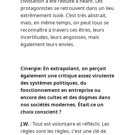
civilisation a été réduite à néant. Les
protagonistes se retrouvent dans un lieu
extrêmement isolé. C’est très abstrait,
mais, en même temps, on peut tous se
reconnaître à travers ces êtres, leurs
incertitudes, leurs angoisses, mais
également leurs envies.
Cinergie: En extrapolant, on perçoit
également une critique assez virulente
des systèmes politiques, du
fonctionnement en entreprise ou
encore des cultes et des dogmes dans
nos sociétés modernes. Était-ce un
choix conscient ?
J.W.
: Tout est volontaire et réfléchi. Les
règles sont les règles, c'est une clé de