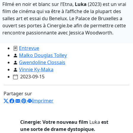
Filmé en noir et blanc sur l’Etna,
Luka
(2023) est un vrai
film de cinéma qui va être à l’affiche de la plupart des
salles art et essai du Benelux. Le Palace de Bruxelles a
ouvert ses portes à Cinergie.be afin de permettre cette
rencontre passionnante avec Jessica Woodworth.
Entrevue
Malko Douglas Tolley
Gwendoline Clossais
Vinnie Ky-Maka
2023-09-15
Partager sur
Imprimer
Cinergie: Votre nouveau film
Luka
est
une sorte de drame dystopique.