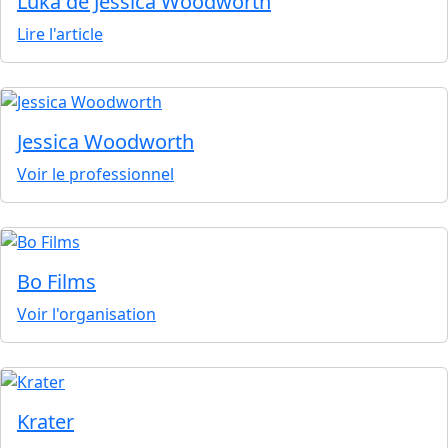
Luka de Jessica Woodworth
Lire l'article
Jessica Woodworth
Voir le professionnel
Bo Films
Voir l'organisation
Krater