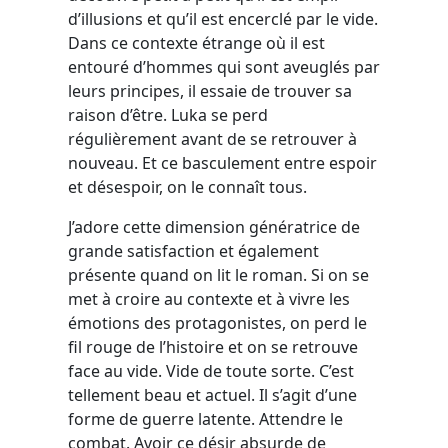
d’illusions et qu’il est encerclé par le vide.
Dans ce contexte étrange où il est
entouré d’hommes qui sont aveuglés par
leurs principes, il essaie de trouver sa
raison d’être. Luka se perd
régulièrement avant de se retrouver à
nouveau. Et ce basculement entre espoir
et désespoir, on le connaît tous.
J’adore cette dimension génératrice de
grande satisfaction et également
présente quand on lit le roman. Si on se
met à croire au contexte et à vivre les
émotions des protagonistes, on perd le
fil rouge de l’histoire et on se retrouve
face au vide. Vide de toute sorte. C’est
tellement beau et actuel. Il s’agit d’une
forme de guerre latente. Attendre le
combat. Avoir ce désir absurde de