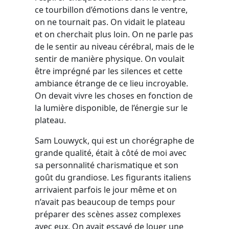
ce tourbillon d’émotions dans le ventre,
on ne tournait pas. On vidait le plateau
et on cherchait plus loin. On ne parle pas
de le sentir au niveau cérébral, mais de le
sentir de manière physique. On voulait
être imprégné par les silences et cette
ambiance étrange de ce lieu incroyable.
On devait vivre les choses en fonction de
la lumière disponible, de l’énergie sur le
plateau.
Sam Louwyck, qui est un chorégraphe de
grande qualité, était à côté de moi avec
sa personnalité charismatique et son
goût du grandiose. Les figurants italiens
arrivaient parfois le jour même et on
n’avait pas beaucoup de temps pour
préparer des scènes assez complexes
avec eux. On avait essayé de louer une