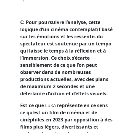
C: Pour poursuivre l’analyse, cette
logique d’un cinéma contemplatif basé
sur les émotions et les ressentis du
spectateur est soutenue par un tempo
qui laisse le temps à la réflexion et à
l’immersion. Ce choix s’écarte
sensiblement de ce que l’on peut
observer dans de nombreuses
productions actuelles, avec des plans
de maximum 2 secondes et une
déferlante d’action et d’effets visuels.
Est-ce que
Luka
représente en ce sens
ce qu’est un film de cinéma et de
cinéphiles en 2023 par opposition à des
films plus légers, divertissants et