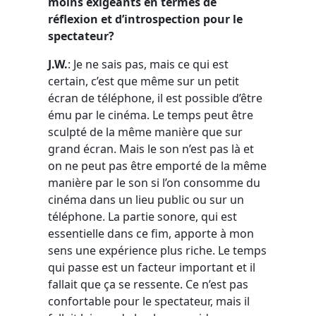
moins exigeants en termes de
réflexion et d’introspection pour le
spectateur?
J.W.
: Je ne sais pas, mais ce qui est
certain, c’est que même sur un petit
écran de téléphone, il est possible d’être
ému par le cinéma. Le temps peut être
sculpté de la même manière que sur
grand écran. Mais le son n’est pas là et
on ne peut pas être emporté de la même
manière par le son si l’on consomme du
cinéma dans un lieu public ou sur un
téléphone. La partie sonore, qui est
essentielle dans ce fim, apporte à mon
sens une expérience plus riche. Le temps
qui passe est un facteur important et il
fallait que ça se ressente. Ce n’est pas
confortable pour le spectateur, mais il