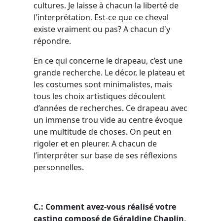
cultures. Je laisse à chacun la liberté de
l'interprétation. Est-ce que ce cheval
existe vraiment ou pas? A chacun d'y
répondre.
En ce qui concerne le drapeau, c’est une
grande recherche. Le décor, le plateau et
les costumes sont minimalistes, mais
tous les choix artistiques découlent
d’années de recherches. Ce drapeau avec
un immense trou vide au centre évoque
une multitude de choses. On peut en
rigoler et en pleurer. A chacun de
l’interpréter sur base de ses réflexions
personnelles.
C.: Comment avez-vous réalisé votre
casting composé de Géraldine Chaplin,