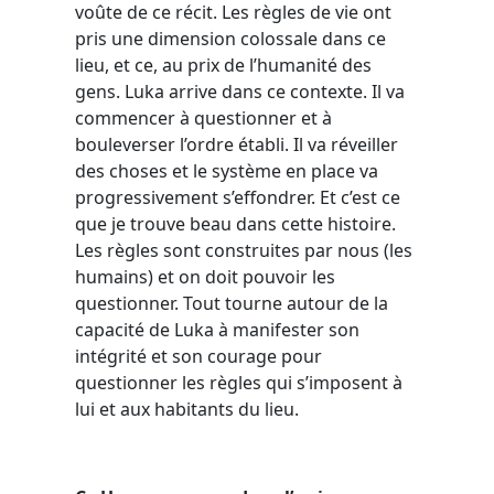
voûte de ce récit. Les règles de vie ont
pris une dimension colossale dans ce
lieu, et ce, au prix de l’humanité des
gens. Luka arrive dans ce contexte. Il va
commencer à questionner et à
bouleverser l’ordre établi. Il va réveiller
des choses et le système en place va
progressivement s’effondrer. Et c’est ce
que je trouve beau dans cette histoire.
Les règles sont construites par nous (les
humains) et on doit pouvoir les
questionner. Tout tourne autour de la
capacité de Luka à manifester son
intégrité et son courage pour
questionner les règles qui s’imposent à
lui et aux habitants du lieu.