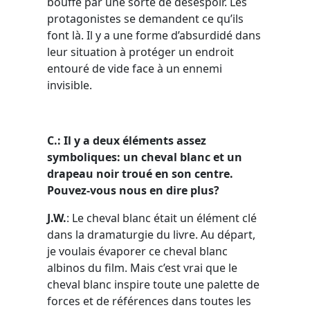
bouffé par une sorte de désespoir. Les
protagonistes se demandent ce qu’ils
font là. Il y a une forme d’absurdidé dans
leur situation à protéger un endroit
entouré de vide face à un ennemi
invisible.
C.: Il y a deux éléments assez
symboliques: un cheval blanc et un
drapeau noir troué en son centre.
Pouvez-vous nous en dire plus?
J.W.
: Le cheval blanc était un élément clé
dans la dramaturgie du livre. Au départ,
je voulais évaporer ce cheval blanc
albinos du film. Mais c’est vrai que le
cheval blanc inspire toute une palette de
forces et de références dans toutes les