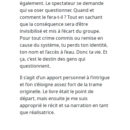
également. Le spectateur se demande
qui va oser questionner. Quand et
comment le fera-t-il ? Tout en sachant
que la conséquence sera d’être
invisibilisé et mis à l’écart du groupe.
Pour tout crime commis ou remise en
cause du système, tu perds ton identité,
ton nom et l’accès à l’eau. Donc ta vie. Et
ça, c’est le destin des gens qui
questionnent.
Il s’agit d’un apport personnel à l’intrigue
et l’on s’éloigne assez fort de la trame
originelle. Le livre était le point de
départ, mais ensuite je me suis
approprié le récit et sa narration en tant
que réalisatrice.