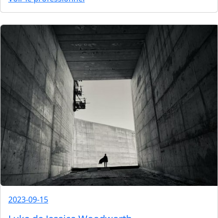
2023-09-15