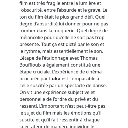
film est très fragile entre la lumière et
l’obscurité, entre l’absurde et le grave. Le
ton du film était le plus grand défi. Quel
degré d’absurdité lui donner pour ne pas
tomber dans la moquerie. Quel degré de
mélancolie pour qu’elle ne soit pas trop
présente. Tout ça est dicté par le son et
le rythme, mais essentiellement le son.
L’étape de l’étalonnage avec Thomas
Bouffioulx a également constitué une
étape cruciale. L’expérience de cinéma
procurée par
Luka
est comparable à
celle suscitée par un spectacle de danse.
On vit une expérience subjective et
personnelle de l’ordre du privé et du
ressenti. L’important n’est peut-être pas
le sujet du film mais les émotions qu’il
suscite et qu’il fait ressentir à chaque
spectateur de manière individuelle.