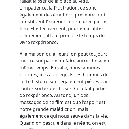
fallait laisser de la place au vide.
L’impatience, la frustration, ce sont
également des émotions présentes qui
constituent l’expérience procurée par le
film. Et effectivement, pour en profiter
pleinement, il faut prendre le temps de
vivre l’expérience.
A la maison ou ailleurs, on peut toujours
mettre sur pause ou faire autre chose en
même temps. En salle, nous sommes
bloqués, pris au piège. Et les hommes de
cette histoire sont également piégés par
toutes sortes de choses. Cela fait partie
de l’expérience. Au fond, un des
messages de ce film est que l’espoir est
notre grande malédiction, mais
également ce qui nous sauve dans la vie.
Quand on bascule dans le néant, on est