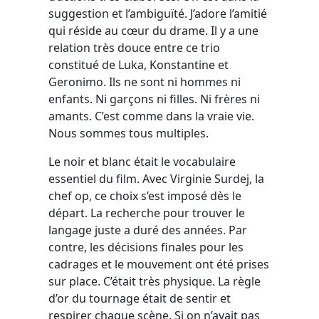
suggestion et l’ambiguïté. J’adore l’amitié
qui réside au cœur du drame. Il y a une
relation très douce entre ce trio
constitué de Luka, Konstantine et
Geronimo. Ils ne sont ni hommes ni
enfants. Ni garçons ni filles. Ni frères ni
amants. C’est comme dans la vraie vie.
Nous sommes tous multiples.
Le noir et blanc était le vocabulaire
essentiel du film. Avec Virginie Surdej, la
chef op, ce choix s’est imposé dès le
départ. La recherche pour trouver le
langage juste a duré des années. Par
contre, les décisions finales pour les
cadrages et le mouvement ont été prises
sur place. C’était très physique. La règle
d’or du tournage était de sentir et
respirer chaque scène. Si on n’avait pas