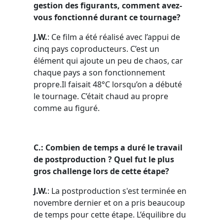
gestion des figurants, comment avez-
vous fonctionné durant ce tournage?
J.W.
: Ce film a été réalisé avec l’appui de
cinq pays coproducteurs. C’est un
élément qui ajoute un peu de chaos, car
chaque pays a son fonctionnement
propre.Il faisait 48°C lorsqu’on a débuté
le tournage. C’était chaud au propre
comme au figuré.
C.: Combien de temps a duré le travail
de postproduction ? Quel fut le plus
gros challenge lors de cette étape?
J.W.
: La postproduction s'est terminée en
novembre dernier et on a pris beaucoup
de temps pour cette étape. L’équilibre du