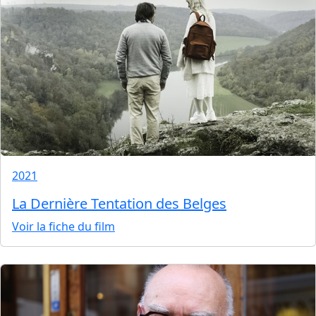
2021
La Dernière Tentation des Belges
Voir la fiche du film