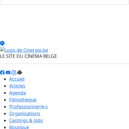
LE SITE DU CINÉMA BELGE
Accueil
Articles
Agenda
Filmothèque
Professionnel·le·s
Organisations
Castings & Jobs
Boutique