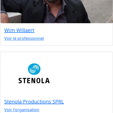
Wim Willaert
Voir le professionnel
Stenola Productions SPRL
Voir l'organisation