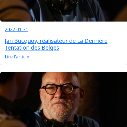
2022-01-31
Jan Bucquoy, réalisateur de La Dernière
Tentation des Belges
Lire l'article