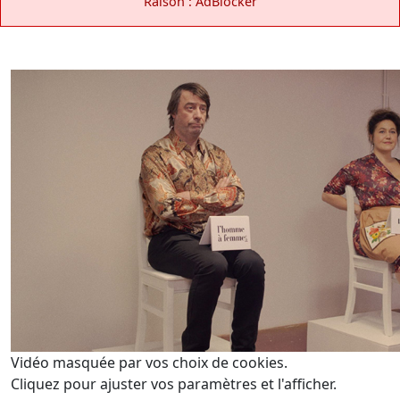
Raison : AdBlocker
Vidéo masquée par vos choix de cookies.
Cliquez pour ajuster vos paramètres et l'afficher.