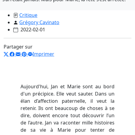
Critique
Grégory Cavinato
2022-02-01
Partager sur
Imprimer
Aujourd'hui, Jan et Marie sont au bord
d'un précipice. Elle veut sauter. Dans un
élan d’affection paternelle, il veut la
retenir. Ils ont beaucoup de choses à se
dire, doivent encore tout découvrir l’un
de l’autre. Jan va raconter mille histoires
de sa vie à Marie pour tenter de