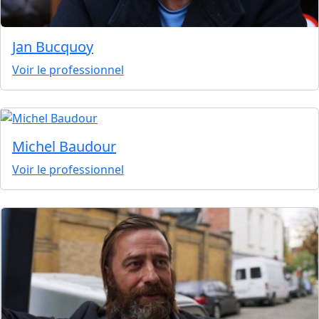
Jan Bucquoy
Voir le professionnel
Michel Baudour
Voir le professionnel