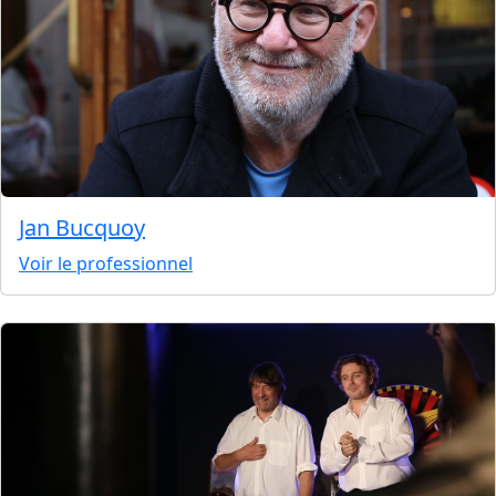
Jan Bucquoy
Voir le professionnel