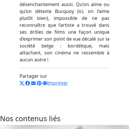
désenchantement aussi. Qu’on aime ou
qu’on déteste Bucquoy (ici, on l’aime
plutôt bien), impossible de ne pas
reconnaître que l’artiste a trouvé dans
ses drôles de films une façon unique
d’exprimer son point de vue décalé sur la
société belge : bordélique, mais
attachant, son cinéma ne ressemble à
aucun autre !
Partager sur
Imprimer
Nos contenus liés