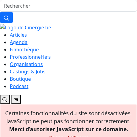
Articles
Agenda
Filmothèque
Professionnel·le·s
Organisations
Castings & Jobs
Boutique
Podcast
Certaines fonctionnalités du site sont désactivées.
JavaScript ne peut pas fonctionner correctement.
Merci d’autoriser JavaScript sur ce domaine.