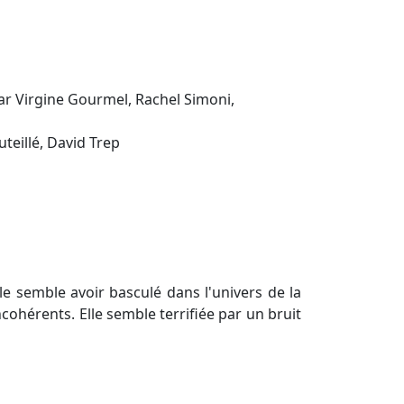
ar Virgine Gourmel, Rachel Simoni,
teillé, David Trep
 semble avoir basculé dans l'univers de la
cohérents. Elle semble terrifiée par un bruit