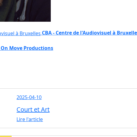
CBA - Centre de l'Audiovisuel à Bruxell
On Move Productions
2025-04-10
Court et Art
Lire l'article