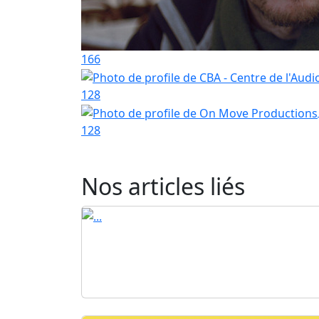
166
128
128
Nos articles liés