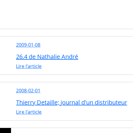
2009-01-08
26.4 de Nathalie André
Lire l'article
2008-02-01
Thierry Detaille; journal d'un distributeur
Lire l'article