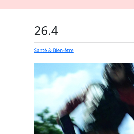
26.4
Santé & Bien-être