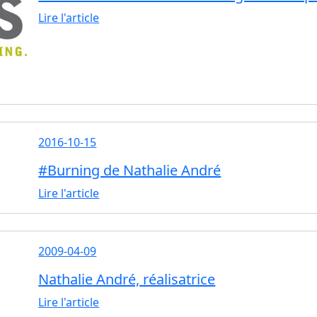
Lire l'article
2016-10-15
#Burning de Nathalie André
Lire l'article
2009-04-09
Nathalie André, réalisatrice
Lire l'article