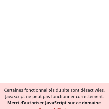
Certaines fonctionnalités du site sont désactivées.
JavaScript ne peut pas fonctionner correctement.
Merci d’autoriser JavaScript sur ce domaine.