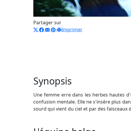
Partager sur
Imprimer
Synopsis
Une femme erre dans les herbes hautes d'u
confusion mentale. Elle ne s'insère plus dan
sourd qui vient du ciel et par des faisceaux 