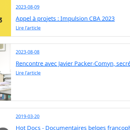
2023-08-09
Appel à projets : Impulsion CBA 2023
Lire l'article
2023-08-08
Rencontre avec Javier Packer-Comyn, secr
Lire l'article
2019-03-20
Hot Docs - Documentaires belges franco