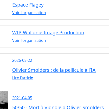
Espace Flagey
Voir l'organisation
WIP-Wallonie Image Production
Voir l'organisation
2026-05-22
Olivier Smolders : de la pellicule à l’IA
Lire l'article
2021-04-05
50/50 - Mort à Vignole d'Olivier Smolders