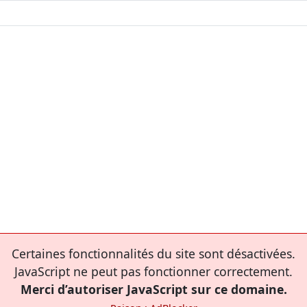
Certaines fonctionnalités du site sont désactivées.
JavaScript ne peut pas fonctionner correctement.
Merci d’autoriser JavaScript sur ce domaine.