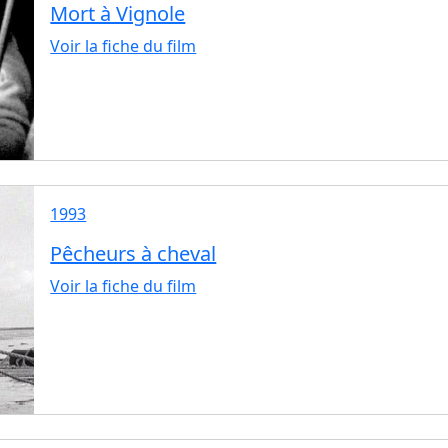
Mort à Vignole
Voir la fiche du film
1993
Pêcheurs à cheval
Voir la fiche du film