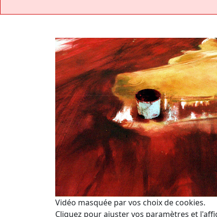
Vidéo masquée par vos choix de cookies.
Cliquez pour ajuster vos paramètres et l'affi