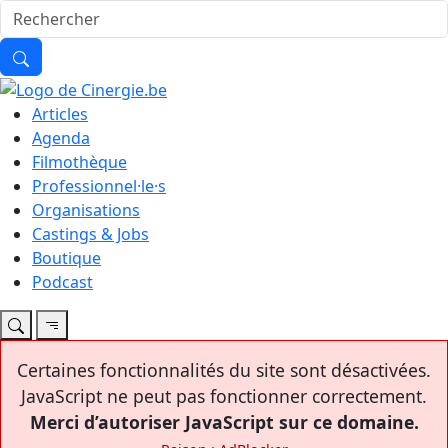
Articles
Agenda
Filmothèque
Professionnel·le·s
Organisations
Castings & Jobs
Boutique
Podcast
Certaines fonctionnalités du site sont désactivées.
JavaScript ne peut pas fonctionner correctement.
Merci d’autoriser JavaScript sur ce domaine.