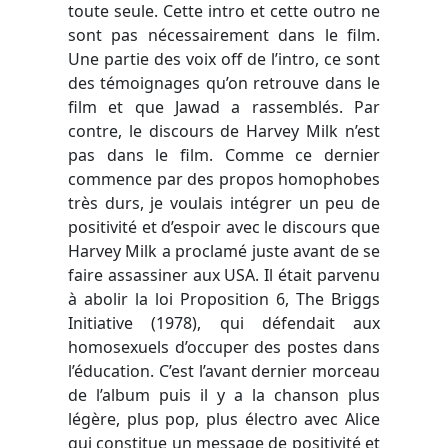
toute seule. Cette intro et cette outro ne
sont pas nécessairement dans le film.
Une partie des voix off de l’intro, ce sont
des témoignages qu’on retrouve dans le
film et que Jawad a rassemblés. Par
contre, le discours de Harvey Milk n’est
pas dans le film. Comme ce dernier
commence par des propos homophobes
très durs, je voulais intégrer un peu de
positivité et d’espoir avec le discours que
Harvey Milk a proclamé juste avant de se
faire assassiner aux USA. Il était parvenu
à abolir la loi Proposition 6, The Briggs
Initiative (1978), qui défendait aux
homosexuels d’occuper des postes dans
l’éducation. C’est l’avant dernier morceau
de l’album puis il y a la chanson plus
légère, plus pop, plus électro avec Alice
qui constitue un message de positivité et