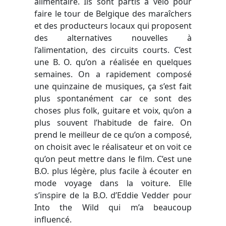
alimentaire. Ils sont partis à vélo pour
faire le tour de Belgique des maraîchers
et des producteurs locaux qui proposent
des alternatives nouvelles à
l’alimentation, des circuits courts. C’est
une B. O. qu’on a réalisée en quelques
semaines. On a rapidement composé
une quinzaine de musiques, ça s’est fait
plus spontanément car ce sont des
choses plus folk, guitare et voix, qu’on a
plus souvent l’habitude de faire. On
prend le meilleur de ce qu’on a composé,
on choisit avec le réalisateur et on voit ce
qu’on peut mettre dans le film. C’est une
B.O. plus légère, plus facile à écouter en
mode voyage dans la voiture. Elle
s’inspire de la B.O. d’Eddie Vedder pour
Into the Wild
qui m’a beaucoup
influencé.