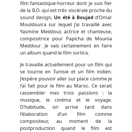
film fantastique-horreur dont je suis fier
de la B.O. qui est très viscérale proche du
sound design,
Un été à Boujad
d’Omar
Mouldouira sur lequel j’ai travaillé avec
Yasmine Meddour, actrice et chanteuse,
compositrice pour
Papicha
de
Mounia
Meddour
. Je vais certainement en faire
un album quand le film sortira.
Je travaille actuellement pour un film qui
se tourne en Tunisie et un film indien.
J’espère pouvoir aller sur place comme je
l’ai fait pour le film au Maroc. Ce serait
rassembler mes trois passions : la
musique, le cinéma et le voyage.
D’habitude, on arrive tard dans
l’élaboration d’un film comme
compositeur, au moment de la
postproduction quand le film est