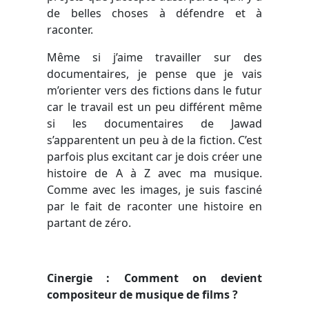
de belles choses à défendre et à
raconter.
Même si j’aime travailler sur des
documentaires, je pense que je vais
m’orienter vers des fictions dans le futur
car le travail est un peu différent même
si les documentaires de Jawad
s’apparentent un peu à de la fiction. C’est
parfois plus excitant car je dois créer une
histoire de A à Z avec ma musique.
Comme avec les images, je suis fasciné
par le fait de raconter une histoire en
partant de zéro.
Cinergie : Comment on devient
compositeur de musique de films ?