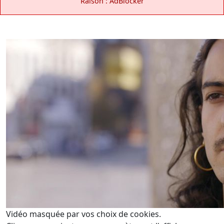
Raison : AdBlocker
Vidéo masquée par vos choix de cookies.