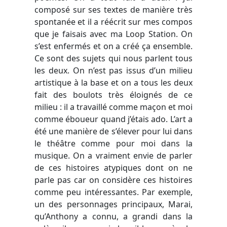
composé sur ses textes de manière très
spontanée et il a réécrit sur mes compos
que je faisais avec ma Loop Station. On
s’est enfermés et on a créé ça ensemble.
Ce sont des sujets qui nous parlent tous
les deux. On n’est pas issus d’un milieu
artistique à la base et on a tous les deux
fait des boulots très éloignés de ce
milieu : il a travaillé comme maçon et moi
comme éboueur quand j’étais ado. L’art a
été une manière de s’élever pour lui dans
le théâtre comme pour moi dans la
musique. On a vraiment envie de parler
de ces histoires atypiques dont on ne
parle pas car on considère ces histoires
comme peu intéressantes. Par exemple,
un des personnages principaux, Marai,
qu’Anthony a connu, a grandi dans la