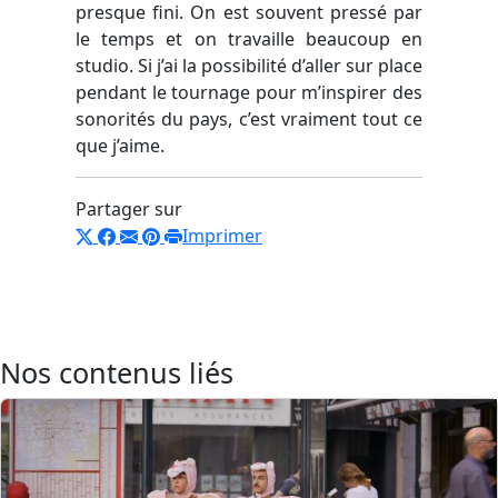
presque fini. On est souvent pressé par
le temps et on travaille beaucoup en
studio. Si j’ai la possibilité d’aller sur place
pendant le tournage pour m’inspirer des
sonorités du pays, c’est vraiment tout ce
que j’aime.
Partager sur
Imprimer
Nos contenus liés