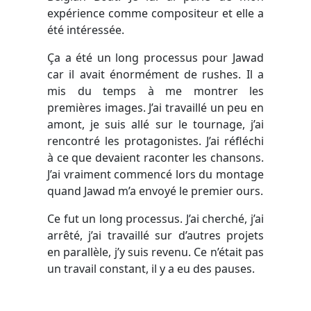
expérience comme compositeur et elle a
été intéressée.
Ça a été un long processus pour Jawad
car il avait énormément de rushes. Il a
mis du temps à me montrer les
premières images. J’ai travaillé un peu en
amont, je suis allé sur le tournage, j’ai
rencontré les protagonistes. J’ai réfléchi
à ce que devaient raconter les chansons.
J’ai vraiment commencé lors du montage
quand Jawad m’a envoyé le premier ours.
Ce fut un long processus. J’ai cherché, j’ai
arrêté, j’ai travaillé sur d’autres projets
en parallèle, j’y suis revenu. Ce n’était pas
un travail constant, il y a eu des pauses.