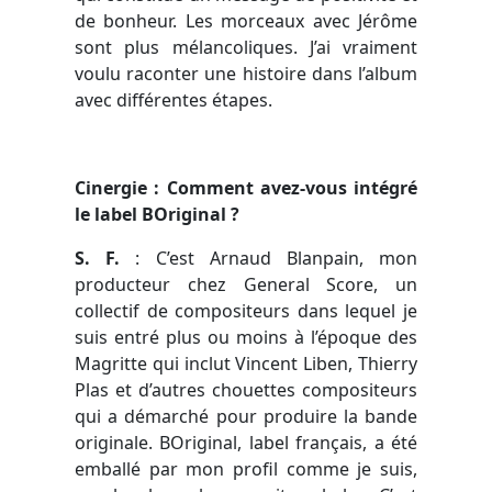
de bonheur. Les morceaux avec Jérôme
sont plus mélancoliques. J’ai vraiment
voulu raconter une histoire dans l’album
avec différentes étapes.
Cinergie : Comment avez-vous intégré
le label BOriginal ?
S. F.
:
C’est Arnaud Blanpain, mon
producteur chez General Score, un
collectif de compositeurs dans lequel je
suis entré plus ou moins à l’époque des
Magritte qui inclut Vincent Liben, Thierry
Plas et d’autres chouettes compositeurs
qui a démarché pour produire la bande
originale. BOriginal, label français, a été
emballé par mon profil comme je suis,