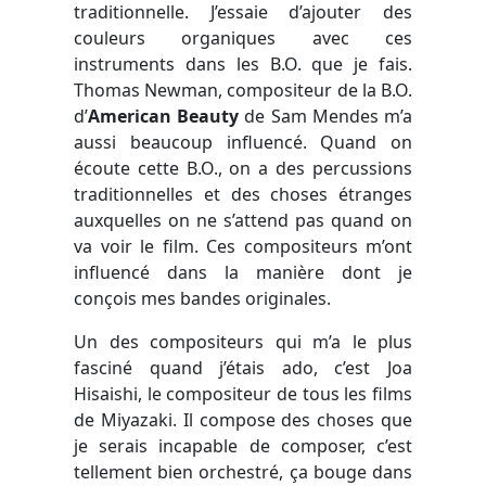
traditionnelle. J’essaie d’ajouter des
couleurs organiques avec ces
instruments dans les B.O. que je fais.
Thomas Newman, compositeur de la B.O.
d’
American Beauty
de Sam Mendes m’a
aussi beaucoup influencé. Quand on
écoute cette B.O., on a des percussions
traditionnelles et des choses étranges
auxquelles on ne s’attend pas quand on
va voir le film. Ces compositeurs m’ont
influencé dans la manière dont je
conçois mes bandes originales.
Un des compositeurs qui m’a le plus
fasciné quand j’étais ado, c’est Joa
Hisaishi, le compositeur de tous les films
de Miyazaki. Il compose des choses que
je serais incapable de composer, c’est
tellement bien orchestré, ça bouge dans