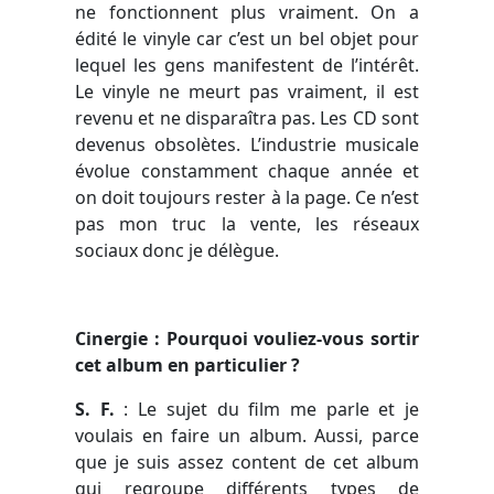
ne fonctionnent plus vraiment. On a
édité le vinyle car c’est un bel objet pour
lequel les gens manifestent de l’intérêt.
Le vinyle ne meurt pas vraiment, il est
revenu et ne disparaîtra pas. Les CD sont
devenus obsolètes. L’industrie musicale
évolue constamment chaque année et
on doit toujours rester à la page. Ce n’est
pas mon truc la vente, les réseaux
sociaux donc je délègue.
Cinergie : Pourquoi vouliez-vous sortir
cet album en particulier ?
S. F.
:
Le sujet du film me parle et je
voulais en faire un album. Aussi, parce
que je suis assez content de cet album
qui regroupe différents types de