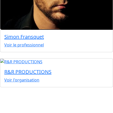
Simon Fransquet
Voir le professionnel
R&R PRODUCTIONS
Voir l'organisation