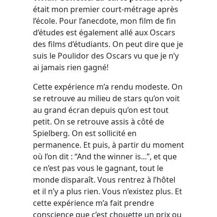
était mon premier court-métrage après
l’école. Pour l’anecdote, mon film de fin
d’études est également allé aux Oscars
des films d’étudiants. On peut dire que je
suis le Poulidor des Oscars vu que je n’y
ai jamais rien gagné!
Cette expérience m’a rendu modeste. On
se retrouve au milieu de stars qu’on voit
au grand écran depuis qu’on est tout
petit. On se retrouve assis à côté de
Spielberg. On est sollicité en
permanence. Et puis, à partir du moment
où l’on dit : “And the winner is...”, et que
ce n’est pas vous le gagnant, tout le
monde disparaît. Vous rentrez à l’hôtel
et il n’y a plus rien. Vous n’existez plus. Et
cette expérience m’a fait prendre
conscience que c’est chouette un prix ou