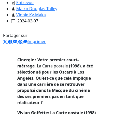
Entrevue
Malko Douglas Tolley
Vinnie Ky-Maka
2024-02-07
Partager sur
Imprimer
Cinergie : Votre premier court-
métrage,
La Carte postale
(1998), a été
sélectionné pour les Oscars à Los
Angeles. Qu’est-ce que cela implique
dans une carrière de se retrouver
propulsé dans la Mecque du cinéma
dès ses premiers pas en tant que
réalisateur ?
Vivian Goffette:
La Carte postale (1998)