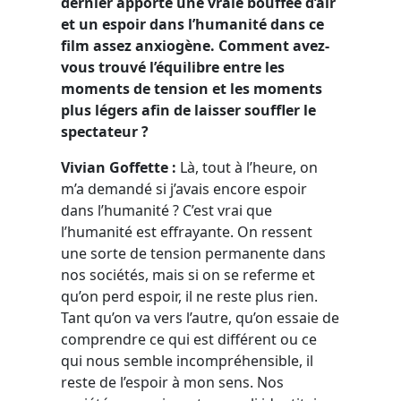
dernier apporte une vraie bouffée d’air
et un espoir dans l’humanité dans ce
film assez anxiogène. Comment avez-
vous trouvé l’équilibre entre les
moments de tension et les moments
plus légers afin de laisser souffler le
spectateur ?
Vivian Goffette :
Là, tout à l’heure, on
m’a demandé si j’avais encore espoir
dans l’humanité ? C’est vrai que
l’humanité est effrayante. On ressent
une sorte de tension permanente dans
nos sociétés, mais si on se referme et
qu’on perd espoir, il ne reste plus rien.
Tant qu’on va vers l’autre, qu’on essaie de
comprendre ce qui est différent ou ce
qui nous semble incompréhensible, il
reste de l’espoir à mon sens. Nos