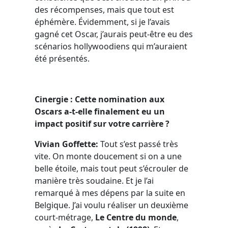
des récompenses, mais que tout est
éphémère. Évidemment, si je l’avais
gagné cet Oscar, j’aurais peut-être eu des
scénarios hollywoodiens qui m’auraient
été présentés.
Cinergie : Cette nomination aux
Oscars a-t-elle finalement eu un
impact positif sur votre carrière ?
Vivian Goffette:
Tout s’est passé très
vite. On monte doucement si on a une
belle étoile, mais tout peut s’écrouler de
manière très soudaine. Et je l’ai
remarqué à mes dépens par la suite en
Belgique. J’ai voulu réaliser un deuxième
court-métrage,
Le Centre du monde
,