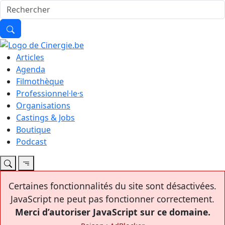
Articles
Agenda
Filmothèque
Professionnel·le·s
Organisations
Castings & Jobs
Boutique
Podcast
Certaines fonctionnalités du site sont désactivées.
JavaScript ne peut pas fonctionner correctement.
Merci d’autoriser JavaScript sur ce domaine.