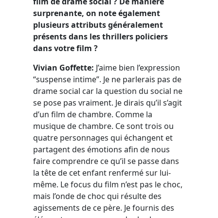
film de drame social ? De manière
surprenante, on note également
plusieurs attributs généralement
présents dans les thrillers policiers
dans votre film ?
Vivian Goffette:
J’aime bien l’expression
“suspense intime”. Je ne parlerais pas de
drame social car la question du social ne
se pose pas vraiment. Je dirais qu’il s’agit
d’un film de chambre. Comme la
musique de chambre. Ce sont trois ou
quatre personnages qui échangent et
partagent des émotions afin de nous
faire comprendre ce qu’il se passe dans
la tête de cet enfant renfermé sur lui-
même. Le focus du film n’est pas le choc,
mais l’onde de choc qui résulte des
agissements de ce père. Je fournis des