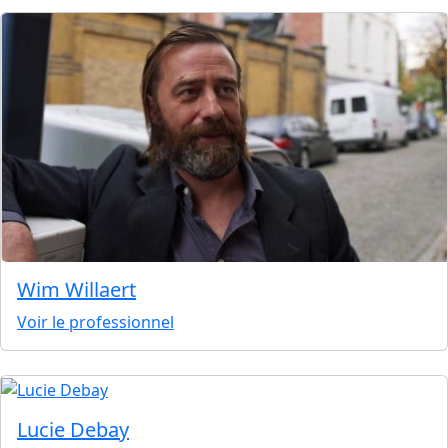
Wim Willaert
Voir le professionnel
Lucie Debay