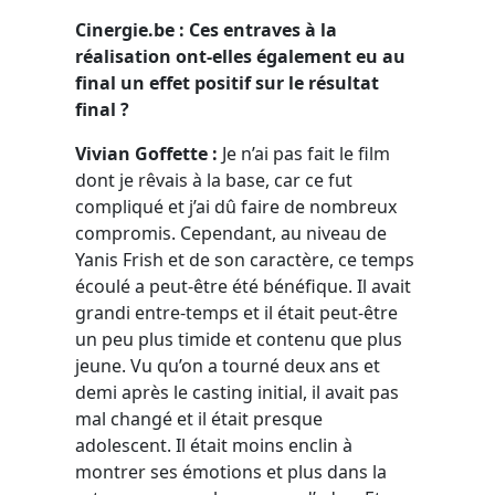
Cinergie.be : Ces entraves à la
réalisation ont-elles également eu au
final un effet positif sur le résultat
final ?
Vivian Goffette :
Je n’ai pas fait le film
dont je rêvais à la base, car ce fut
compliqué et j’ai dû faire de nombreux
compromis. Cependant, au niveau de
Yanis Frish et de son caractère, ce temps
écoulé a peut-être été bénéfique. Il avait
grandi entre-temps et il était peut-être
un peu plus timide et contenu que plus
jeune. Vu qu’on a tourné deux ans et
demi après le casting initial, il avait pas
mal changé et il était presque
adolescent. Il était moins enclin à
montrer ses émotions et plus dans la