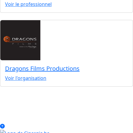
Voir le professionnel
Dragons Films Productions
Voir l'organisation