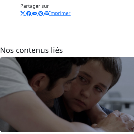
Partager sur
Imprimer
Nos contenus liés