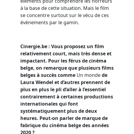
éléments pour comprendre les horreurs
à la base de cette situation. Mais le film
se concentre surtout sur le vécu de ces
évènements par le gamin.
Cinergie.be : Vous proposez un film
relativement court, mais très dense et
impactant. Pour les férus de cinéma
belge, on remarque que plusieurs films
belges à succès comme
Un monde
de
Laura Wendel et d’autres prennent de
plus en plus le pli d’aller à l’essentiel
contrairement à certaines productions
internationales qui font
systématiquement plus de deux
heures. Peut-on parler de marque de
fabrique du cinéma belge des années
2020 ?