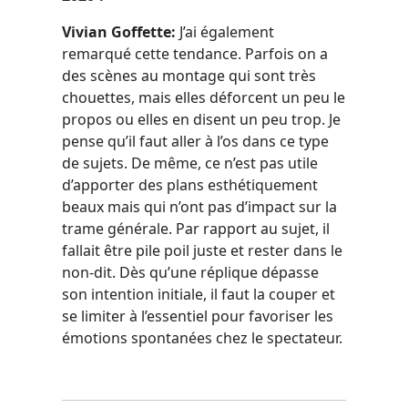
Vivian Goffette:
J’ai également
remarqué cette tendance. Parfois on a
des scènes au montage qui sont très
chouettes, mais elles déforcent un peu le
propos ou elles en disent un peu trop. Je
pense qu’il faut aller à l’os dans ce type
de sujets. De même, ce n’est pas utile
d’apporter des plans esthétiquement
beaux mais qui n’ont pas d’impact sur la
trame générale. Par rapport au sujet, il
fallait être pile poil juste et rester dans le
non-dit. Dès qu’une réplique dépasse
son intention initiale, il faut la couper et
se limiter à l’essentiel pour favoriser les
émotions spontanées chez le spectateur.