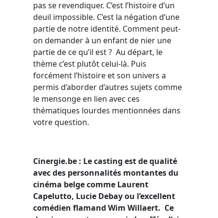
pas se revendiquer. C’est l’histoire d’un
deuil impossible. C’est la négation d’une
partie de notre identité. Comment peut-
on demander à un enfant de nier une
partie de ce qu’il est ? Au départ, le
thème c’est plutôt celui-là. Puis
forcément l’histoire et son univers a
permis d’aborder d’autres sujets comme
le mensonge en lien avec ces
thématiques lourdes mentionnées dans
votre question.
Cinergie.be : Le casting est de qualité
avec des personnalités montantes du
cinéma belge comme Laurent
Capelutto, Lucie Debay ou l’excellent
comédien flamand Wim Willaert. Ce