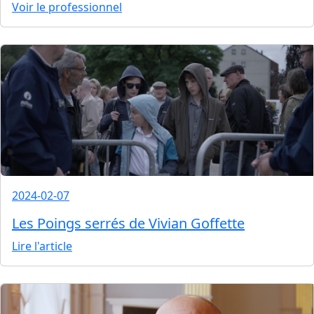
Voir le professionnel
2024-02-07
Les Poings serrés de Vivian Goffette
Lire l'article