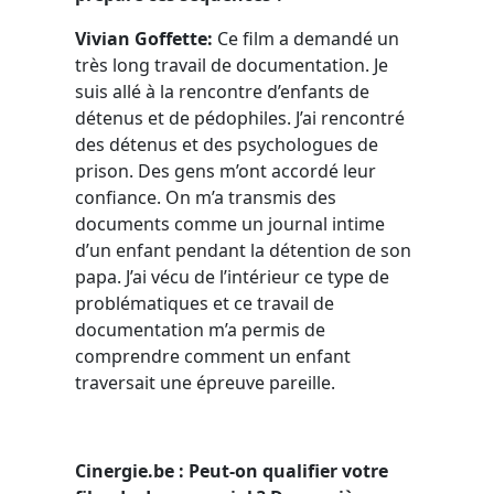
Vivian Goffette:
Ce film a demandé un
très long travail de documentation. Je
suis allé à la rencontre d’enfants de
détenus et de pédophiles. J’ai rencontré
des détenus et des psychologues de
prison. Des gens m’ont accordé leur
confiance. On m’a transmis des
documents comme un journal intime
d’un enfant pendant la détention de son
papa. J’ai vécu de l’intérieur ce type de
problématiques et ce travail de
documentation m’a permis de
comprendre comment un enfant
traversait une épreuve pareille.
Cinergie.be : Peut-on qualifier votre