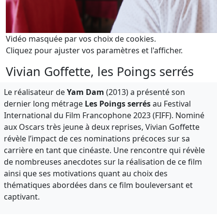
Vidéo masquée par vos choix de cookies.
Cliquez pour ajuster vos paramètres et l'afficher.
Vivian Goffette, les Poings serrés
Le réalisateur de
Yam Dam
(2013) a présenté son
dernier long métrage
Les Poings serrés
au Festival
International du Film Francophone 2023 (FIFF). Nominé
aux Oscars très jeune à deux reprises, Vivian Goffette
révèle l’impact de ces nominations précoces sur sa
carrière en tant que cinéaste. Une rencontre qui révèle
de nombreuses anecdotes sur la réalisation de ce film
ainsi que ses motivations quant au choix des
thématiques abordées dans ce film bouleversant et
captivant.