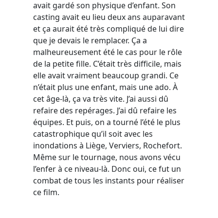
avait gardé son physique d’enfant. Son
casting avait eu lieu deux ans auparavant
et ça aurait été très compliqué de lui dire
que je devais le remplacer. Ça a
malheureusement été le cas pour le rôle
de la petite fille. C’était très difficile, mais
elle avait vraiment beaucoup grandi. Ce
n’était plus une enfant, mais une ado. À
cet âge-là, ça va très vite. J’ai aussi dû
refaire des repérages. J’ai dû refaire les
équipes. Et puis, on a tourné l’été le plus
catastrophique qu’il soit avec les
inondations à Liège, Verviers, Rochefort.
Même sur le tournage, nous avons vécu
l’enfer à ce niveau-là. Donc oui, ce fut un
combat de tous les instants pour réaliser
ce film.