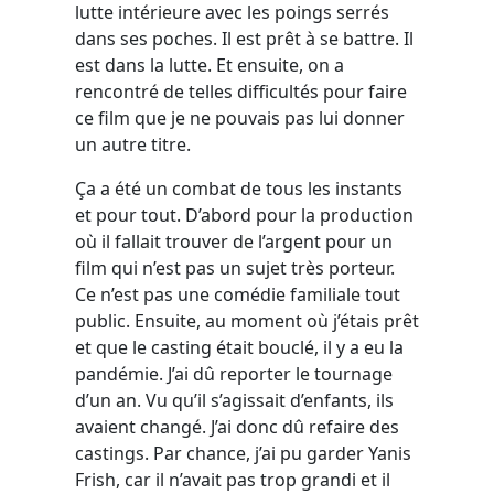
lutte intérieure avec les poings serrés
dans ses poches. Il est prêt à se battre. Il
est dans la lutte. Et ensuite, on a
rencontré de telles difficultés pour faire
ce film que je ne pouvais pas lui donner
un autre titre.
Ça a été un combat de tous les instants
et pour tout. D’abord pour la production
où il fallait trouver de l’argent pour un
film qui n’est pas un sujet très porteur.
Ce n’est pas une comédie familiale tout
public. Ensuite, au moment où j’étais prêt
et que le casting était bouclé, il y a eu la
pandémie. J’ai dû reporter le tournage
d’un an. Vu qu’il s’agissait d’enfants, ils
avaient changé. J’ai donc dû refaire des
castings. Par chance, j’ai pu garder Yanis
Frish, car il n’avait pas trop grandi et il