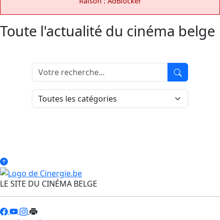
Raison : AdBlocker
Toute l'actualité du cinéma belge
LE SITE DU CINÉMA BELGE