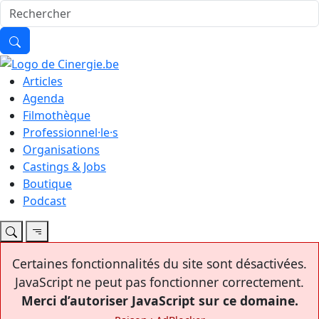
Articles
Agenda
Filmothèque
Professionnel·le·s
Organisations
Castings & Jobs
Boutique
Podcast
Certaines fonctionnalités du site sont désactivées.
JavaScript ne peut pas fonctionner correctement.
Merci d’autoriser JavaScript sur ce domaine.