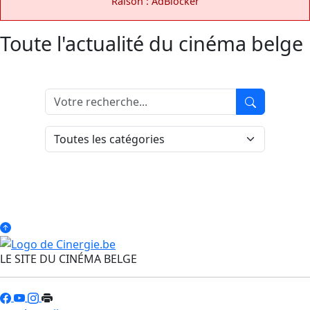
Raison : AdBlocker
Toute l'actualité du cinéma belge
LE SITE DU CINÉMA BELGE