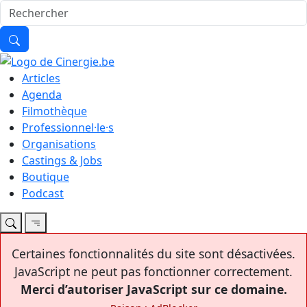
Articles
Agenda
Filmothèque
Professionnel·le·s
Organisations
Castings & Jobs
Boutique
Podcast
Certaines fonctionnalités du site sont désactivées.
JavaScript ne peut pas fonctionner correctement.
Merci d’autoriser JavaScript sur ce domaine.