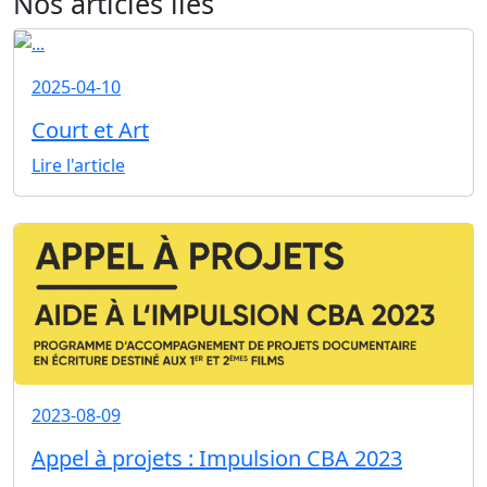
Nos articles liés
2025-04-10
Court et Art
Lire l'article
2023-08-09
Appel à projets : Impulsion CBA 2023