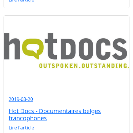
2019-03-20
Hot Docs - Documentaires belges
francophones
Lire l'article