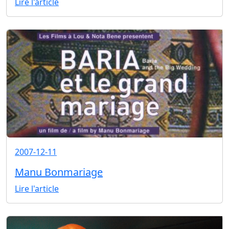
Lire l'article
2007-12-11
Manu Bonmariage
Lire l'article