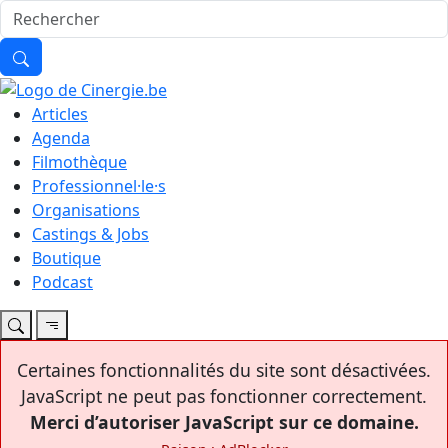
Articles
Agenda
Filmothèque
Professionnel·le·s
Organisations
Castings & Jobs
Boutique
Podcast
Certaines fonctionnalités du site sont désactivées.
JavaScript ne peut pas fonctionner correctement.
Merci d’autoriser JavaScript sur ce domaine.