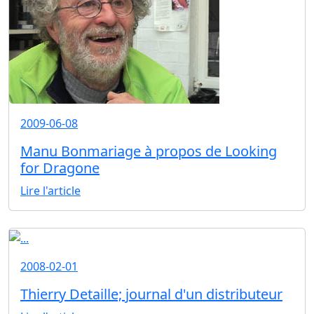
2009-06-08
Manu Bonmariage à propos de Looking
for Dragone
Lire l'article
2008-02-01
Thierry Detaille; journal d'un distributeur