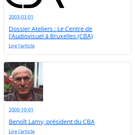
2003-03-01
Dossier Ateliers : Le Centre de
l'Audiovisuel à Bruxelles (CBA)
Lire l'article
2000-10-01
Benoît Lamy, président du CBA
Lire l'article