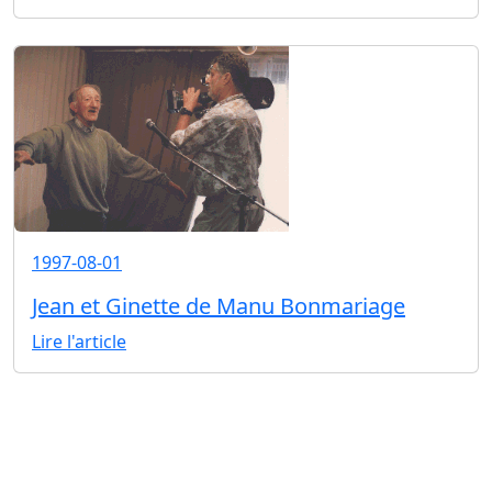
1997-08-01
Jean et Ginette de Manu Bonmariage
Lire l'article