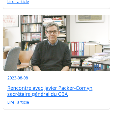
Lire l'article
2023-08-08
Rencontre avec Javier Packer-Comyn,
secrétaire général du CBA
Lire l'article