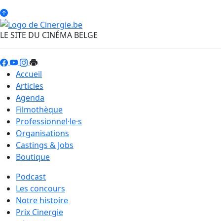
LE SITE DU CINÉMA BELGE
Accueil
Articles
Agenda
Filmothèque
Professionnel·le·s
Organisations
Castings & Jobs
Boutique
Podcast
Les concours
Notre histoire
Prix Cinergie