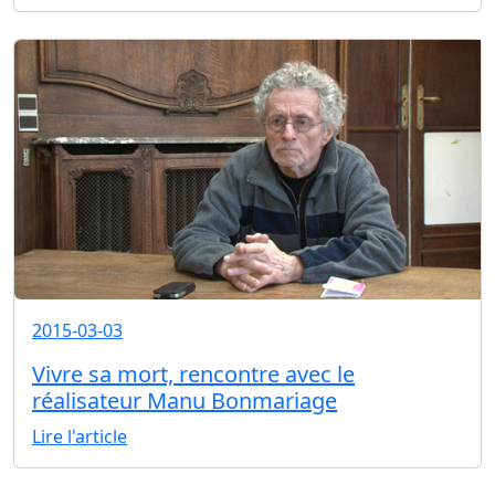
2015-03-03
Vivre sa mort, rencontre avec le
réalisateur Manu Bonmariage
Lire l'article