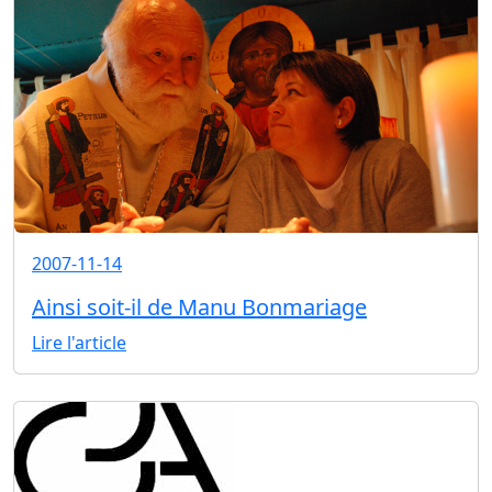
2007-11-14
Ainsi soit-il de Manu Bonmariage
Lire l'article