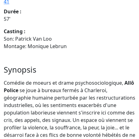
41
Durée :
57'
Casting :
Son: Patrick Van Loo
Montage: Monique Lebrun
Synopsis
Comédie de moeurs et drame psychosociologique,
Allô
Police
se joue à bureaux fermés à Charleroi,
géographie humaine perturbée par les restructurations
industrielles, où les sentiments exacerbés d'une
population laborieuse viennent s'inscrire ici comme des
cris, des appels, des signaux. Un espace où viennent se
profiler la violence, la souffrance, la peur, la joie... et le
désarroi face à ces flics de bonne volonté hébétés de ne